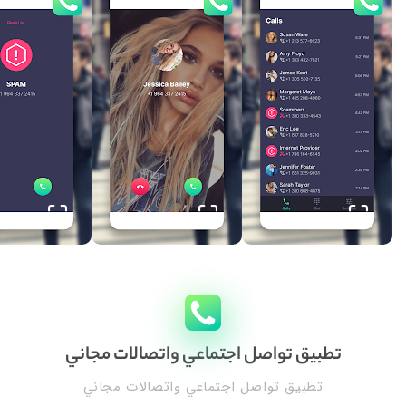
تطبيق تواصل اجتماعي واتصالات مجاني
تطبيق تواصل اجتماعي واتصالات مجاني