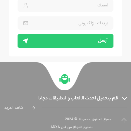
أرسل
قم بتحميل احدث الالعاب والتطبيقات مجانا
شاهد المزيد
جميع الحقوق محفوظة © 2024
تصميم الموقع من قبل ADXA