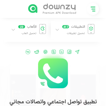
التطبيقات
الألعاب
23
417
تحميل تطبيقات
تحميل العاب
تطبيق تواصل اجتماعي واتصالات مجاني