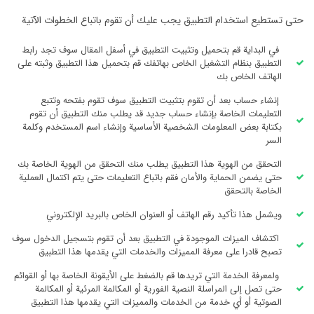
حتى تستطيع استخدام التطبيق يجب عليك أن تقوم باتباع الخطوات الآتية
في البداية قم بتحميل وتثبيت التطبيق في أسفل المقال سوف تجد رابط
التطبيق بنظام التشغيل الخاص بهاتفك قم بتحميل هذا التطبيق وثبته على
الهاتف الخاص بك
إنشاء حساب بعد أن تقوم بتثبيت التطبيق سوف تقوم بفتحه وتتبع
التعليمات الخاصة بإنشاء حساب جديد قد يطلب منك التطبيق أن تقوم
بكتابة بعض المعلومات الشخصية الأساسية وإنشاء اسم المستخدم وكلمة
السر
التحقق من الهوية هذا التطبيق يطلب منك التحقق من الهوية الخاصة بك
حتى يضمن الحماية والأمان فقم باتباع التعليمات حتى يتم اكتمال العملية
الخاصة بالتحقق
ويشمل هذا تأكيد رقم الهاتف أو العنوان الخاص بالبريد الإلكتروني
اكتشاف الميزات الموجودة في التطبيق بعد أن تقوم بتسجيل الدخول سوف
تصبح قادرا على معرفة المميزات والخدمات التي يقدمها هذا التطبيق
ولمعرفة الخدمة التي تريدها قم بالضغط على الأيقونة الخاصة بها أو القوائم
حتى تصل إلى المراسلة النصية الفورية أو المكالمة المرئية أو المكالمة
الصوتية أو أي خدمة من الخدمات والمميزات التي يقدمها هذا التطبيق