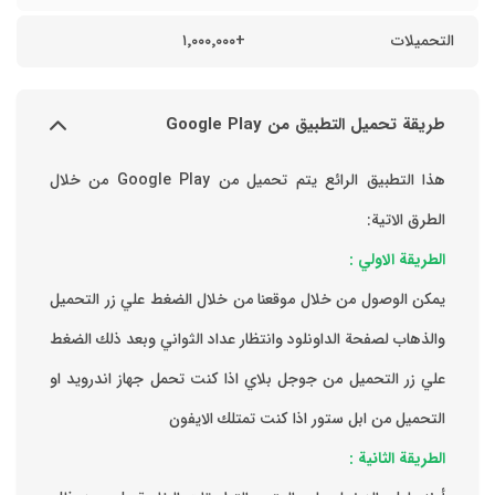
التحميلات
+١٬٠٠٠٬٠٠٠
طريقة تحميل التطبيق من Google Play
هذا التطبيق الرائع يتم تحميل من Google Play من خلال
الطرق الاتية:
الطريقة الاولي :
يمكن الوصول من خلال موقعنا من خلال الضغط علي زر التحميل
والذهاب لصفحة الداونلود وانتظار عداد الثواني وبعد ذلك الضغط
علي زر التحميل من جوجل بلاي اذا كنت تحمل جهاز اندرويد او
التحميل من ابل ستور اذا كنت تمتلك الايفون
الطريقة الثانية :