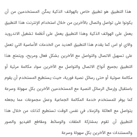
هذا التطبيق هو تطبيق خاص بالهواتف الذكية يمكّن المستخدمين من أن
يكونوا على تواصل واتصال بالآخرين من خلال استخدام الإنترنت هذا التطبيق
يعمل على الهواتف الذكية وهذا التطبيق يعمل على أنظمة تشغيل الاندرويد
والاي او اس كما يقدم هذا التطبيق العديد من الخدمات الأساسية التي تعمل
على تسهيل الاتصال والتواصل مع الآخرين بشكل فعال ومريح، ويتمتع هذا
التطبيق بجميع أنواع الاتصال والتواصل مع الآخرين سواء مكالمة مرئية أو
مكالمة صوتية أو حتى رسائل نصية فورية، حيث يستطيع المستخدم أن يقوم
باستقبال وإرسال الرسائل النصية مع المستخدمين الآخرين بكل سهولة وسرعة
كما يوفر للمستخدم خدمة المكالمة الجماعية وعمل مجموعات مما يجعله
يتواصل مع العائلة والزملاء في نفس الوقت تستطيع كذلك من خلال هذا
التطبيق أن تقوم بمشاركة الملفات والوسائط ومقاطع الفيديو والصور
والمستندات مع الآخرين بكل سهولة وسرعة