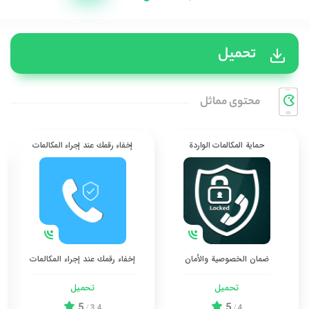
تحميل
محتوی مماثل
حماية المكالمات الواردة
إخفاء رقمك عند إجراء المكالمات
ضمان الخصوصية والأمان
إخفاء رقمك عند إجراء المكالمات
تحميل
تحميل
5
5
/
3.4
/
4