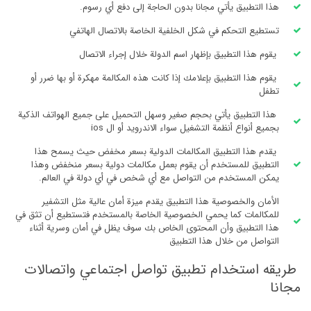
هذا التطبيق يأتي مجانا بدون الحاجة إلى دفع أي رسوم.
تستطيع التحكم في شكل الخلفية الخاصة بالاتصال الهاتفي
يقوم هذا التطبيق بإظهار اسم الدولة خلال إجراء الاتصال
يقوم هذا التطبيق بإعلامك إذا كانت هذه المكالمة مهكرة أو بها ضرر أو
تطفل
هذا التطبيق يأتي بحجم صغير وسهل التحميل على جميع الهواتف الذكية
بجميع أنواع أنظمة التشغيل سواء الاندرويد أو ال ios
يقدم هذا التطبيق المكالمات الدولية بسعر مخفض حيث يسمح هذا
التطبيق للمستخدم أن يقوم بعمل مكالمات دولية بسعر منخفض وهذا
يمكن المستخدم من التواصل مع أي شخص في أي دولة في العالم.
الأمان والخصوصية هذا التطبيق يقدم ميزة أمان عالية مثل التشفير
للمكالمات كما يحمي الخصوصية الخاصة بالمستخدم فتستطيع أن تثق في
هذا التطبيق وأن المحتوى الخاص بك سوف يظل في أمان وسرية أثناء
التواصل من خلال هذا التطبيق
طريقه استخدام تطبيق تواصل اجتماعي واتصالات
مجانا