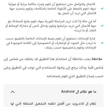
الاتصال والتواصل حتى تستطيع أن تقوم بإجراء مكالمة مرئية أو صوتية
سوف تقوم بالضغط على الأيقونة الخاصة بالمكالمات وتقوم بتحديد جهة
الاتصال التي تريد أن تتصل بها
أما في حالة إذا كنت تريد المراسلة الفورية سوف تقوم بفتح المحادثة مع
جهة الاتصال التي تريد مراسلتها وتقوم بإدخال النص أو مشاركة الوسائط أو
الملف أو ما تريده
إدارة الإعدادات تستطيع أن تقوم بضبط الإعدادات الخاصة بالتطبيق حسب
ما ترغب مثل الصوت أو الإشعارات أو الخصوصية إلى القائمة الموجودة في
الإعدادات وتقوم بتخصيصها حسب رغبتك.
ملاحظة
يجب ملاحظة أن استخدام هذا التطبيق قد يختلف من شخص إلى
شخص قليلا وذلك يرجع إلى واجهة المستخدم التي توجد في التطبيق وعلى
حسب إصدار التطبيق الذي تقوم باستخدامه
ما هو نظام ال Android
نظام ال الاندرويد من أفضل انظمه التشغيل المتنقلة التي لها