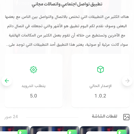
تطبيق تواصل اجتماعي واتصالات مجاني
هناك الكثير من التطبيقات التي تختص بالاتصال والتواصل بين الناس مع بعضها
البعض وسوف نقدم لكم اليوم تطبيق هو الأشهر والتي تجعلك في اتصال دائم
مع الآخرين وتستطيع من خلاله أن تقوم بعمل الكثير من المكالمات الهاتفية
سواء كانت مرئية أو صوتية، يعتبر هذا التطبيق أحد التطبيقات التي توجد على…
الإصدار الحالي
يتطلب اندرويد
5.0
1.0.2
لقطات الشاشة
24 صور