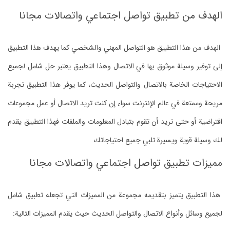
الهدف من تطبيق تواصل اجتماعي واتصالات مجانا
الهدف من هذا التطبيق هو التواصل المهني والشخصي كما يهدف هذا التطبيق
إلى توفير وسيلة موثوق بها في الاتصال وهذا التطبيق يعتبر حل شامل لجميع
الاحتياجات الخاصة بالاتصال والتواصل الحديث، كما يوفر هذا التطبيق تجربة
مريحة وممتعة في عالم الإنترنت سواء إن كنت تريد الاتصال أو عمل مجموعات
افتراضية أو حتى تريد أن تقوم بتبادل المعلومات والملفات فهذا التطبيق يقدم
لك وسيلة قوية ويسيرة تلبي جميع احتياجاتك
مميزات تطبيق تواصل اجتماعي واتصالات مجانا
هذا التطبيق يتميز بتقديمه مجموعة من المميزات التي تجعله تطبيق شامل
لجميع وسائل وأنواع الاتصال والتواصل الحديث حيث يقدم المميزات التالية: