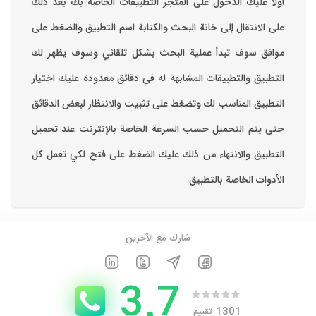
‏أولا عليك الدخول على المتجر التطبيقات الخاصة بك ‏بعد ذلك
على الانتقال إلى خانة البحث والكتابة اسم التطبيق والضغط على
موافق ‏سوف تبدأ عملية البحث بشكل تلقائي وسوف يظهر لك
التطبيق والتطبيقات المشابهة له في دقائق معدودة ‏عليك اختيار
التطبيق المناسب لك وتضغط على تثبيت والانتظار لبعض الدقائق
حتى يتم التحميل حسب السرعة الخاصة بالإنترنت ‏عند تحميل
التطبيق والانتهاء من ذلك عليك الضغط على فتح لكي تعمل كل
الأدوات الخاصة بالتطبيق
شارك مع الآخرين
3.7
1301
تقييم