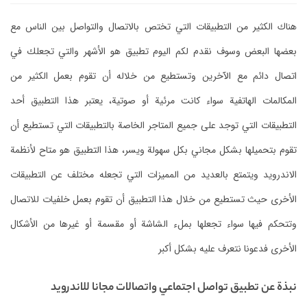
هناك الكثير من التطبيقات التي تختص بالاتصال والتواصل بين الناس مع
بعضها البعض وسوف نقدم لكم اليوم تطبيق هو الأشهر والتي تجعلك في
اتصال دائم مع الآخرين وتستطيع من خلاله أن تقوم بعمل الكثير من
المكالمات الهاتفية سواء كانت مرئية أو صوتية، يعتبر هذا التطبيق أحد
التطبيقات التي توجد على جميع المتاجر الخاصة بالتطبيقات التي تستطيع أن
تقوم بتحميلها بشكل مجاني بكل سهولة ويسر، هذا التطبيق هو متاح لأنظمة
الاندرويد ويتمتع بالعديد من المميزات التي تجعله مختلف عن التطبيقات
الأخرى حيث تستطيع من خلال هذا التطبيق أن تقوم بعمل خلفيات للاتصال
وتتحكم فيها سواء تجعلها بملء الشاشة أو مقسمة أو غيرها من الأشكال
الأخرى فدعونا نتعرف عليه بشكل أكبر
نبذة عن تطبيق تواصل اجتماعي واتصالات مجانا للاندرويد