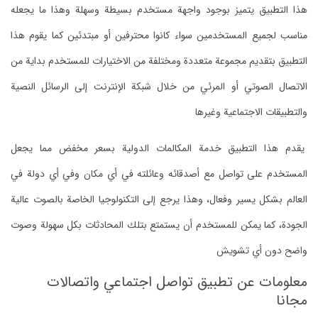
هذا التطبيق يتميز بوجود واجهة مستخدم بسيطة وسهلة وهذا ما يجعله
مناسب لجميع المستخدمين سواء كانوا محترفين أو مبتدئين كما يقوم هذا
التطبيق بتقديم مجموعة متعددة ومختلفة من الاختيارات للمستخدم بداية من
الاتصال الصوتي أو المرئي من خلال شبكة الإنترنت إلى الرسائل النصية
والتطبيقات الاجتماعية وغيرها
يقدم هذا التطبيق خدمة المكالمات الدولية بسعر مخفض مما يجعل
المستخدم على تواصل مع أصدقائه وعائلته في أي مكان وفي أي دولة في
العالم بشكل يسير وفعال، وهذا يرجع إلى التكنولوجيا الخاصة بالصوت عالية
الجودة، كما يمكن للمستخدم أن يستمتع بتلك المحادثات بكل سهولة وصوت
واضح دون أي تشويش
معلومات عن تطبيق تواصل اجتماعي واتصالات
مجانا