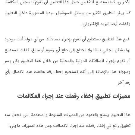
الآخرين، كما تستطيع أيضًا من خلال هذا التطبيق أن تقوم بتسجيل المكالمة،
كما يوفر التطبيق الكثير من وسائل السوشيال ميديا المشهورة داخل التطبيق
وكذلك أيضا البريد الإلكتروني.
فمع هذا التطبيق تستطيع أن تقوم بإجراء اتصالاتك من أي دولة أنت موجود
بها بشكل مجاني تمامًا ولا تحتاج إلى دفع أي رسوم أو مبالغ، كذلك تستطيع
أن تقوم بإجراء اتصالاتك الدولية والمحلية من خلال هذا التطبيق بكل يسر
وسهولة هذا بالإضافة إلى أنك تستطيع إخفاء رقم هاتفك عند الاتصال بأي
رقم آخر
مميزات تطبيق إخفاء رقمك عند إجراء المكالمات
هذا التطبيق يتمتع بالعديد من المميزات المتنوعة والمتعددة التي تجعل منه
تطبيق رائع في إخفاء رقمك عند إجراء الاتصالات ومن هذه المميزات ما يلي: