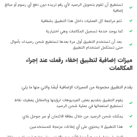
تستطيع أن تقوم بتحويل الرصيد لأي رقم تريده دون دفع أي رسوم أو مبالغ
إضافية
تتم مراجعة كل العمليات داخل هذا التطبيق بشفافية
كما يوجد خدمة تسجيل المكالمات وهي اختيارية
بعد أن تستخدم التطبيق أول مرة بعدها تستطيع شحن رصيدك بأموال
حتى تستكمل استخدام التطبيق
ميزات إضافية لتطبيق إخفاء رقمك عند إجراء
المكالمات
يقدم التطبيق مجموعة من المميزات الإضافية أيضًا والتي منها ما يلي:
يقوم التطبيق بتقديم بعض الفيديوهات لرؤيتها وبالمقابل يعطيك نقاط
تستطيع استعمالها في عملية شحن الرصيد
يمكنك شحن الرصيد من خلال بطاقة الائتمان أو عبر جوجل بلاي
هذا التطبيق لا يحتوي على أي إعلانات مزعجة للمستخدمين.