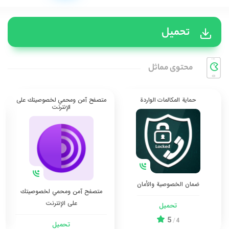
تحميل
محتوی مماثل
حماية المكالمات الواردة
متصفح آمن ومحمي لخصوصيتك على
الإنترنت
ضمان الخصوصية والأمان
متصفح آمن ومحمي لخصوصيتك
على الإنترنت
تحميل
5
/
4
تحميل