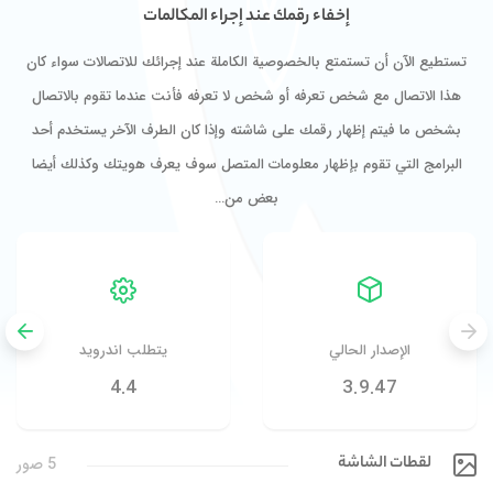
إخفاء رقمك عند إجراء المكالمات
تستطيع الآن أن تستمتع بالخصوصية الكاملة عند إجرائك للاتصالات سواء كان
هذا الاتصال مع شخص تعرفه أو شخص لا تعرفه فأنت عندما تقوم بالاتصال
بشخص ما فيتم إظهار رقمك على شاشته وإذا كان الطرف الآخر يستخدم أحد
البرامج التي تقوم بإظهار معلومات المتصل سوف يعرف هويتك وكذلك أيضا
بعض من…
الإصدار الحالي
يتطلب اندرويد
4.4
3.9.47
لقطات الشاشة
5 صور