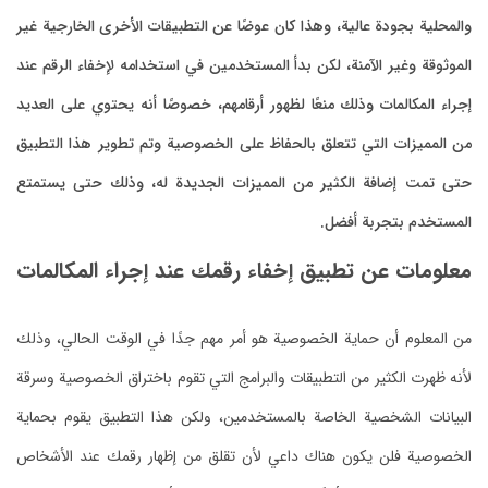
والمحلية بجودة عالية، وهذا كان عوضًا عن التطبيقات الأخرى الخارجية غير
الموثوقة وغير الآمنة، لكن بدأ المستخدمين في استخدامه لإخفاء الرقم عند
إجراء المكالمات وذلك منعًا لظهور أرقامهم، خصوصًا أنه يحتوي على العديد
من المميزات التي تتعلق بالحفاظ على الخصوصية وتم تطوير هذا التطبيق
حتى تمت إضافة الكثير من المميزات الجديدة له، وذلك حتى يستمتع
المستخدم بتجربة أفضل.
معلومات عن تطبيق إخفاء رقمك عند إجراء المكالمات
من المعلوم أن حماية الخصوصية هو أمر مهم جدًا في الوقت الحالي، وذلك
لأنه ظهرت الكثير من التطبيقات والبرامج التي تقوم باختراق الخصوصية وسرقة
البيانات الشخصية الخاصة بالمستخدمين، ولكن هذا التطبيق يقوم بحماية
الخصوصية فلن يكون هناك داعي لأن تقلق من إظهار رقمك عند الأشخاص