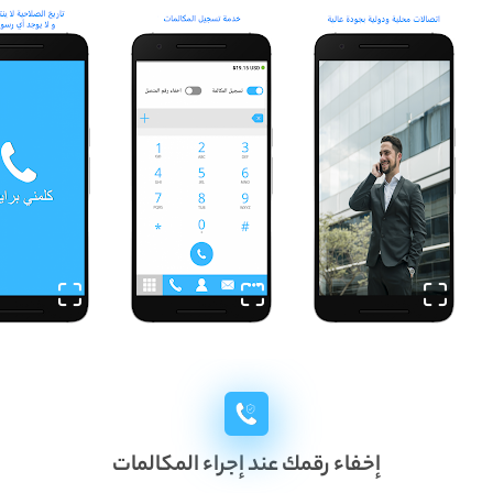
إخفاء رقمك عند إجراء المكالمات