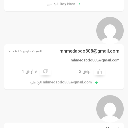
Roy Nasr الرد على
mhmedabdo808@gmail.com
السبت مارس 16 2024
mhmedabdo808@gmail.com
1
2
أوافق
لا أوافق
mhmedabdo808@gmail.com
الرد على