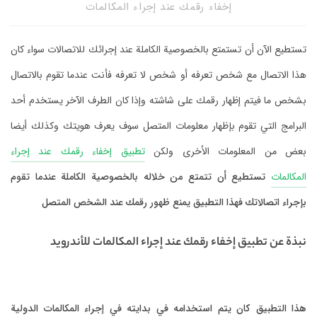
إخفاء رقمك عند إجراء المكالمات
تستطيع الآن أن تستمتع بالخصوصية الكاملة عند إجرائك للاتصالات سواء كان
هذا الاتصال مع شخص تعرفه أو شخص لا تعرفه فأنت عندما تقوم بالاتصال
بشخص ما فيتم إظهار رقمك على شاشته وإذا كان الطرف الآخر يستخدم أحد
البرامج التي تقوم بإظهار معلومات المتصل سوف يعرف هويتك وكذلك أيضا
بعض من المعلومات الأخرى ولكن
تطبيق إخفاء رقمك عند إجراء
المكالمات
تستطيع أن تتمتع من خلاله بالخصوصية الكاملة عندما تقوم
بإجراء اتصالاتك فهذا التطبيق يمنع ظهور رقمك عند الشخص المتصل
نبذة عن تطبيق إخفاء رقمك عند إجراء المكالمات للأندرويد
هذا التطبيق كان يتم استخدامه في بدايته في إجراء المكالمات الدولية