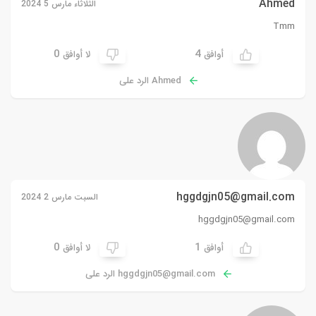
Ahmed
الثلاثاء مارس 5 2024
Tmm
0
4
أوافق
لا أوافق
Ahmed الرد على
hggdgjn05@gmail.com
السبت مارس 2 2024
hggdgjn05@gmail.com
0
1
أوافق
لا أوافق
hggdgjn05@gmail.com
الرد على