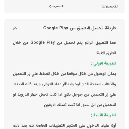
التحميلات
+٥٠٠٬٠٠٠
طريقة تحميل التطبيق من Google Play
هذا التطبيق الرائع يتم تحميل من Google Play من خلال
الطرق الاتية:
الطريقة الاولي :
يمكن الوصول من خلال موقعنا من خلال الضغط علي زر التحميل
والذهاب لصفحة الداونلود وانتظار عداد الثواني وبعد ذلك الضغط
علي زر التحميل من جوجل بلاي اذا كنت تحمل جهاز اندرويد او
التحميل من ابل ستور اذا كنت تمتلك الايفون
الطريقة الثانية :
‏أولا عليك الدخول على المتجر التطبيقات الخاصة بك ‏بعد ذلك