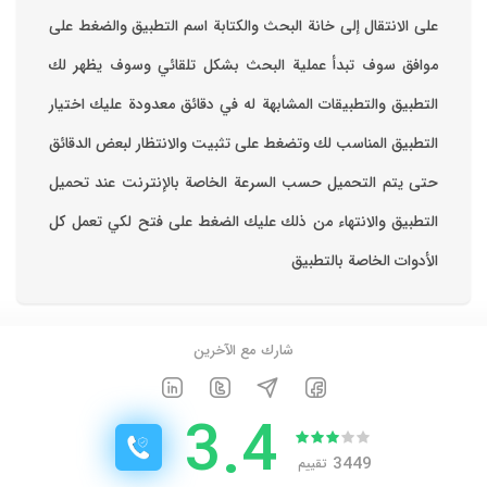
على الانتقال إلى خانة البحث والكتابة اسم التطبيق والضغط على
موافق ‏سوف تبدأ عملية البحث بشكل تلقائي وسوف يظهر لك
التطبيق والتطبيقات المشابهة له في دقائق معدودة ‏عليك اختيار
التطبيق المناسب لك وتضغط على تثبيت والانتظار لبعض الدقائق
حتى يتم التحميل حسب السرعة الخاصة بالإنترنت ‏عند تحميل
التطبيق والانتهاء من ذلك عليك الضغط على فتح لكي تعمل كل
الأدوات الخاصة بالتطبيق
شارك مع الآخرين
3.4
3449
تقييم