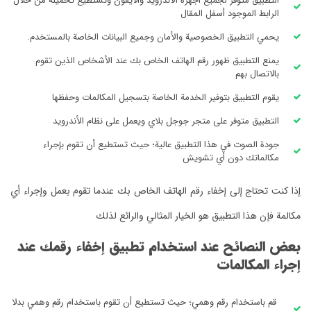
التطبيق متوفر لجميع أجهزة الأندرويد والايفون وتستطيع تحميله من خلال
الرابط الموجود أسفل المقال
يحمي التطبيق الخصوصية والأمان وجميع البيانات الخاصة بالمستخدم.
يمنع التطبيق ظهور رقم الهاتف الخاص بك عند الأشخاص الذين تقوم
بالاتصال بهم
يقوم التطبيق بتوفير الخدمة الخاصة بتسجيل المكالمات وحفظها
التطبيق متوفر على متجر جوجل بلاي ويعمل على نظام الأندرويد
جودة الصوت في هذا التطبيق عالية؛ حيث تستطيع أن تقوم بإجراء
مكالماتك دون أي تشويش
إذا كنت تحتاج إلى إخفاء رقم الهاتف الخاص بك عندما تقوم بعمل وإجراء أي
مكالمة فإن هذا التطبيق هو الخيار المثالي والرائع لذلك
بعض النصائح عند استخدام تطبيق إخفاء رقمك عند
إجراء المكالمات
قم باستخدام رقم وهمي؛ حيث تستطيع أن تقوم باستخدام رقم وهمي بدلا