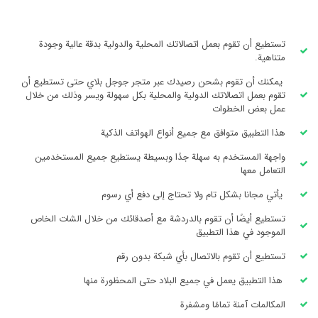
تستطيع أن تقوم بعمل اتصالاتك المحلية والدولية بدقة عالية وجودة
متناهية.
يمكنك أن تقوم بشحن رصيدك عبر متجر جوجل بلاي حتى تستطيع أن
تقوم بعمل اتصالاتك الدولية والمحلية بكل سهولة ويسر وذلك من خلال
عمل بعض الخطوات
هذا التطبيق متوافق مع جميع أنواع الهواتف الذكية
واجهة المستخدم به سهلة جدًا وبسيطة يستطيع جميع المستخدمين
التعامل معها
يأتي مجانا بشكل تام ولا تحتاج إلى دفع أي رسوم
تستطيع أيضًا أن تقوم بالدردشة مع أصدقائك من خلال الشات الخاص
الموجود في هذا التطبيق
تستطيع أن تقوم بالاتصال بأي شبكة بدون رقم
هذا التطبيق يعمل في جميع البلاد حتى المحظورة منها
المكالمات آمنة تمامًا ومشفرة