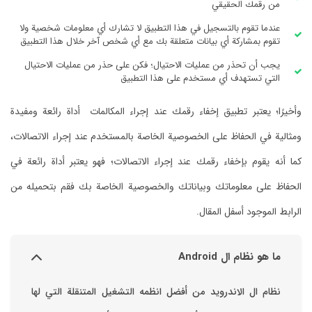
من رقمك الحقيقي
عندما تقوم بالتسجيل في هذا التطبيق لا تشارك أي معلومات شخصية ولا
تقوم بمشاركة أي بيانات متعلقة بك مع أي شخص آخر خلال هذا التطبيق
يجب أن تحذر من عمليات الاحتيال؛ فكن على حذر من عمليات الاحتيال
التي تستهدف أي مستخدم على هذا التطبيق
وأخيرًا؛ يعتبر تطبيق إخفاء رقمك عند إجراء المكالمات أداة رائعة ومفيدة
ومثالية في الحفاظ على الخصوصية الخاصة بالمستخدم عند إجراء الاتصالات،
كما أنه يقوم بإخفاء رقمك عند إجراء الاتصالات؛ فهو يعتبر أداة رائعة في
الحفاظ على معلوماتك وبياناتك والخصوصية الخاصة بك فقم بتحميله من
الرابط الموجود أسفل المقال.
ما هو نظام ال Android
نظام ال الاندرويد من أفضل انظمه التشغيل المتنقلة التي لها