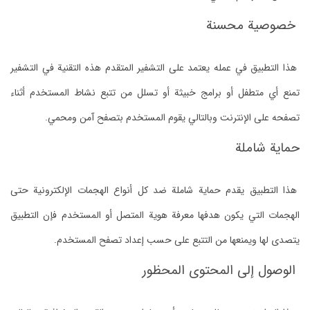
خصوصية محسنة
هذا التطبيق في عمله يعتمد على التشفير المتقدم هذه التقنية في التشفير
تمنع أي متطفل أو برامج خبيثة أو تسلل من تتبع نشاط المستخدم أثناء
تصفحه على الإنترنت وبالتالي يقوم المستخدم بتصفح آمن ومحمي.
حماية شاملة
هذا التطبيق يقدم حماية شاملة ضد كل أنواع الهجمات الإلكترونية حتى
الهجمات التي يكون هدفها معرفة هوية المتصل أو المستخدم فإن التطبيق
يتصدى لها ويمنعها من التتبع على حسب إعداد تصفح المستخدم.
الوصول إلى المحتوى المحظور