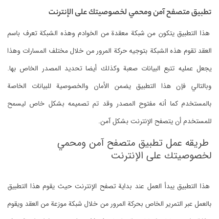
تطبيق متصفح آمن ومحمي لخصوصيتك على الإنترنت
هذا التطبيق يتكون من شبكة معقدة من الخوادم وهذه الشبكة تعرف باسم
العقد تقوم هذه الشبكة بتوجيه حركة المرور من خلال مختلف المسارات وهذا
يجعل عمليه تتبع البيانات صعبة وكذلك أيضا تحديد المصدر الخاص بها.
وبالتالي فإن هذا التطبيق يضمن الأمان والخصوصية للبيانات الخاصة
بالمستخدم كما أنه مفتوح المصدر وقد تم تصميمه بشكل خاص ليسمح
للمستخدم أن يتصفح الإنترنت بشكل آمن.
طريقه عمل تطبيق متصفح آمن ومحمي
لخصوصيتك على الإنترنت
هذا التطبيق يبدأ العمل عند بداية تصفح الإنترنت حيث يقوم هذا التطبيق
بالعمل عبر التمرير الخاص بحركة المرور من خلال شبكة موزعة من العقد ويقوم