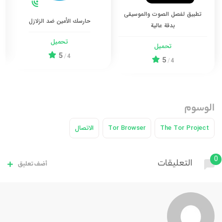
تطبيق لفصل الصوت والموسيقى
حارسك الأمين ضد الزلازل
بدقة عالية
تحميل
تحميل
5
/
4
5
/
4
الوسوم
The Tor Project
Tor Browser
الاتصال
0
التعليقات
أضف تعليق