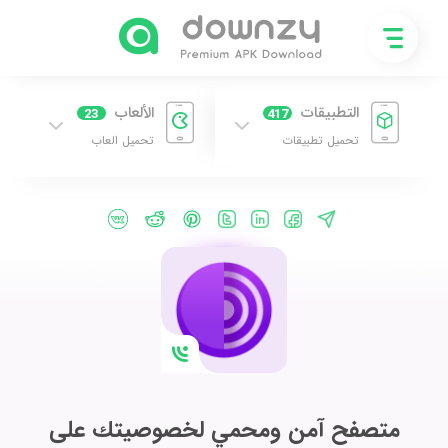
التطبيقات
الألعاب
23
417
تحميل تطبيقات
تحميل العاب
متصفح آمن ومحمي لخصوصيتك على