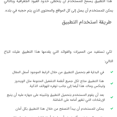
هذا التطبيق يسمح للمستخدم أن يتخطى حدود القيود الجغرافية وبالتالي
يمكن للمستخدم أن يصل إلى كل المواقع والمحتوى الذي يتم حجبه في بلده.
طريقة استخدام التطبيق
لكي تستفيد من المميزات والفوائد التي يقدمها هذا التطبيق عليك اتباع
التالي:
في البداية قم بتحميل التطبيق من خلال الرابط الموجود أسفل المقال
هذا التطبيق متاح لكل جميع أنظمة التشغيل المتنوعة مثل الويندوز
ولينكس وماك هذا أيضا إلى جانب توفره للهواتف الذكية.
بعد أن يقوم المستخدم بتحميل التطبيق وتثبيته على جهازه عليه أن يتبع
الإرشادات التي تظهر أمامه على الشاشة.
يمكن للمستخدم أن يبدأ التصفح من خلال هذا التطبيق بكل أمان