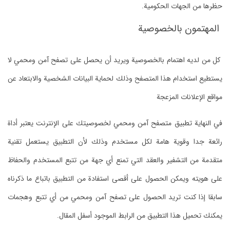
حظرها من الجهات الحكومية.
المهتمون بالخصوصية
كل من لديه اهتمام بالخصوصية ويريد أن يحصل على تصفح آمن ومحمي لا
يستطيع استخدام هذا المتصفح وذلك لحماية البيانات الشخصية والابتعاد عن
مواقع الإعلانات المزعجة
في النهاية تطبيق متصفح آمن ومحمي لخصوصيتك على الإنترنت يعتبر أداة
رائعة جدا وقوية هامة لكل مستخدم وذلك لأن التطبيق يستعمل تقنية
متقدمة من التشفير والعقد التي تمنع أي جهة من تتبع المستخدم والحفاظ
على هويته ويمكن الحصول على أقصى استفادة من التطبيق باتباع ما ذكرناه
سابقا إذا كنت تريد الحصول على تصفح آمن ومحمي من أي تتبع وهجمات
يمكنك تحميل هذا التطبيق من الرابط الموجود أسفل المقال.