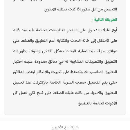
التحميل من ابل ستور اذا كنت تمتلك الايفون
الطريقة الثانية :
‏أولا عليك الدخول على المتجر التطبيقات الخاصة بك ‏بعد ذلك
على الانتقال إلى خانة البحث والكتابة اسم التطبيق والضغط على
موافق ‏سوف تبدأ عملية البحث بشكل تلقائي وسوف يظهر لك
التطبيق والتطبيقات المشابهة له في دقائق معدودة ‏عليك اختيار
التطبيق المناسب لك وتضغط على تثبيت والانتظار لبعض الدقائق
حتى يتم التحميل حسب السرعة الخاصة بالإنترنت ‏عند تحميل
التطبيق والانتهاء من ذلك عليك الضغط على فتح لكي تعمل كل
الأدوات الخاصة بالتطبيق
شارك مع الآخرين