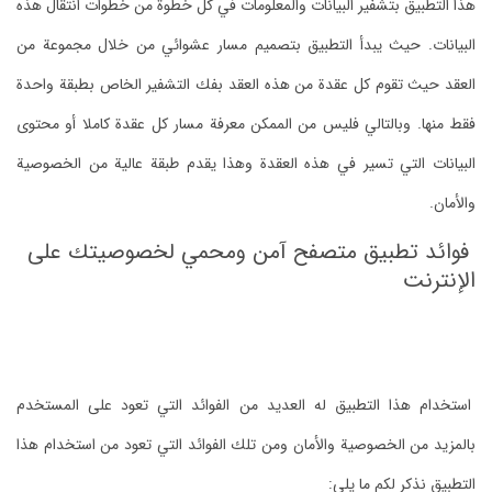
هذا التطبيق بتشفير البيانات والمعلومات في كل خطوة من خطوات انتقال هذه
البيانات. حيث يبدأ التطبيق بتصميم مسار عشوائي من خلال مجموعة من
العقد حيث تقوم كل عقدة من هذه العقد بفك التشفير الخاص بطبقة واحدة
فقط منها. وبالتالي فليس من الممكن معرفة مسار كل عقدة كاملا أو محتوى
البيانات التي تسير في هذه العقدة وهذا يقدم طبقة عالية من الخصوصية
والأمان.
فوائد تطبيق متصفح آمن ومحمي لخصوصيتك على
الإنترنت
استخدام هذا التطبيق له العديد من الفوائد التي تعود على المستخدم
بالمزيد من الخصوصية والأمان ومن تلك الفوائد التي تعود من استخدام هذا
التطبيق نذكر لكم ما يلي: