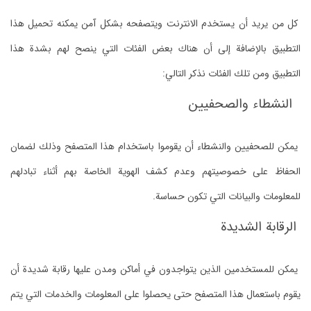
كل من يريد أن يستخدم الانترنت ويتصفحه بشكل آمن يمكنه تحميل هذا
التطبيق بالإضافة إلى أن هناك بعض الفئات التي ينصح لهم بشدة هذا
التطبيق ومن تلك الفئات نذكر التالي:
النشطاء والصحفيين
يمكن للصحفيين والنشطاء أن يقوموا باستخدام هذا المتصفح وذلك لضمان
الحفاظ على خصوصيتهم وعدم كشف الهوية الخاصة بهم أثناء تبادلهم
للمعلومات والبيانات التي تكون حساسة.
الرقابة الشديدة
يمكن للمستخدمين الذين يتواجدون في أماكن ومدن عليها رقابة شديدة أن
يقوم باستعمال هذا المتصفح حتى يحصلوا على المعلومات والخدمات التي يتم