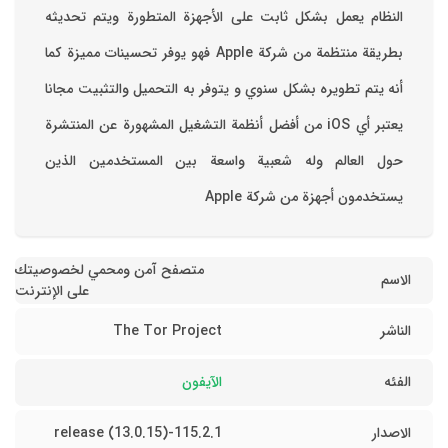
‏النظام يعمل بشكل ثابت على الأجهزة المتطورة ويتم تحديثه
بطريقة منتظمة من شركة Apple فهو يوفر تحسينات مميزة كما
أنه يتم تطويره بشكل سنوي و يتوفر به التحميل والتثبيت مجانا
‏يعتبر أي iOS من أفضل أنظمة التشغيل المشهورة عن المنتشرة
حول العالم وله شعبية واسعة بين المستخدمين الذين
يستخدمون أجهزة من شركة Apple
متصفح آمن ومحمي لخصوصيتك
الاسم
على الإنترنت
الناشر
The Tor Project
الفئه
الآيفون
الاصدار
115.2.1-release (13.0.15)