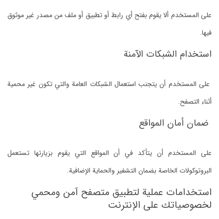
على المستخدم ألا يقوم بفتح أي رابط أو تطبيق أو ملف من مصدر غير موثوق
فيها.
استخدام الشبكات الآمنة
على المستخدم أن يتجنب استعمال الشبكات العامة والتي تكون غير محمية
أثناء التصفح.
ضمان أمان المواقع
على المستخدم أن يتأكد في أن المواقع التي يقوم بزيارتها تستعمل
البروتوكولات الخاصة بضمان التشفير والحماية الإضافية.
استخدامات عملية لتطبيق متصفح آمن ومحمي
لخصوصياتك على الإنترنت