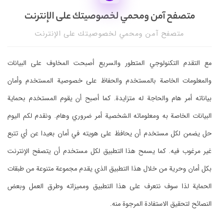
متصفح آمن ومحمي لخصوصيتك على الإنترنت
متصفح آمن ومحمي لخصوصيتك على الإنترنت
مع التقدم التكنولوجي المتطور والسريع أصبحت المخاوف على البيانات
والمعلومات الخاصة بالمستخدم والحفاظ على خصوصية المستخدم وأمان
بياناته أمر هام والحاجة له متزايدة. كما أصبح أن يقوم المستخدم بحماية
البيانات الخاصة به ومعلوماته الشخصية أمر ضروري وهام. ونقدم لكم اليوم
حل يضمن لكل مستخدم أن يحافظ على هويته في أمان بعيدا عن أي تتبع
غير مرغوب فيه. كما يسمح هذا التطبيق لكل مستخدم أن يتصفح الإنترنت
بكل أمان وحرية من خلال هذا التطبيق الذي يقدم مجموعة متنوعة من طبقات
الحماية لذا سوف نتعرف على هذا التطبيق ومميزاته وطرق العمل وبعض
النصائح لتحقيق الاستفادة المرجوة منه.