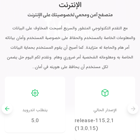
الإنترنت
متصفح آمن ومحمي لخصوصيتك على الإنترنت
مع التقدم التكنولوجي المتطور والسريع أصبحت المخاوف على البيانات
والمعلومات الخاصة بالمستخدم والحفاظ على خصوصية المستخدم وأمان بياناته
أمر هام والحاجة له متزايدة. كما أصبح أن يقوم المستخدم بحماية البيانات
الخاصة به ومعلوماته الشخصية أمر ضروري وهام. ونقدم لكم اليوم حل يضمن
لكل مستخدم أن يحافظ على هويته في أمان…
الإصدار الحالي
يتطلب اندرويد
5.0
115.2.1-release
(13.0.15)