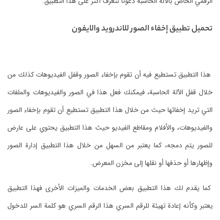
الرقمي الخاص بالآلة الحاسبة دعونا نتعرف أكثر على هذا التطبيق.
تحميل تطبيق إخفاء الصور للاندرويد والايفون
هذا التطبيق تستطيع فيه أن تقوم بإخفاء الصور وقفل الفيديوهات كذلك من
خلال قفل الآلة الحاسبة، فيمكنك فعل هذا في الصور والفيديوهات والملفات
التي تريد إخفائها حيث من خلال هذا التطبيق تستطيع أن تقوم بإخفاء الصور
والفيديوهات، والأفلام ومقاطع الفيديو حيث هذا التطبيق يحتوي على عارض
للصور يتم دمجه، كما يعتبر من السهل من خلال هذا التطبيق إدارة الصور
وإظهارها أو حذفها أو نقلها إلى مخزن المعرض.
كما يقدم لك هذا التطبيق بعض الخدمات والميزات الأخرى فهذا التطبيق
يعتبر وكأنه إعادة تهيئة للرقم السري هذا الرقم السري هو كلمة السر للدخول