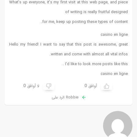
What’s up everyone, it’s my first visit at this web page, and piece
of writing is really fruitful designed
for me, keep up posting these types of content.
casino en ligne
Hello my friend! I want to say that this post is awesome, great
written and come with almost all vital infos.
I’d like to look more posts like this .
casino en ligne
0
0
أوافق
لا أوافق
Robbie الرد على