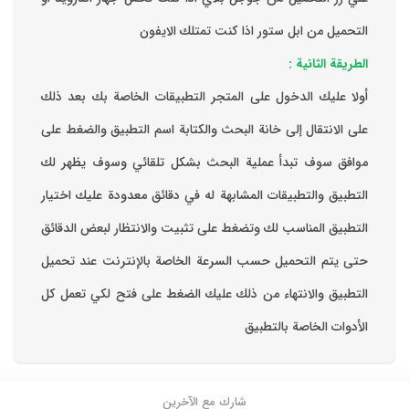
التحميل من ابل ستور اذا كنت تمتلك الايفون
الطريقة الثانية :
‏أولا عليك الدخول على المتجر التطبيقات الخاصة بك ‏بعد ذلك
على الانتقال إلى خانة البحث والكتابة اسم التطبيق والضغط على
موافق ‏سوف تبدأ عملية البحث بشكل تلقائي وسوف يظهر لك
التطبيق والتطبيقات المشابهة له في دقائق معدودة ‏عليك اختيار
التطبيق المناسب لك وتضغط على تثبيت والانتظار لبعض الدقائق
حتى يتم التحميل حسب السرعة الخاصة بالإنترنت ‏عند تحميل
التطبيق والانتهاء من ذلك عليك الضغط على فتح لكي تعمل كل
الأدوات الخاصة بالتطبيق
شارك مع الآخرين