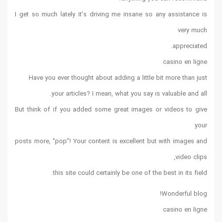
I get so much lately it’s driving me insane so any assistance is
very much
appreciated.
casino en ligne
Have you ever thought about adding a little bit more than just
your articles? I mean, what you say is valuable and all.
But think of if you added some great images or videos to give
your
posts more, “pop”! Your content is excellent but with images and
video clips,
this site could certainly be one of the best in its field.
Wonderful blog!
casino en ligne