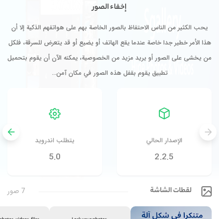
إخفاء الصور
يحب الكثير من الناس الاحتفاظ بالصور الخاصة بهم على هواتفهم الذكية إلا أن
هذا الأمر خطير جدا خاصة عندما يقع الهاتف أو يضيع أو قد يتعرض للسرقة، فلكل
من يخشى على الصور أو يريد مزيد من الخصوصية، يمكنه الآن أن يقوم بتحميل
تطبيق يقوم بقفل هذه الصور في مكان آمن…
الإصدار الحالي
يتطلب اندرويد
5.0
2.2.5
لقطات الشاشة
7 صور