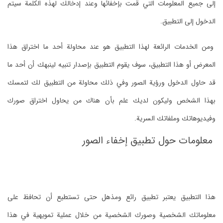
إلى جميع المعلومات التي قمت بإخفائها وعند إدخالك لهذه الكلمة سيتم
الدخول إلى التطبيق.
ومن الخدمات الرائعة لهذا التطبيق هو عند محاولة أحد ما اختراق هذا
المعرض أو هذا التطبيق، سوف يقوم التطبيق بإصدار تنبيه لينبهك أن أحد ما
قد حاول الدخول ورؤية الصور وفي ذلك محاولة من التطبيق لك لتمسك
بهذا الشخص وليكون لديك علم بأن هناك من يحاول اختراق صورك
وفيديوهاتك وملفاتك السرية.
معلومات حول تطبيق إخفاء الصور
هذا التطبيق يعتبر تطبيق رائع ومذهل حتى تستطيع أن تحافظ على
معلوماتك الشخصية وصورك الشخصية من خلال عملية تمويهية في هذا