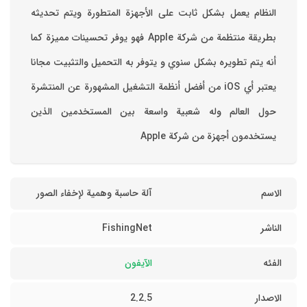
‏النظام يعمل بشكل ثابت على الأجهزة المتطورة ويتم تحديثه
بطريقة منتظمة من شركة Apple فهو يوفر تحسينات مميزة كما
أنه يتم تطويره بشكل سنوي و يتوفر به التحميل والتثبيت مجانا
‏يعتبر أي iOS من أفضل أنظمة التشغيل المشهورة عن المنتشرة
حول العالم وله شعبية واسعة بين المستخدمين الذين
يستخدمون أجهزة من شركة Apple
الاسم
آلة حاسبة وهمية لإخفاء الصور
الناشر
FishingNet
الفئه
الآيفون
الاصدار
2.2.5