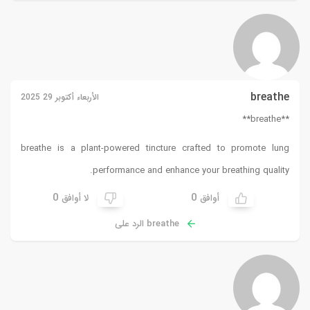
breathe
الأربعاء أكتوبر 29 2025
**breathe**
breathe
is a plant-powered tincture crafted to promote lung
performance and enhance your breathing quality.
0
0
أوافق
لا أوافق
breathe الرد على