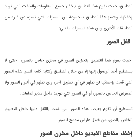
التطبيق، حيث يقوم هذا التطبيق بإخفاء جميع المعلومات والملفات التي تريد
إخفائها، ويتميز هذا التطبيق بمجموعة من المميزات التي تميزه عن غيره من
التطبيقات الأخرى ومن هذه المميزات ما يلي:
قفل الصور
حيث يقوم هذا التطبيق بتخزين الصور في مخزن خاص بالصور، حتى لا
يستطيع أحد الوصول إليها إلا من خلال التطبيق وكتابة كلمة السر. هذه الصور
التي قمت بإخفائها لن تظهر في أي تطبيق آخر، ولن تظهر في ألبوم الصور ولا
المعرض الخاص بالصور، أو في الصور التي توجد داخل مدير الملفات.
تستطيع أن تقوم بعرض هذه الصور التي قمت بالقفل عليها داخل التطبيق
الخاص بالصور، من خلال عارض مدمج للصور.
إخفاء مقاطع الفيديو داخل مخزن الصور