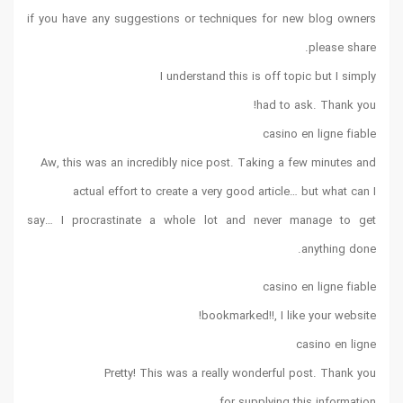
if you have any suggestions or techniques for new blog owners
please share.
I understand this is off topic but I simply
had to ask. Thank you!
casino en ligne fiable
Aw, this was an incredibly nice post. Taking a few minutes and
actual effort to create a very good article… but what can I
say… I procrastinate a whole lot and never manage to get
anything done.
casino en ligne fiable
bookmarked!!, I like your website!
casino en ligne
Pretty! This was a really wonderful post. Thank you
for supplying this information.