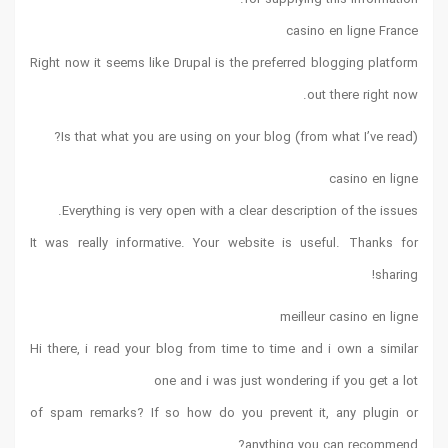
casino en ligne France
Right now it seems like Drupal is the preferred blogging platform
out there right now.
(from what I’ve read) Is that what you are using on your blog?
casino en ligne
Everything is very open with a clear description of the issues.
It was really informative. Your website is useful. Thanks for
sharing!
meilleur casino en ligne
Hi there, i read your blog from time to time and i own a similar
one and i was just wondering if you get a lot
of spam remarks? If so how do you prevent it, any plugin or
anything you can recommend?