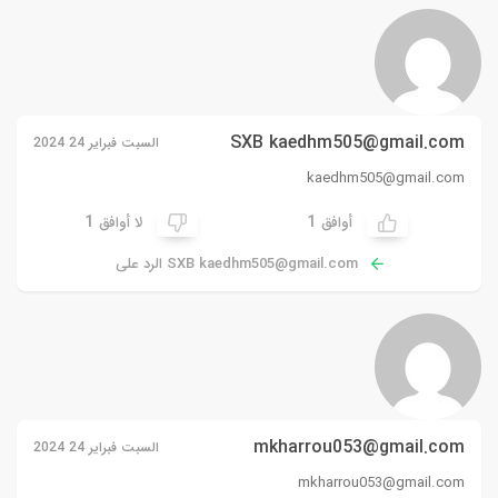
SXB
kaedhm505@gmail.com
السبت فبراير 24 2024
kaedhm505@gmail.com
1
1
أوافق
لا أوافق
kaedhm505@gmail.com
SXB
الرد على
mkharrou053@gmail.com
السبت فبراير 24 2024
mkharrou053@gmail.com