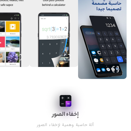
إخفاء الصور
آلة حاسبة وهمية لإخفاء الصور