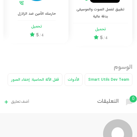
تطبيق لفصل الصوت والموسيقى
حارسك الأمين ضد الزلازل
بدقة عالية
تحميل
تحميل
5
/
4
5
/
4
الوسوم
Smart Utils Dev Team
الأدوات
قفل الآلة الحاسبة: إخفاء الصور
0
التعليقات
أضف تعليق