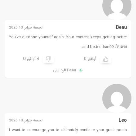
Beau
الجمعة فبراير 13 2026
You’ve outdone yourself again! Your content keeps getting better
.
and better.
lsm99 เว็บตรง
0
0
أوافق
لا أوافق
Beau الرد على
Leo
الجمعة فبراير 13 2026
I want to encourage you to ultimately continue your great posts