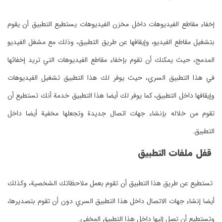
إخفاء مقاطع الفيديوهات داخل مخزن الفيديوهات يستطيع التطبيق أن يقوم
بتشغيل مقاطع الفيديو، وإيقافها عن طريق التطبيق، وذلك مع مشغل الفيديو
المدمج، حيث يمكنك أن تقوم بإخفاء مقاطع الفيديوهات التي تريد إخفائها
في هذا التطبيق السري، حيث يوفر لك هذا التطبيق تشغيل الفيديوهات
وإيقافها داخل التطبيق، كما يوفر لك أيضا هذا التطبيق خدمة أنك تستطيع أن
تقوم من خلاله بإنشاء جهات اتصال جديدة وتجعلها مخفية أيضا داخل
التطبيق.
قفل ملفات التطبيق
تستطيع عن طريق هذا التطبيق أن تقوم بعمل ملاحظاتك الشخصية، وكذلك
أيضا إنشاء جهات الاتصال داخل هذا التطبيق السري دون أن تقوم بتصديرها،
وتستطيع أن تصل إليها داخل هذا التطبيق المخفي.