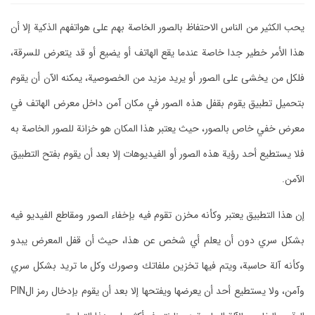
يحب الكثير من الناس الاحتفاظ بالصور الخاصة بهم على هواتفهم الذكية إلا أن
هذا الأمر خطير جدا خاصة عندما يقع الهاتف أو يضيع أو قد يتعرض للسرقة،
فلكل من يخشى على الصور أو يريد مزيد من الخصوصية، يمكنه الآن أن يقوم
بتحميل تطبيق يقوم بقفل هذه الصور في مكان آمن داخل معرض الهاتف في
معرض خفي خاص بالصور، حيث يعتبر هذا المكان هو خزانة للصور الخاصة به
فلا يستطيع أحد رؤية هذه الصور أو الفيديوهات إلا بعد أن يقوم بفتح التطبيق
الآمن.
إن هذا التطبيق يعتبر وكأنه مخزن تقوم فيه بإخفاء الصور ومقاطع الفيديو فيه
بشكل سري دون أن يعلم أي شخص عن هذا، حيث أن قفل المعرض يبدو
وكأنه آلة حاسبة، ويتم فيها تخزين ملفاتك وصورك وكل ما تريد بشكل سري
وآمن، ولا يستطيع أحد أن يعرضها ويفتحها إلا بعد أن يقوم بإدخال رمز الPIN