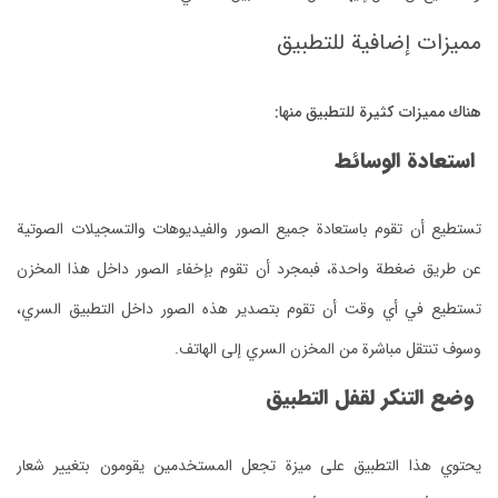
مميزات إضافية للتطبيق
هناك مميزات كثيرة للتطبيق منها:
استعادة الوسائط
تستطيع أن تقوم باستعادة جميع الصور والفيديوهات والتسجيلات الصوتية
عن طريق ضغطة واحدة، فبمجرد أن تقوم بإخفاء الصور داخل هذا المخزن
تستطيع في أي وقت أن تقوم بتصدير هذه الصور داخل التطبيق السري،
وسوف تنتقل مباشرة من المخزن السري إلى الهاتف.
وضع التنكر لقفل التطبيق
يحتوي هذا التطبيق على ميزة تجعل المستخدمين يقومون بتغيير شعار