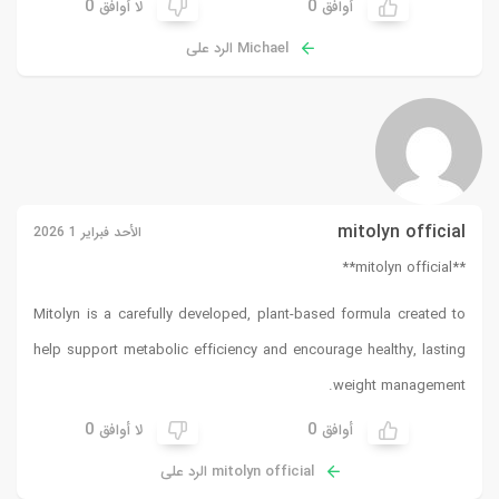
0
0
أوافق
لا أوافق
Michael الرد على
mitolyn official
الأحد فبراير 1 2026
**mitolyn official**
Mitolyn is a carefully developed, plant-based formula created to
help support metabolic efficiency and encourage healthy, lasting
weight management.
0
0
أوافق
لا أوافق
mitolyn official الرد على