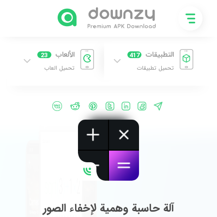
التطبيقات
الألعاب
23
417
تحميل تطبيقات
تحميل العاب
آلة حاسبة وهمية لإخفاء الصور