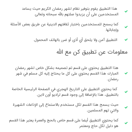
هذا التطبيق يقوم بتوفير نظام لشهر رمضان الكريم حيث يساعد
المستخدمين على أن يزيدوا صلتهم بالله سبحانه وتعالى
كما يسمح للمستخدمين باختبار ثقافتهم الدينية عن طريق بعض الأسئلة
وإجاباتها.
التطبيق آمن ولا يلحق أي أذى أو ضرر بالهاتف المحمول.
معلومات عن تطبيق كن مع الله
هذا التطبيق يحتوي على قسم تم تصميمه بشكل خاص لشهر رمضان
المبارك هذا القسم يحتوي على كل ما يحتاج إليه كل مسلم في شهر
رمضان.
كما يحتوي التطبيق على التاريخ الهجري في الصفحة الرئيسية الخاصة
بالتطبيق، هذا بالإضافة إلى وجود قسم لراديو أون لاين.
حيث يسمح هذا القسم لكل مستخدم بالاستماع إلى الإذاعات الشهيرة
والتي تهم المسلمين.
كما يحتوي التطبيق أيضا على قسم خاص بالحج والعمرة يعتبر هذا القسم
هو دليل لكل حاج ومعتمر