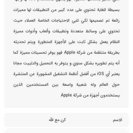
بسيطة للغاية تحتوي على عدد كبير من التطبيقات لها مميزات
رائعة تم تصميمها لكي تلبي الاحتياجات الخاصة العملاء حيث
تحتوي على وسائط متعددة وتطبيقات وألعاب وأدوات مميزة
‏النظام يعمل بشكل ثابت على الأجهزة المتطورة ويتم تحديثه
بطريقة منتظمة من شركة Apple فهو يوفر تحسينات مميزة كما
أنه يتم تطويره بشكل سنوي و يتوفر به التحميل والتثبيت مجانا
‏يعتبر أي iOS من أفضل أنظمة التشغيل المشهورة عن المنتشرة
حول العالم وله شعبية واسعة بين المستخدمين الذين
يستخدمون أجهزة من شركة Apple
الاسم
كن مع الله