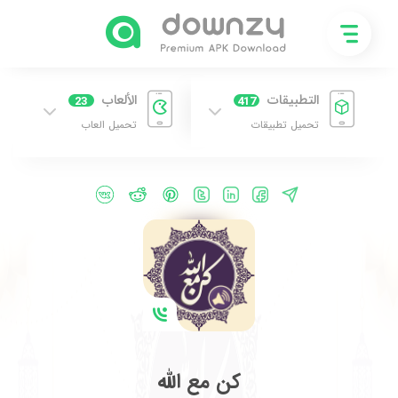
التطبيقات
الألعاب
23
417
تحميل تطبيقات
تحميل العاب
كن مع الله