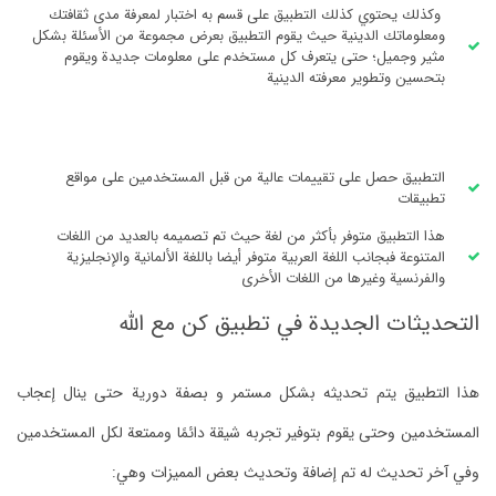
وكذلك يحتوي كذلك التطبيق على قسم به اختبار لمعرفة مدى ثقافتك
ومعلوماتك الدينية حيث يقوم التطبيق بعرض مجموعة من الأسئلة بشكل
مثير وجميل؛ حتى يتعرف كل مستخدم على معلومات جديدة ويقوم
بتحسين وتطوير معرفته الدينية
التطبيق حصل على تقييمات عالية من قبل المستخدمين على مواقع
تطبيقات
هذا التطبيق متوفر بأكثر من لغة حيث تم تصميمه بالعديد من اللغات
المتنوعة فبجانب اللغة العربية متوفر أيضا باللغة الألمانية والإنجليزية
والفرنسية وغيرها من اللغات الأخرى
التحديثات الجديدة في تطبيق كن مع الله
هذا التطبيق يتم تحديثه بشكل مستمر و بصفة دورية حتى ينال إعجاب
المستخدمين وحتى يقوم بتوفير تجربه شيقة دائمًا وممتعة لكل المستخدمين
وفي آخر تحديث له تم إضافة وتحديث بعض المميزات وهي: