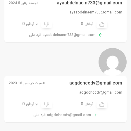
ayaabdelnaem733@gmail.com
الجمعة يناير 5 2024
ayaabdelnaem733@gmail.com
0
0
أوافق
لا أوافق
ayaabdelnaem733@gmail.com
الرد على
adgdchccdv@gmail.com
السبت ديسمبر 16 2023
adgdchccdv@gmail.com
0
0
أوافق
لا أوافق
adgdchccdv@gmail.com
الرد على