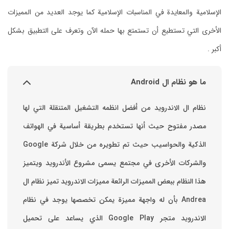
الإسلامية والمعايدة في المناسبات الإسلامية كما يوجد العديد من المميزات
الأخرى التي تستطيع أن تستمتع بها حمله الآن وتعرف على التطبيق بشكل
أكبر .
ما هو نظام ال Android
نظام ال الاندرويد من أفضل انظمه التشغيل المتنقلة التي لها
مصدر مفتوح حيث أنها تستخدم بطريقة أساسية في الهواتف
والشركات الأخرى في مجتمع يسمى مشروع الأندرويد ويتميز
هذا النظام ببعض المميزات الرائعة ‏مميزات الاندرويد ‏تميز نظام ال
Andrea بأن له واجهة مميزة يمكن تخصصها ‏يوجد في نظام
الاندرويد متجر Google Play الذي يساعد على تحميل