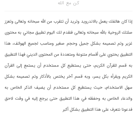
كن مع الله
إذا كان هاتفك يعمل بالاندرويد وتريد أن تتقرب من الله سبحانه وتعالى وتعزز
صلتك الروحية بالله سبحانه وتعالى فنقدم لك اليوم تطبيق مجاني به محتوى
غزير وتم تصميمه بشكل جميل وحجم صغير ومناسب لجميع الهواتف، هذا
التطبيق يحتوي على أقسام متنوعة ومتعددة من المحتوى الديني فهذا التطبيق
به قسم للقرآن الكريم، حتى يستطيع كل مستخدم أن يستمع إلى القرآن
الكريم ويقرأه بكل يسر، وبه قسم آخر يختص بالأذكار وتم تصميمه بشكل
سهل الاستخدام، حيث يستطيع كل مستخدم أن يضيف الذكر الخاص به
والدعاء الخاص به وحفظه في هذا التطبيق حتى يرجع إليه في وقت لاحق
فدعونا نتعرف على هذا التطبيق بشكل أكبر