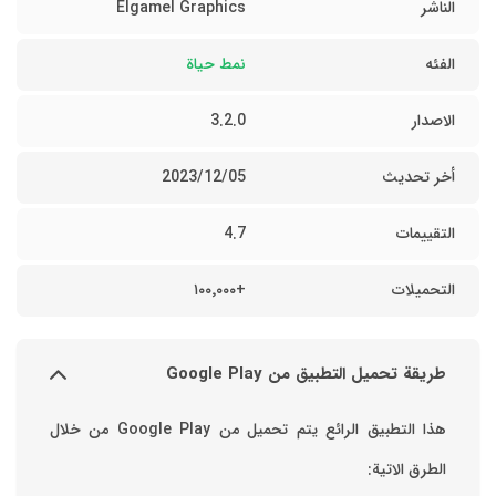
الناشر
Elgamel Graphics
الفئه
نمط حياة
الاصدار
3.2.0
أخر تحديث
05‏/12‏/2023
التقييمات
4.7
التحميلات
+١٠٠٬٠٠٠
طريقة تحميل التطبيق من Google Play
هذا التطبيق الرائع يتم تحميل من Google Play من خلال
الطرق الاتية: