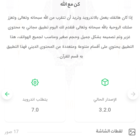
كن مع الله
إذا كان هاتفك يعمل بالاندرويد وتريد أن تتقرب من الله سبحانه وتعالى وتعزز
صلتك الروحية بالله سبحانه وتعالى فنقدم لك اليوم تطبيق مجاني به محتوى
غزير وتم تصميمه بشكل جميل وحجم صغير ومناسب لجميع الهواتف، هذا
التطبيق يحتوي على أقسام متنوعة ومتعددة من المحتوى الديني فهذا التطبيق
به قسم للقرآن…
الإصدار الحالي
يتطلب اندرويد
7.0
3.2.0
لقطات الشاشة
17 صور