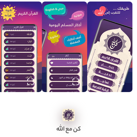
كن مع الله