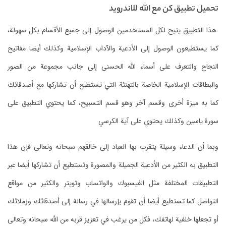
تحميل تطبيق كن مع الله للاندرويد
هذا التطبيق يتيح لكل المستخدمين الوصول إلى جميع الأقسام بكل سهولة،
كما يستطيعون الوصول إلى الأدعية والآداب الإسلامية وكذلك أيضا مفاتيح
النجاح والتعرف على أسماء الله الحسنى إلى جانب مجموعة من الصور
والبطاقات الإسلامية الخاصة بالتهنئة التي تستطيع أن تشاركها مع أصدقائك
كما به ميزة أخرى وقسم آخر وهو قسم التسبيح، كما يحتوي التطبيق على
سورة ياسين وكذلك يحتوي على آية الكرسي
وبما أن الدعاء وسيلة يتقرب بها العباد إلى خالقهم سبحانه وتعالى فإن هذا
التطبيق به الكثير من الأدعية الجميلة والمصورة وتستطيع أن تشاركها أيضا عبر
التطبيقات المختلفة مثل الفيسبوك والواتساب وتويتر والكثير من مواقع
التواصل كما تستطيع أيضا أن تقوم بإرسالها في رسالة إلى أصدقائك وزملائك
أو تجعلها خلفية لهاتفك، فكل من يرغب في تعزيز قربه من الله سبحانه وتعالى