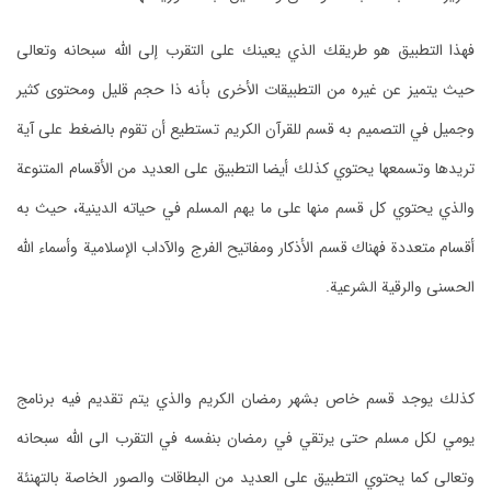
فهذا التطبيق هو طريقك الذي يعينك على التقرب إلى الله سبحانه وتعالى
حيث يتميز عن غيره من التطبيقات الأخرى بأنه ذا حجم قليل ومحتوى كثير
وجميل في التصميم به قسم للقرآن الكريم تستطيع أن تقوم بالضغط على آية
تريدها وتسمعها يحتوي كذلك أيضا التطبيق على العديد من الأقسام المتنوعة
والذي يحتوي كل قسم منها على ما يهم المسلم في حياته الدينية، حيث به
أقسام متعددة فهناك قسم الأذكار ومفاتيح الفرج والآداب الإسلامية وأسماء الله
الحسنى والرقية الشرعية.
كذلك يوجد قسم خاص بشهر رمضان الكريم والذي يتم تقديم فيه برنامج
يومي لكل مسلم حتى يرتقي في رمضان بنفسه في التقرب الى الله سبحانه
وتعالى كما يحتوي التطبيق على العديد من البطاقات والصور الخاصة بالتهنئة