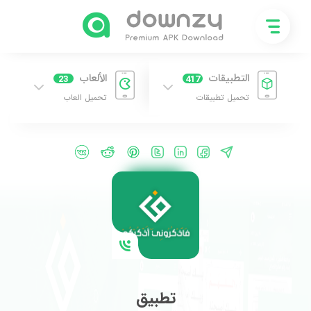
التطبيقات
الألعاب
23
417
تحميل تطبيقات
تحميل العاب
تطبيق