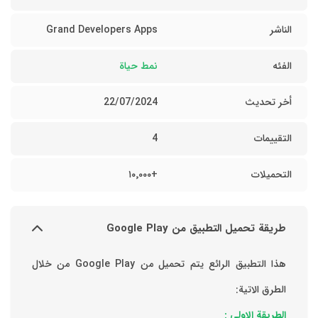
الناشر
Grand Developers Apps
الفئه
نمط حياة
أخر تحديث
22/07/2024
التقييمات
4
التحميلات
+١٠٬٠٠٠
طريقة تحميل التطبيق من Google Play
هذا التطبيق الرائع يتم تحميل من Google Play من خلال
الطرق الاتية:
الطريقة الاولي :