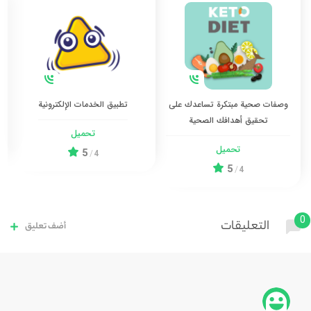
وصفات صحية مبتكرة تساعدك على
تطبيق الخدمات الإلكترونية
تحقيق أهدافك الصحية
تحميل
تحميل
5
/
4
5
/
4
0
التعليقات
أضف تعليق