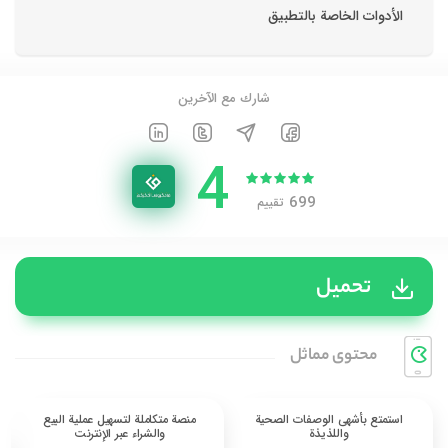
الأدوات الخاصة بالتطبيق
شارك مع الآخرين
4
699
تقييم
تحميل
محتوی مماثل
استمتع بأشهى الوصفات الصحية
منصة متكاملة لتسهيل عملية البيع
واللذيذة
والشراء عبر الإنترنت