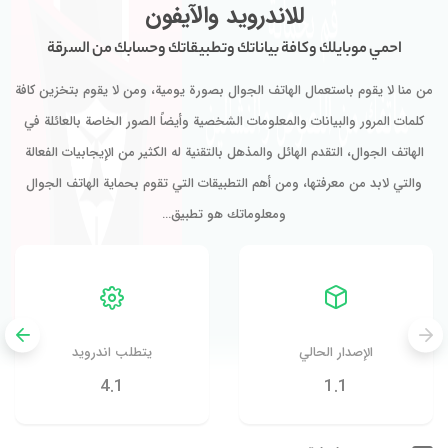
للاندرويد والآيفون
احمي موبايلك وكافة بياناتك وتطبيقاتك وحسابك من السرقة
من منا لا يقوم باستعمال الهاتف الجوال بصورة يومية، ومن لا يقوم بتخزين كافة
كلمات المرور والبيانات والمعلومات الشخصية وأيضاً الصور الخاصة بالعائلة في
الهاتف الجوال، التقدم الهائل والمذهل بالتقنية له الكثير من الإيجابيات الفعالة
والتي لابد من معرفتها، ومن أهم التطبيقات التي تقوم بحماية الهاتف الجوال
ومعلوماتك هو تطبيق…
الإصدار الحالي
يتطلب اندرويد
4.1
1.1