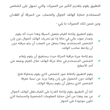
التطبيق يقوم بتقديم الكثير من المميزات والتي تسهل على الشخص
المستخدم حماية الهاتف الجوال والحساب من السرقة أو الفقدان
ومن ضمن تلك المميزات ما يلي:-
يقوم التطبيق بإتاحة القيام بتفعيل السرقة وهذا حيث أنه يقوم
بإصدار صوت عالي في حالة إذا تم تحريك الهاتف الجوال دون إذن
الشخص المستخدم، وهذا يجعل من الصعب أن يتم سرقته دون
أن يلاحظ صاحب الهاتف.
يتم إتاحة ميزة مراقبة الحركة حيث يستطيع أن يقوم بإعلام
الشخص المستخدم في حالة حركة الهاتف خلال القيام بوضعه على
أحد الأسطح.
يقوم التطبيق بالتقاط صور للشخص الذي يقوم بمحاولة فتح
الهاتف دون الحصول على إذن وهذا يزيد من نسبة معرفة
الشخص الذي يحاول أن يقوم بسرقة الهاتف.
كما أن التطبيق يقوم بإتاحة القدرة على القيام بقفل الهاتف الجوال
عن بعد وهذا من أجل حماية المعلومات الشخصية والحساسة التي
تكون موجودة على الجهاز.