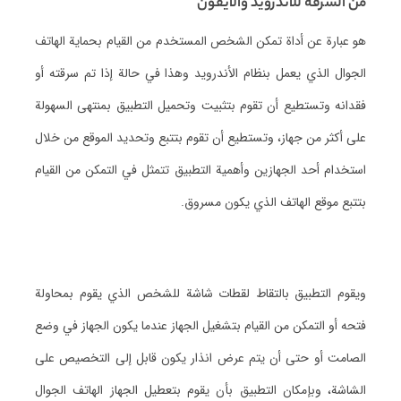
من السرقة للاندرويد والايفون
هو عبارة عن أداة تمكن الشخص المستخدم من القيام بحماية الهاتف
الجوال الذي يعمل بنظام الأندرويد وهذا في حالة إذا تم سرقته أو
فقدانه وتستطيع أن تقوم بتثبيت وتحميل التطبيق بمنتهى السهولة
على أكثر من جهاز، وتستطيع أن تقوم بتتبع وتحديد الموقع من خلال
استخدام أحد الجهازين وأهمية التطبيق تتمثل في التمكن من القيام
بتتبع موقع الهاتف الذي يكون مسروق.
ويقوم التطبيق بالتقاط لقطات شاشة للشخص الذي يقوم بمحاولة
فتحه أو التمكن من القيام بتشغيل الجهاز عندما يكون الجهاز في وضع
الصامت أو حتى أن يتم عرض انذار يكون قابل إلى التخصيص على
الشاشة، وبإمكان التطبيق بأن يقوم بتعطيل الجهاز الهاتف الجوال