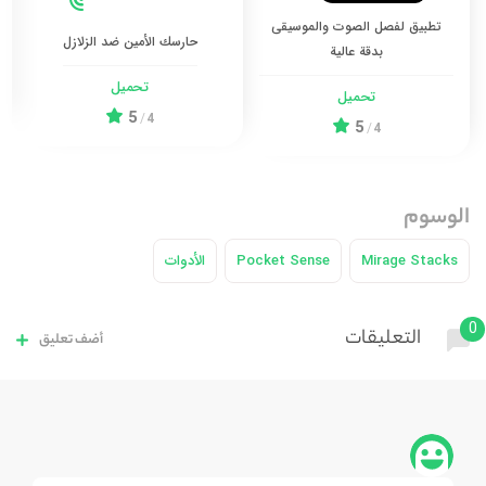
تطبيق لفصل الصوت والموسيقى
حارسك الأمين ضد الزلازل
بدقة عالية
تحميل
تحميل
5
/
4
5
/
4
الوسوم
Mirage Stacks
Pocket Sense
الأدوات
0
التعليقات
أضف تعليق