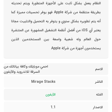
‏النظام يعمل بشكل ثابت على الأجهزة المتطورة ويتم تحديثه
بطريقة منتظمة من شركة Apple فهو يوفر تحسينات مميزة كما
أنه يتم تطويره بشكل سنوي و يتوفر به التحميل والتثبيت مجانا
‏يعتبر أي iOS من أفضل أنظمة التشغيل المشهورة عن المنتشرة
حول العالم وله شعبية واسعة بين المستخدمين الذين
يستخدمون أجهزة من شركة Apple
احمي موبايلك وكافة بياناتك من
الاسم
السرقة للاندرويد والآيفون
الناشر
Mirage Stacks
الفئه
الآيفون
الاصدار
1.1