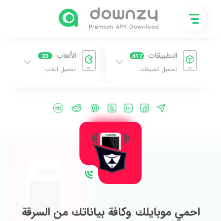
التطبيقات
الألعاب
23
417
تحميل تطبيقات
تحميل العاب
احمي موبايلك وكافة بياناتك من السرقة