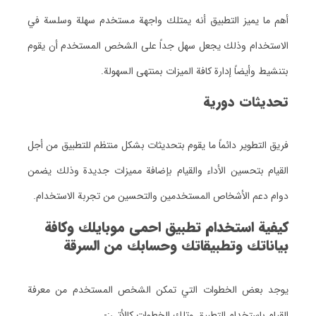
أهم ما يميز التطبيق أنه يمتلك واجهة مستخدم سهلة وسلسة في
الاستخدام وذلك يجعل سهل جداً على الشخص المستخدم أن يقوم
بتنشيط وأيضاً إدارة كافة الميزات بمنتهى السهولة.
تحديثات دورية
فريق التطوير دائماً ما يقوم بتحديثات بشكل منتظم للتطبيق من أجل
القيام بتحسين الأداء والقيام بإضافة مميزات جديدة وذلك يضمن
دوام دعم الأشخاص المستخدمين والتحسين من تجربة الاستخدام.
كيفية استخدام تطبيق احمى موبايلك وكافة
بياناتك وتطبيقاتك وحسابك من السرقة
يوجد بعض الخطوات التي تمكن الشخص المستخدم من معرفة
القيام باستخدام التطبيق وتلك الخطوات كالأتي:-