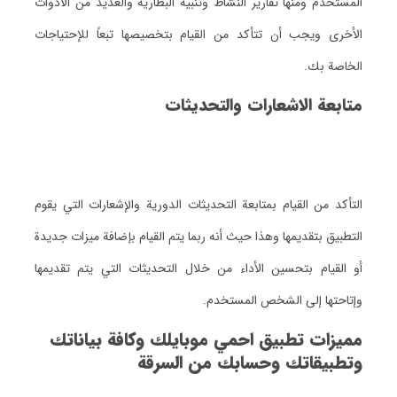
المستخدم ومنها تقارير النشاط وتنبيه البطارية والعديد من الأدوات
الأخرى ويجب أن تتأكد من القيام بتخصيصها تبعاً للإحتياجات
الخاصة بك.
متابعة الاشعارات والتحديثات
التأكد من القيام بمتابعة التحديثات الدورية والإشعارات التي يقوم
التطبيق بتقديمها وهذا حيث أنه ربما يتم القيام بإضافة ميزات جديدة
أو القيام بتحسين الأداء من خلال التحديثات التي يتم تقديمها
وإتاحتها إلى الشخص المستخدم.
مميزات تطبيق احمي موبايلك وكافة بياناتك
وتطبيقاتك وحسابك من السرقة