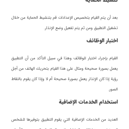
تنشيط الحماية
بعد أن يتم القيام بتخصيص الإعدادات قم بتنشيط الحماية من خلال
تشغيل التطبيق ومن ثم يتم تفعيل وضع الإنذار.
اختبار الوظائف
القيام بإجراء اختبار للوظائف وهذا في سبيل التأكد من أن التطبيق
يعمل بصورة صحيحة ومثال على هذا القيام بتحريك الهاتف من أجل
رؤية إذا كان الإنذار يعمل بصورة صحيحة أم لا وإذا كان يقوم بالتقاط
الصور.
استخدام الخدمات الإضافية
العديد من الخدمات الإضافية التي يقوم التطبيق بتوفيرها للشخص