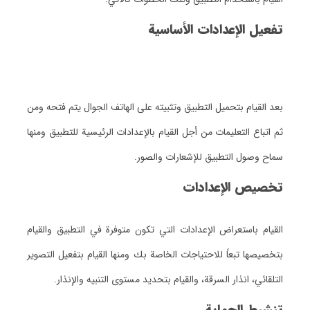
تفعيل الإعدادات الأساسية
بعد القيام بتحميل التطبيق وتثبيته على الهاتف الجوال يتم فتحه ومن
ثم اتباع التعليمات من أجل القيام بالإعدادات الرئيسية للتطبيق ومنها
سماح وصول التطبيق للإشعارات والصور.
تخصيص الإعدادات
القيام باستعراض الإعدادات التي تكون متوفرة في التطبيق والقيام
بتخصيصها تبعاً للاحتياجات الخاصة بك ومنها القيام بتفعيل التصوير
التلقائي، انذار السرقة، والقيام بتحديد مستوى التنبيه والإنذار.