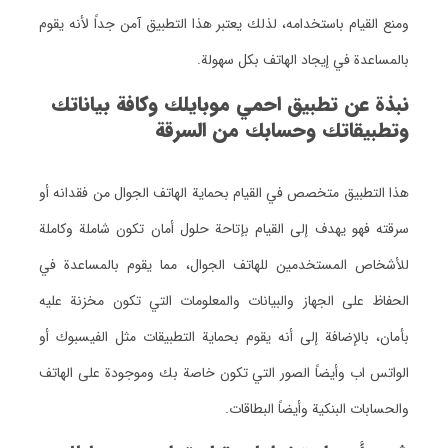
ومنع القيام باستخدامه، لذلك يعتبر هذا التطبيق آمن جداً لأنه يقوم
بالمساعدة في إيجاد الهاتف بكل سهولة.
نبذة عن تطبيق احمي موبايلك وكافة بياناتك
وتطبيقاتك وحسابك من السرقة
هذا التطبيق متخصص في القيام بحماية الهاتف الجوال من فقدانه أو
سرقته فهو يهدف إلى القيام بإتاحة حلول أمان تكون شاملة وكاملة
للأشخاص المستخدمين للهاتف الجوال، مما يقوم بالمساعدة في
الحفاظ على الجهاز والبيانات والمعلومات التي تكون مخزنة عليه
بأمان، بالإضافة إلى أنه يقوم بحماية التطبيقات مثل الفيسبوك أو
الواتس اب وأيضاً الصور التي تكون خاصة بك وموجودة على الهاتف
والحسابات البنكية وأيضاً البطاقات.