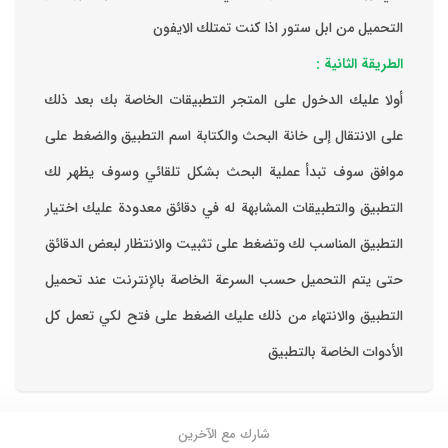
التحميل من ابل ستور اذا كنت تمتلك الايفون
الطريقة الثانية :
‏أولا عليك الدخول على المتجر التطبيقات الخاصة بك ‏بعد ذلك
على الانتقال إلى خانة البحث والكتابة اسم التطبيق والضغط على
موافق ‏سوف تبدأ عملية البحث بشكل تلقائي وسوف يظهر لك
التطبيق والتطبيقات المشابهة له في دقائق معدودة ‏عليك اختيار
التطبيق المناسب لك وتضغط على تثبيت والانتظار لبعض الدقائق
حتى يتم التحميل حسب السرعة الخاصة بالإنترنت ‏عند تحميل
التطبيق والانتهاء من ذلك عليك الضغط على فتح لكي تعمل كل
الأدوات الخاصة بالتطبيق
شارك مع الآخرين