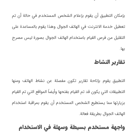
بإمكان التطبيق أن يقوم بإعلام الشخص المستخدم في حالة أن تم
تعطيل خدمة الانترنت في الهاتف الجوال وهذا يقوم بالمساعدة على
التقليل من فرص القيام باستخدام الهاتف الجوال بصورة ليس مصرح
بها.
تقارير النشاط
التطبيق يقوم بإتاحة تقارير تكون مفصلة عن نشاط الهاتف ومنها
التطبيقات التي يكون قد تم القيام بفتحها وأيضاً المواقع التي تم القيام
بزيارتها مما يستطيع الشخص المستخدم أن يقوم بمراقبة استخدام
الهاتف الجوال بطريقة فعالة.
واجهة مستخدم بسيطة وسهلة في الاستخدام