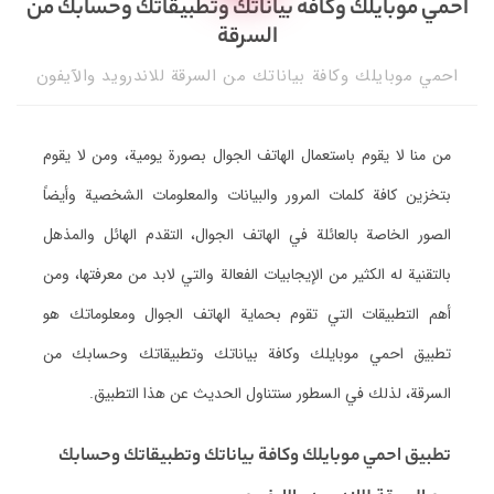
احمي موبايلك وكافة بياناتك وتطبيقاتك وحسابك من
السرقة
احمي موبايلك وكافة بياناتك من السرقة للاندرويد والآيفون
من منا لا يقوم باستعمال الهاتف الجوال بصورة يومية، ومن لا يقوم
بتخزين كافة كلمات المرور والبيانات والمعلومات الشخصية وأيضاً
الصور الخاصة بالعائلة في الهاتف الجوال، التقدم الهائل والمذهل
بالتقنية له الكثير من الإيجابيات الفعالة والتي لابد من معرفتها، ومن
أهم التطبيقات التي تقوم بحماية الهاتف الجوال ومعلوماتك هو
تطبيق احمي موبايلك وكافة بياناتك وتطبيقاتك وحسابك من
السرقة، لذلك في السطور سنتناول الحديث عن هذا التطبيق.
تطبيق احمي موبايلك وكافة بياناتك وتطبيقاتك وحسابك