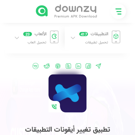
التطبيقات
الألعاب
23
417
تحميل تطبيقات
تحميل العاب
تطبيق تغيير أيقونات التطبيقات