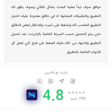
موافق ‏سوف تبدأ عملية البحث بشكل تلقائي وسوف يظهر لك
التطبيق والتطبيقات المشابهة له في دقائق معدودة ‏عليك اختيار
التطبيق المناسب لك وتضغط على تثبيت والانتظار لبعض الدقائق
حتى يتم التحميل حسب السرعة الخاصة بالإنترنت ‏عند تحميل
التطبيق والانتهاء من ذلك عليك الضغط على فتح لكي تعمل كل
الأدوات الخاصة بالتطبيق
شارك مع الآخرين
4.8
799
تقييم