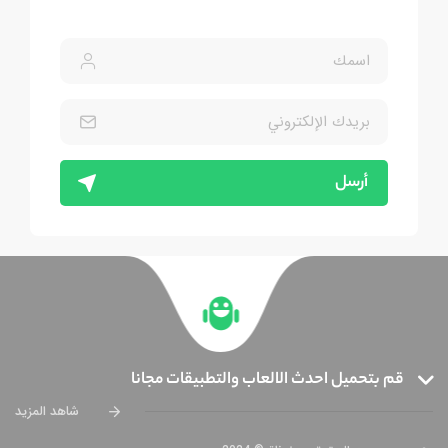
أرسل
قم بتحميل احدث الالعاب والتطبيقات مجانا
شاهد المزيد