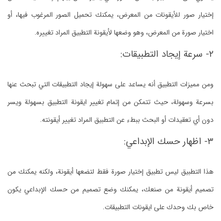
إختيار صور للأيقونات من المعرض، يمكنك تحميل الصور المرغوب فيها، أو
اختيار صورة من المعرض، وهو وضعها لأيقونة التطبيق المراد تغييره.
٢- سرعة إيجاد التطبيقات:
ومن مميزات التطبيق أنه يساعد على سهولة إيجاد التطبيقات التي تبحث عنها
بسرعة وسهولة، حيث تتمكن من إتمام تغيير ايقونة التطبيق بسهولة ويسر
دون أي تعقيدات أو البحث ببطء عن التطبيق المراد تغيير أيقونته.
٣- اظهار حسك الإبداعي:
هذا التطبيق ليس تطبيق إختيار صورة فقط لتضعها أيقونة، ولكنه يمكنك من
تصميم أيقونة من صنعك، يمكنك وضع تصميم من حسك الإبداعي يكون
خاص بك وحدك على ايقونات التطبيقات.