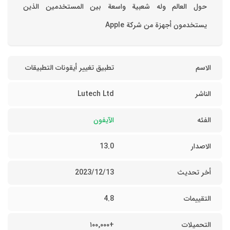
حول العالم وله شعبية واسعة بين المستخدمين الذين
يستخدمون أجهزة من شركة Apple
الاسم
تطبيق تغيير أيقونات التطبيقات
الناشر
Lutech Ltd
الفئه
الآيفون
الاصدار
13.0
أخر تحديث
13‏/12‏/2023
التقييمات
4.8
التحميلات
+١٠٠٬٠٠٠