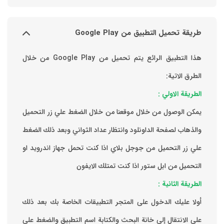
طريقة تحميل التطبيق من Google Play
هذا التطبيق الرائع يتم تحميل من Google Play من خلال
الطرق الاتية:
الطريقة الاولي :
يمكن الوصول من خلال موقعنا من خلال الضغط علي زر التحميل
والذهاب لصفحة الداونلود وانتظار عداد الثواني وبعد ذلك الضغط
علي زر التحميل من جوجل بلاي اذا كنت تحمل جهاز اندرويد او
التحميل من ابل ستور اذا كنت تمتلك الايفون
الطريقة الثانية :
‏أولا عليك الدخول على المتجر التطبيقات الخاصة بك ‏بعد ذلك
على الانتقال إلى خانة البحث والكتابة اسم التطبيق والضغط على