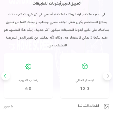
تطبيق تغيير أيقونات التطبيقات
في عصر نستخدم فيه الهواتف استخدام أساسي في كل شيء تحتاجه دائما،
يحتاج المستخدم يكون شكل الهاتف عصري وجذاب، ونبحث دائما عن تطبيق
يساعدك على تغيير أيقونة التطبيقات سيكون أكثر جاذبية، إليكم هذا التطبيق، هو
مفيد للغاية لا يمكن الاستغناء عنه، وذلك لأنه يمكنك من تغيير الرموز التعريفية
للتطبيقات من…
الإصدار الحالي
يتطلب اندرويد
6.0
13.0
لقطات الشاشة
6 صور