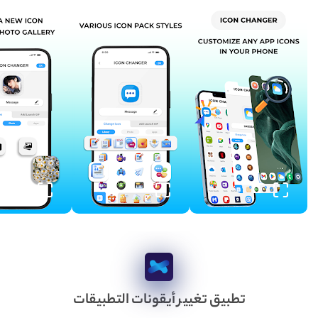
تطبيق تغيير أيقونات التطبيقات