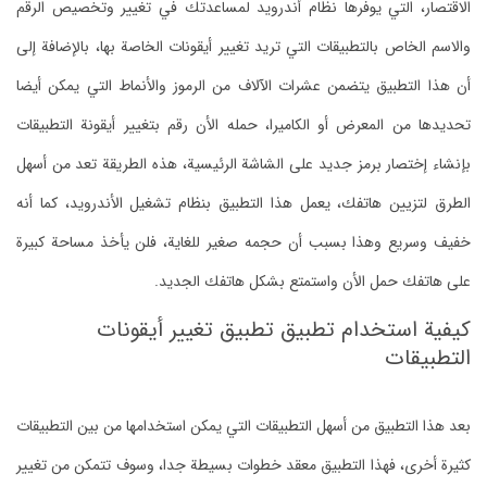
الاقتصار، التي يوفرها نظام أندرويد لمساعدتك في تغيير وتخصيص الرقم
والاسم الخاص بالتطبيقات التي تريد تغيير أيقونات الخاصة بها، بالإضافة إلى
أن هذا التطبيق يتضمن عشرات الآلاف من الرموز والأنماط التي يمكن أيضا
تحديدها من المعرض أو الكاميرا، حمله الأن رقم بتغيير أيقونة التطبيقات
بإنشاء إختصار برمز جديد على الشاشة الرئيسية، هذه الطريقة تعد من أسهل
الطرق لتزيين هاتفك، يعمل هذا التطبيق بنظام تشغيل الأندرويد، كما أنه
خفيف وسريع وهذا بسبب أن حجمه صغير للغاية، فلن يأخذ مساحة كبيرة
على هاتفك حمل الأن واستمتع بشكل هاتفك الجديد.
كيفية استخدام تطبيق تطبيق تغيير أيقونات
التطبيقات
بعد هذا التطبيق من أسهل التطبيقات التي يمكن استخدامها من بين التطبيقات
كثيرة أخرى، فهذا التطبيق معقد خطوات بسيطة جدا، وسوف تتمكن من تغيير