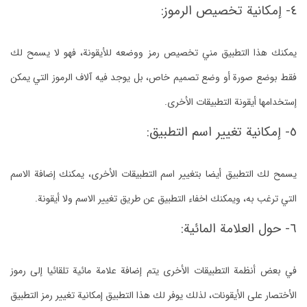
٤- إمكانية تخصيص الرموز:
يمكنك هذا التطبيق مني تخصيص رمز ووضعه للأيقونة، فهو لا يسمح لك
فقط بوضع صورة أو وضع تصميم خاص، بل يوجد فيه آلاف الرموز التي يمكن
إستخدامها أيقونة التطبيقات الأخرى.
٥- إمكانية تغيير اسم التطبيق:
يسمح لك التطبيق أيضا بتغيير اسم التطبيقات الأخرى، يمكنك إضافة الاسم
التي ترغب به، ويمكنك اخفاء التطبيق عن طريق تغيير الاسم ولا أيقونة.
٦- حول العلامة المائية:
في بعض أنظمة التطبيقات الأخرى يتم إضافة علامة مائية تلقائيا إلى رموز
الأختصار على الأيقونات، لذلك يوفر لك هذا التطبيق إمكانية تغيير رمز التطبيق