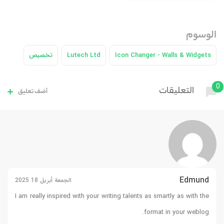
الوسوم
Icon Changer - Walls & Widgets
Lutech Ltd
تخصيص
0
التعليقات
أضف تعليق
Edmund
الجمعة أبريل 18 2025
I am really inspired with your writing talents as smartly as with the
format in your weblog.