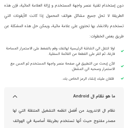
دون إستخدام تقنية عنصر واجهة المستخدم و إزالة العلامة المائية، فإن هذه
الطريقة لا تحل جميع مشاكل هواتف المحمول إذا كانت الأيقونات التي
تستخدم بالانشاء بها تحتوي على علامة مائية، ويمكن حل هذه المشكلة عن
طريق بعض الخطوات:
اولا انتقل الى الشاشة الرئيسية لهاتفك وقم بالضغط على الاستمرار المساحة
فارغة، ثم انقر على القطعة من القائمة السفلية.
الآن إبحث عن التطبيق في صفحة عنصر واجهة المستخدم ثم المس مع
الاستمرار وسحبه الى المشغل.
قلقان عليك إنشاء الرمز الخاص بك.
ما هو نظام ال Android
نظام ال الاندرويد من أفضل انظمه التشغيل المتنقلة التي لها
مصدر مفتوح حيث أنها تستخدم بطريقة أساسية في الهواتف