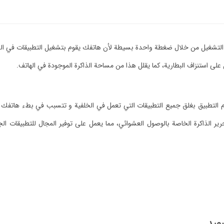
التشغيل من خلال ضغطة واحدة بسيطة لأن هاتفك يقوم بتشغيل التطبيقات في الخلف
على استنزاف البطارية، كما يقلل هذا من مساحة الذاكرة الموجودة في الهاتف.
 التطبيق بغلق جميع التطبيقات التي تعمل في الخلفية و تتسبب في بطء هاتفك مم
الذاكرة الخاصة بالوصول العشوائي، مما يعمل على توفير المجال للتطبيقات الجدي