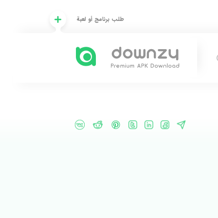
طلب برنامج أو لعبة