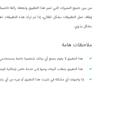
من بين جميع المميزات التي تميز هذا التطبيق وتجعله رائعا خاص
إيقاف عمل التطبيقات بشكل تلقائي، إذا تم ترك هذه التطبيقات تع
بشكل يدوي.
ملاحظات هامة
هذا التطبيق لا يقوم بجمع أي بيانات شخصية خاصة بمستخدمي 
هذا التطبيق يتطلب أذونات ومنها إذن خدمة خاص بإمكانية الوصو
إذا واجهتك أي مشكلة في تثبيت هذا التطبيق أو غيره من أي راب