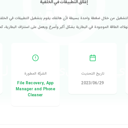
إغلاق التطبيقات في الخلفية
لتشغيل من خلال ضغطة واحدة بسيطة لأن هاتفك يقوم بتشغيل التطبيقات في الخلفية 
هلاك الطاقة الموجودة في البطارية بشكل أكبر وأسرع ويعمل على استنزاف البطارية، كم
تاريخ التحديث
الشركة المطورة
29‏/06‏/2023
File Recovery, App
Manager and Phone
Cleaner