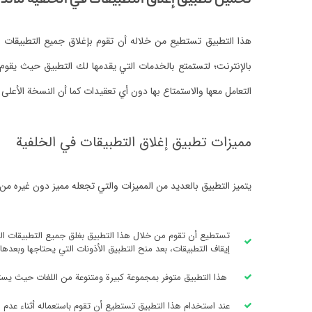
تحميل تطبيق إغلاق التطبيقات في الخلفية للاند
هذا التطبيق تستطيع من خلاله أن تقوم بإغلاق جميع التطبيقات 
بالإنترنت؛ لتستمتع بالخدمات التي يقدمها لك التطبيق حيث يقوم
التعامل معها والاستمتاع بها دون أي تعقيدات كما أن النسخة الأعلى م
مميزات تطبيق إغلاق التطبيقات في الخلفية
يتميز التطبيق بالعديد من المميزات والتي تجعله مميز دون غيره من
تستطيع أن تقوم من خلال هذا التطبيق بغلق جميع التطبيقات ال
إيقاف التطبيقات، بعد منح التطبيق الأذونات التي يحتاجها وبعد
هذا التطبيق متوفر بمجموعة كبيرة ومتنوعة من اللغات حيث يستطي
عند استخدام هذا التطبيق تستطيع أن تقوم باستعماله أثناء عد