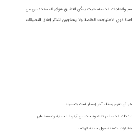
همم والحاجات الخاصة، حيث يمكٌن التطبيق هؤلاء المستخدمين من
عدة ذوي الاحتياجات الخاصة ولا يحتاجون لتذكر إغلاق التطبيقات
و أن تقوم بحذف آخر إصدار قمت بتحميله.
عدادات الخاصة بهاتفك وتبحث عن أيقونة الحماية وتضغط عليها
تيارات متعددة حول حماية الهاتف.