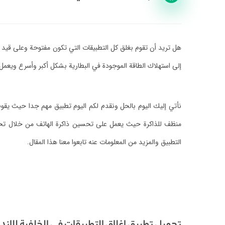
هل تريد أن تقوم بغلق كل التطبيقات التي تكون مفتوحة وعلى قيد 
إلى استهلاك الطاقة الموجودة في البطارية بشكل أكبر وأسرع ويعمل 
نأتي إليك اليوم بالحل ونقدم لكم اليوم تطبيق مهم جدا حيث يقوم
منظف للذاكرة حيث يعمل على تحسين ذاكرة الهاتف من خلال تحرير 
التطبيق والمزيد من المعلومات عنه تابعوا معنا هذا المقال.