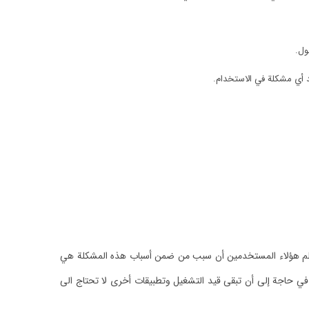
ول.
 أي مشكلة في الاستخدام.
يعلم هؤلاء المستخدمين أن سبب من ضمن أسباب هذه المشكلة هي
 في حاجة إلى أن تبقى قيد التشغيل وتطبيقات أخرى لا تحتاج الى