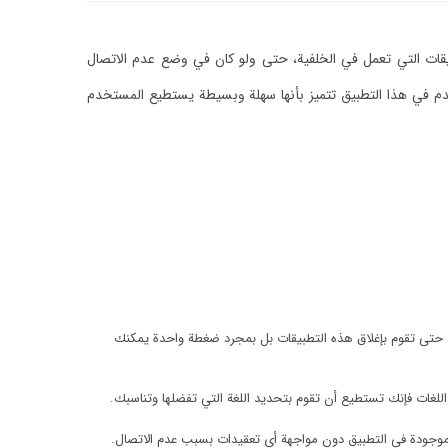
يقات التي تعمل في الخلفية، حتى ولو كان في وضع عدم الاتصال
خدم في هذا التطبيق تتميز بأنها سهلة وبسيطة يستطيع المستخدم
 حتى تقوم بإغلاق هذه التطبيقات بل بمجرد ضغطة واحدة يمكنك
اللغات فإنك تستطيع أن تقوم بتحديد اللغة التي تفضلها وتناسبك.
لموجودة في التطبيق دون مواجهة أي تعقيدات بسبب عدم الاتصال.