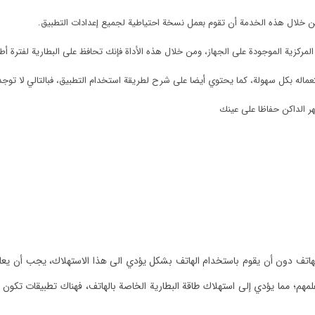
 خلال هذه الخدمة أن تقوم بعمل نسخة احتياطية لجميع إعدادات التطبيق.
مركزية الموجودة على الجهاز، ومن خلال هذه الأداة فإنك تحافظ على البطارية لفترة أط
له بكل سهولة، كما يحتوي أيضا على شرح لطريقة استخدام التطبيق، فبالتالي لا توجد
ر الداكن حفاظا على عينك
هاتف دون أن يقوم باستخدام الهاتف بشكل يؤدي الى هذا الاستهلاك، يجب أن 
هم؛ مما يؤدي إلى استهلاك طاقة البطارية الخاصة بالهاتف، فهناك تطبيقات تكون