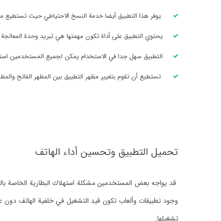
يوفر هذا التطبيق أيضا خدمة النسخ الاحتياطي حيث تستطيع من
يحتوي التطبيق على أداة تكون مهمتها هي تبريد وحدة المعالجة ال
التطبيق سهل جدا في الاستخدام يمكن لجميع المستخدمين استعما
تستطيع أن تقوم بتغيير مظهر التطبيق بين المظهر الفاتح والمظه
تحميل التطبيق وتحسين أداء الهاتف
قد يواجه بعض المستخدمين مشكلة استهلاك البطارية الخاصة بال
وجود تطبيقات وألعاب تكون قيد التشغيل في خلفية الهاتف دون علم
تشغيلها.