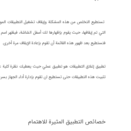
تستطيع التخلص من هذه المشكلة وإيقاف تشغيل التطبيقات الموجو
التي تم إيقافها، حيث يقوم بإظهارها لك أسفل الشاشة، فيظهر اسم 
فتستطيع بعد ظهور هذه القائمة أن تقوم بإعادة الإيقاف مرة أخرى.
تطبيق إغلاق التطبيقات هو تطبيق عملي حيث يعطيك نظرة كلية على جم
تثبيت هذه التطبيقات حتى تستطيع ان تقوم بإدارة أداء الجهاز بسرع
خصائص التطبيق المثيرة للاهتمام