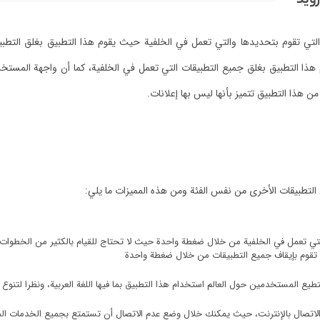
رويد
التي تقوم بتحديدها والتي تعمل في الخلفية حيث يقوم هذا التطبيق بغلق التطب
 هذا التطبيق بغلق جميع التطبيقات التي تعمل في الخلفية، كما أن واجهة المست
ن هذا التطبيق تتميز بأنها ليس بها إعلانات.
 التطبيقات الأخرى من نفس الفئة ومن هذه المميزات ما يلي:
تي تعمل في الخلفية من خلال ضغطة واحدة حيث لا تحتاج للقيام بالكثير من الخطوات
ها تقوم بإيقاف جميع التطبيقات من خلال ضغطة واحدة
ع المستخدمين حول العالم استخدام هذا التطبيق بما فيها اللغة العربية، ونظرا لتنوع 
م الاتصال بالإنترنت، حيث يمكنك خلال وضع عدم الاتصال أن تستمتع بجميع الخدمات ا