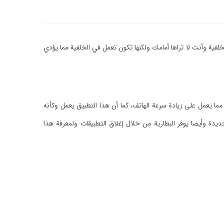
ية وأنت لا تراها أمامك ولكنها تكون تعمل في الخلفية مما يؤدي
ا يعمل على زيادة سرعة الهاتف، كما أن هذا التطبيق يعمل وكأنه
دة وأيضا يوفر البطارية من خلال إغلاق التطبيقات ولمعرفة هذا