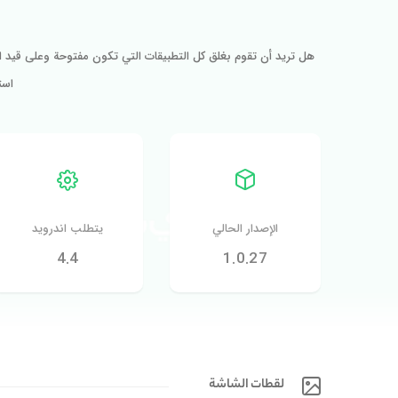
هل تريد أن تقوم بغلق كل التطبيقات التي تكون مفتوحة وعلى قيد ا
است
الإصدار الحالي
يتطلب اندرويد
4.4
1.0.27
لقطات الشاشة