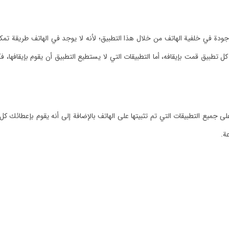
دة في خلفية الهاتف من خلال هذا التطبيق؛ لأنه لا يوجد في الهاتف طريقة تمك
كل تطبيق قمت بإيقافه، أما التطبيقات التي لا يستطيع التطبيق أن يقوم بإيقافها
يع التطبيقات التي تم تثبيتها على الهاتف بالإضافة إلى أنه يقوم بإعطائك كل ما
ة.