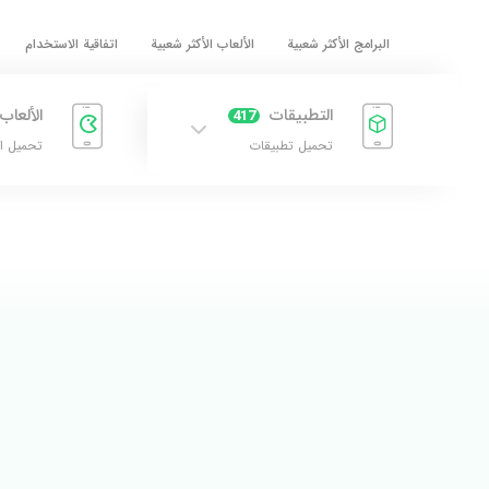
البرامج الأكثر شعبية
الألعاب الأكثر شعبية
اتفاقية الاستخدام
التطبيقات
الألعاب
417
تحميل تطبيقات
تحميل ا