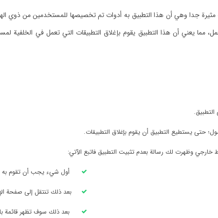
ية مثيرة جدا وهي أن هذا التطبيق به أدوات تم تخصيصها للمستخدمين من ذوي ال
مل، مما يعني أن هذا التطبيق يقوم بإغلاق التطبيقات التي تعمل في الخلفية لمسا
التطبيق.
ل؛ حتى يستطيع التطبيق أن يقوم بإغلاق التطبيقات.
ط خارجي وظهرت لك رسالة بعدم تثبيت التطبيق فاتبع الآتي:
أول شيء يجب أن تقوم به ه
بعد ذلك تنتقل إلى صفحة الإ
بعد ذلك سوف تظهر قائمة باخ