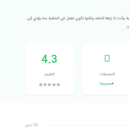
وأنت لا تراها أمامك ولكنها تكون تعمل في الخلفية مما يؤدي إلى
ا…
4.3
التحميلات
التقييم
+١٠٠٬٠٠٠
20 صور