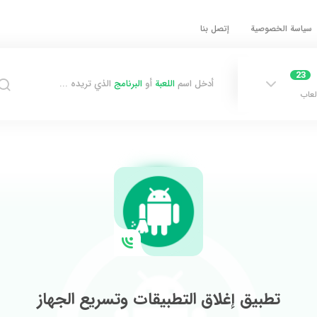
سياسة الخصوصية
إتصل بنا
23
أدخل اسم
اللعبة
أو
البرنامج
الذي تريده ...
لعاب
تطبيق إغلاق التطبيقات وتسريع الجهاز