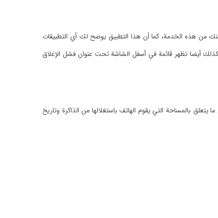
نك من هذه الخدمة، كما أن هذا التطبيق يوضح لك أي التطبيقات
، فكذلك أيضا تظهر قائمة في أسفل الشاشة تحت عنوان فشل الإغلاق
 يتعلق بالمساحة التي يقوم الهاتف باستغلالها من الذاكرة وتاريخ