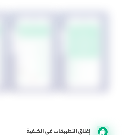
إغلاق التطبيقات في الخلفية