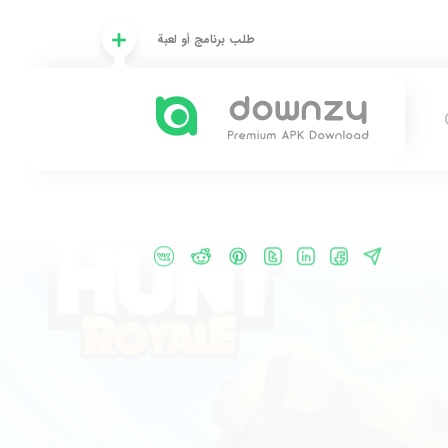
طلب برنامج أو لعبة