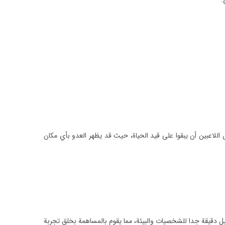
.
 اللاعبين أن يبقوا على قيد الحياة، حيث قد يظهر العدو بأي مكان
اصيل دقيقة جدا للشخصيات والبيئة، مما يقوم بالمساهمة بخلق تجربة