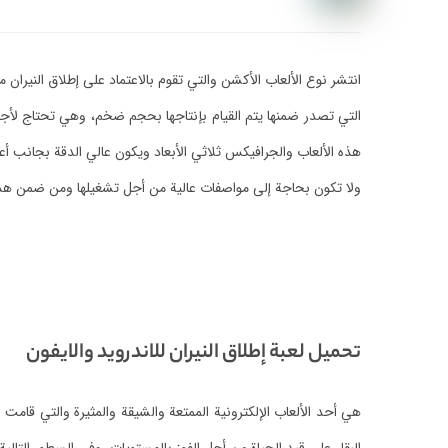
انتشر نوع الألعاب الأكشن والتي تقوم بالاعتماد على إطلاق النيران
التي تصدر ضمنها يتم القيام بإنتاجها بحجم ضخم، وهي تحتاج لأج
هذه الألعاب والجرافيكس ثلاثي الأبعاد ويكون عالي الدقة بجانب أع
ولا تكون بحاجة إلى مواصفات عالية من أجل تشغيلها ومن ضمن هذه ا
تحميل لعبة إطلاق النيران للاندرويد والايفون
هي أحد الألعاب الإلكترونية الممتعة والشيقة والمثيرة والتي قامت