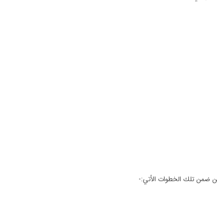
 ومن ضمن تلك الخطوات الأتي:-