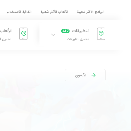
البرامج الأكثر شعبية
الألعاب الأكثر شعبية
اتفاقية الاستخدام
التطبيقات
الألعاب
417
تحميل تطبيقات
تحميل ا
الآيفون