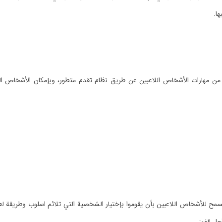
ها.
من مهارات الأشخاص اللاعبين عن طريق نظام تقدم متطور، وبإمكان الأشخاص الل
مح للأشخاص اللاعبين بأن يقوموا بإختيار الشخصية التي تلائم اسلوب وطريقة