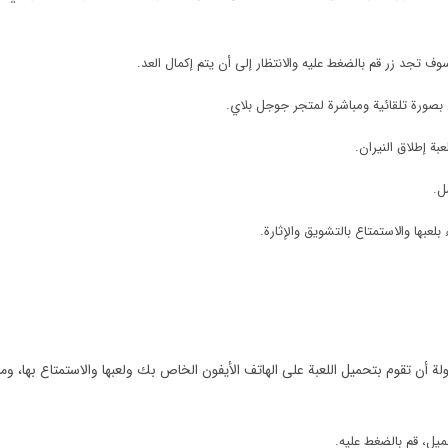
وف تجد زر قم بالضغط عليه والانتظار إلى أن يتم إكمال العد.
بصورة تلقائية ومباشرة لمتجر جوجل بلاي.
ة إطلاق النيران.
ل.
لعبها والاستمتاع بالتشويق والإثارة.
لة أن تقوم بتحميل اللعبة على الهاتف الأيفون الخاص بك ولعبها والاستمتاع بها،
ميل، قم بالضغط عليه.