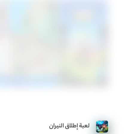
لعبة إطلاق النيران