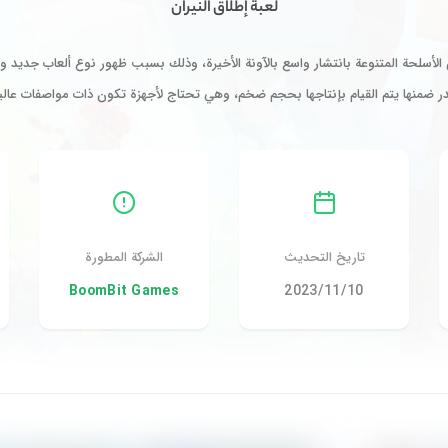
لعبة إطلاق النيران
ن الأسلحة المتنوعة بانتشار واسع بالآونة الأخيرة، وذلك بسبب ظهور نوع ألعاب جديد و
ر ضمنها يتم القيام بإنتاجها بحجم ضخم، وهي تحتاج لأجهزة تكون ذات مواصفات عالي
تاريخ التحديث
الشركة المطورة
10‏/11‏/2023
BoomBit Games