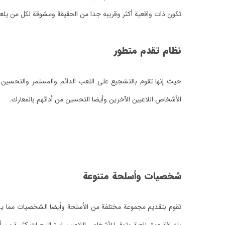
تكون ذات واقعية أكثر وقريبه جدا من الحقيقة ومشوقة لكل من يلعب
نظام تقدم متطور
حيث إنها تقوم بالتشجيع على اللعب الدائم والمستمر والتحسين 
الأشخاص اللاعبين الآخرين وأيضا التحسين من أدائهم بالمعارك.
شخصيات وأسلحة متنوعة
تقوم بتقديم مجموعة مختلفة من الأسلحة وأيضا الشخصيات مما يس