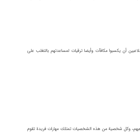
اعبين أن يكسبوا مكافآت وأيضا ترقيات لمساعدتهم بالتغلب على
 لعبهم، وكل شخصية من هذه الشخصيات تمتلك مهارات فريدة تقوم