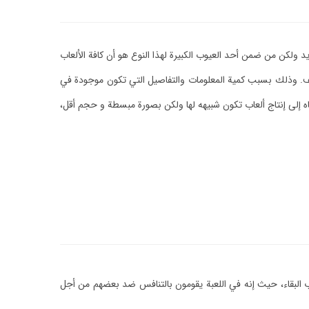
د ولكن من ضمن أحد العيوب الكبيرة لهذا النوع هو أن كافة الألعاب
قف. وذلك بسبب كمية المعلومات والتفاصيل التي تكون موجودة في
اه إلى إنتاج ألعاب تكون شبيهه لها ولكن بصورة مبسطة و حجم أقل،
عاب البقاء، حيث إنه في اللعبة يقومون بالتنافس ضد بعضهم من أجل