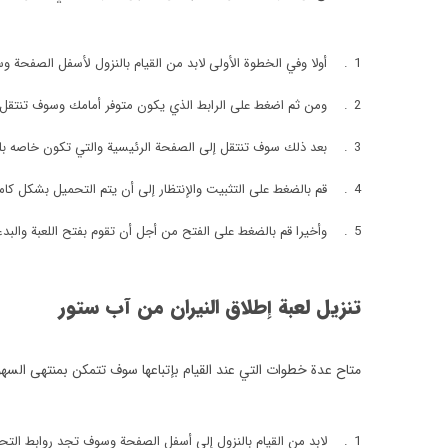
أولا وفي الخطوة الأولى لابد من القيام بالنزول لأسفل الصفحة وس
ومن ثم اضغط على الرابط الذي يكون متوفر أمامك وسوف تنتقل 
بعد ذلك سوف تنتقل إلى الصفحة الرئيسية والتي تكون خاصه بلعب
قم بالضغط على التثبيت والإنتظار إلى أن يتم التحميل بشكل كام
وأخيرا قم بالضغط على الفتح من أجل أن تقوم بفتح اللعبة والبدء ب
تنزيل لعبة إطلاق النيران
من آب ستور
متاح عدة خطوات التي عند القيام بإتباعها سوف تتمكن بمنتهى السهو
لابد من القيام بالنزول إلى أسفل الصفحة وسوف تجد روابط التح