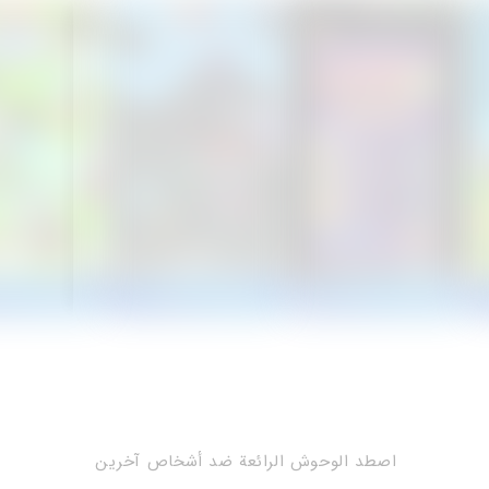
اصطد الوحوش الرائعة ضد أشخاص آخرين