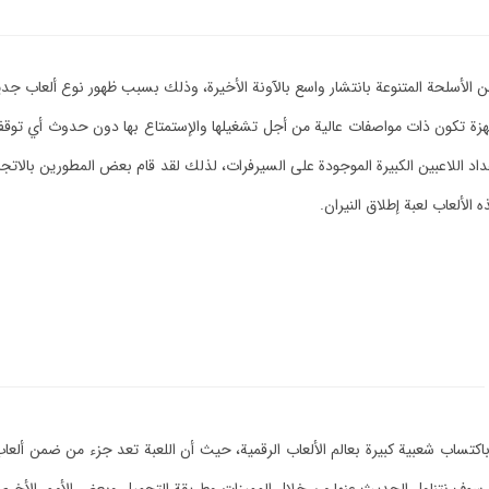
 من الأسلحة المتنوعة بانتشار واسع بالآونة الأخيرة، وذلك بسبب ظهور نوع ألعاب جدي
هزة تكون ذات مواصفات عالية من أجل تشغيلها والإستمتاع بها دون حدوث أي تو
داد اللاعبين الكبيرة الموجودة على السيرفرات، لذلك لقد قام بعض المطورين بالاتج
لألعاب لعبة إطلاق النيران.
 باكتساب شعبية كبيرة بعالم الألعاب الرقمية، حيث أن اللعبة تعد جزء من ضمن أل