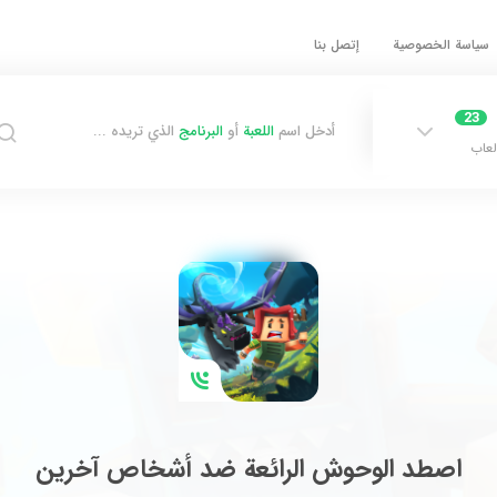
سياسة الخصوصية
إتصل بنا
23
أدخل اسم
اللعبة
أو
البرنامج
الذي تريده ...
لعاب
اصطد الوحوش الرائعة ضد أشخاص آخرين