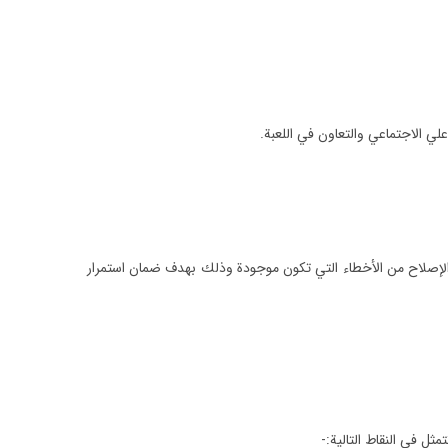
لي الاجتماعي والتعاون في اللعبة.
الإصلاح من الأخطاء التي تكون موجودة وذلك بهدف ضمان استمرار
ثل في النقاط التالية:-