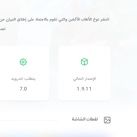
انتشر نوع الألعاب الأكشن والتي تقوم بالاعتماد على إطلاق النيران م
تصد
الإصدار الحالي
يتطلب اندرويد
7.0
1.9.11
لقطات الشاشة