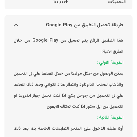
التحميلات
+١٠٠٬٠٠٠
طريقة تحميل التطبيق من Google Play
هذا التطبيق الرائع يتم تحميل من Google Play من خلال
الطرق الاتية:
الطريقة الاولي :
يمكن الوصول من خلال موقعنا من خلال الضغط علي زر التحميل
والذهاب لصفحة الداونلود وانتظار عداد الثواني وبعد ذلك الضغط
علي زر التحميل من جوجل بلاي اذا كنت تحمل جهاز اندرويد او
التحميل من ابل ستور اذا كنت تمتلك الايفون
الطريقة الثانية :
‏أولا عليك الدخول على المتجر التطبيقات الخاصة بك ‏بعد ذلك