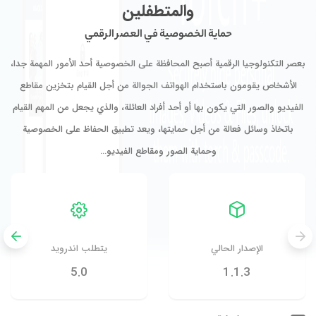
والمتطفلين
حماية الخصوصية في العصر الرقمي
بعصر التكنولوجيا الرقمية أصبح المحافظة على الخصوصية أحد الأمور المهمة جدا،
الأشخاص يقومون باستخدام الهواتف الجوالة من أجل القيام بتخزين مقاطع
الفيديو والصور التي يكون بها أو أحد أفراد العائلة، والذي يجعل من المهم القيام
باتخاذ وسائل فعالة من أجل حمايتها، ويعد تطبيق الحفاظ على الخصوصية
وحماية الصور ومقاطع الفيديو…
الإصدار الحالي
يتطلب اندرويد
5.0
1.1.3