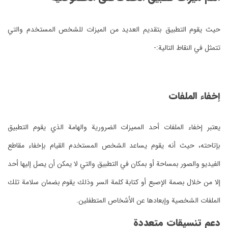
حيث يقوم التطبيق بتقديم العديد من الميزات للشخص المستخدم والتي
تتمثل في النقاط التالية:-
إخفاء الملفات
يعتبر إخفاء الملفات أحد المميزات الضرورية والهامة الذي يقوم التطبيق
بإتاحته، حيث أنه يقوم يساعد الشخص المستخدم القيام بإخفاء مقاطع
الفيديو والصور بمساحة أو بمكان في التطبيق والتي لا يمكن أن يصل إليها أحد
إلا من خلال بصمة الإصبع أو كتابة كلمة السر وذلك يقوم بضمان سلامة تلك
الملفات الشخصية وإبعادها عن الأشخاص المتطفلين.
دعم تنسيقات متعددة