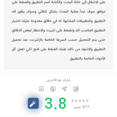
على الانتقال إلى خانة البحث والكتابة اسم التطبيق والضغط على
موافق ‏سوف تبدأ عملية البحث بشكل تلقائي وسوف يظهر لك
التطبيق والتطبيقات المشابهة له في دقائق معدودة ‏عليك اختيار
التطبيق المناسب لك وتضغط على تثبيت والانتظار لبعض الدقائق
حتى يتم التحميل حسب السرعة الخاصة بالإنترنت ‏عند تحميل
التطبيق والانتهاء من ذلك عليك الضغط على فتح لكي تعمل كل
الأدوات الخاصة بالتطبيق
شارك مع الآخرين
3.8
977
تقييم