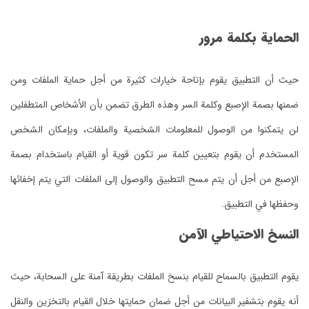
الحماية بكلمة مرور
حيث أن التطبيق يقوم بإتاحة خيارات كثيرة من أجل حماية الملفات ومن
ضمنها بصمة الإصبع وكلمة السر وهذه الطرق تضمن بأن الأشخاص المتطفلين
لن يتمكنوا من الوصول للمعلومات الشخصية والملفات، وبإمكان الشخص
المستخدم أن يقوم بتعيين كلمة سر تكون قوية أو القيام باستخدام بصمة
الإصبع من أجل أن يتم مسح التطبيق والوصول إلى الملفات التي يتم إخفائها
وحفظها في التطبيق.
النسخ الاحتياطي الآمن
يقوم التطبيق بالسماح للقيام بنسخ الملفات بطريقة آمنة على السحابة، حيث
أنه يقوم بتشفير البيانات من أجل ضمان حمايتها خلال القيام بالتخزين والنقل