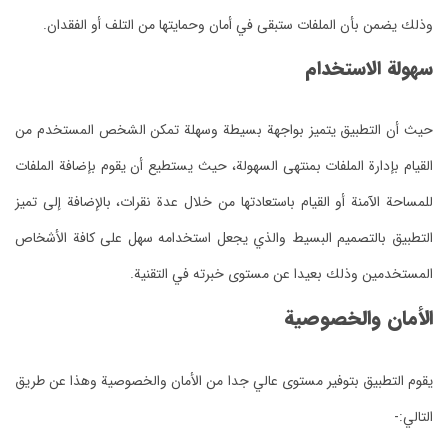
وذلك يضمن بأن الملفات ستبقى في أمان وحمايتها من التلف أو الفقدان.
سهولة الاستخدام
حيث أن التطبيق يتميز بواجهة بسيطة وسهلة تمكن الشخص المستخدم من
القيام بإدارة الملفات بمنتهى السهولة، حيث يستطيع أن يقوم بإضافة الملفات
للمساحة الآمنة أو القيام باستعادتها من خلال عدة نقرات، بالإضافة إلى تميز
التطبيق بالتصميم البسيط والذي يجعل استخدامه سهل على كافة الأشخاص
المستخدمين وذلك بعيدا عن مستوى خبرته في التقنية.
الأمان والخصوصية
يقوم التطبيق بتوفير مستوى عالي جدا من الأمان والخصوصية وهذا عن طريق
التالي:-