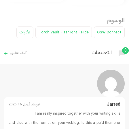
الوسوم
GSW Connect
Torch Vault Flashlight - Hide
الأدوات
0
التعليقات
أضف تعليق
Jarred
الأربعاء أبريل 16 2025
I am really inspired together with your writing skills
and also with the format on your weblog. Is this a paid theme or