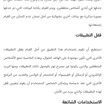
حذفها في أيادي أشخاص متطفلين، ويتم القيام بكتابة البيانات التي تم حذفها
بصورة متكررة مع بيانات أخرى عشوائية من أجل ضمان عدم التمكن من القيام
باستعادتها.
قفل التطبيقات
تستطيع أن تقوم باستخدام هذا التطبيق من أجل القيام بقفل التطبيقات
الأخرى التي تكون موجودة على الهاتف الجوال، وهذه الخاصية تمنع الأشخاص
المتطفلين والذين يكونوا غير مصرح لهم بالوصول لتلك التطبيقات ومنها البريد
الإلكتروني أو الرسائل أو الفيسبوك أو الماسنجر أو الواتس والعديد من البرامج
الأخرى التي تعد حساسة وبإمكان الشخص المستخدم أن يقوم بتعيين قفل
لهذه التطبيقات والذي يزيد من الأمان.
الاستخدامات الشائعة