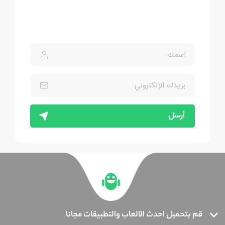
أرسل
قم بتحميل احدث الالعاب والتطبيقات مجانا