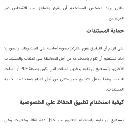
والتي يريد الشخص المستخدم أن يقوم بحمايتها من الأشخاص غير
المرغوبين.
حماية المستندات
على الرغم أن التطبيق يقوم بالتركيز بصورة أساسية على الفيديوهات والصور إلا
أنك تستطيع أن تقوم باستخدامه من أجل المحافظة على الملفات والمستندات
الأخرى، وتستطيع أن تقوم بتخزين الملفات التي تكون بصيغة PDF أو الملفات
النصية، وهذا يجعل التطبيق خيار مثالي من أجل القيام باستخدامه لحماية
المستندات.
كيفية استخدام تطبيق الحفاظ على الخصوصية
تستطيع أن تقوم باستخدام التطبيق من خلال عدة نقاط وخطوات وهي