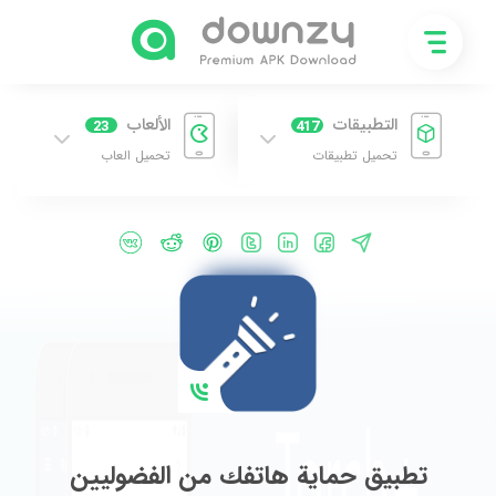
التطبيقات
الألعاب
23
417
تحميل تطبيقات
تحميل العاب
تطبيق حماية هاتفك من الفضوليين