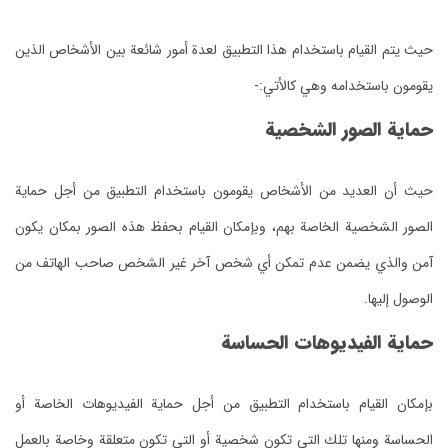
حيث يتم القيام باستخدام هذا التطبيق لعدة أمور شائعة بين الأشخاص الذين
يقومون باستخدامه وهي كالأتي:-
حماية الصور الشخصية
حيث أن العديد من الأشخاص يقومون باستخدام التطبيق من أجل حماية
الصور الشخصية الخاصة بهم، وبإمكان القيام بحفظ هذه الصور بمكان يكون
آمن والذي يضمن عدم تمكن أي شخص آخر غير الشخص صاحب الهاتف من
الوصول إليها.
حماية الفيديوهات الحساسة
بإمكان القيام باستخدام التطبيق من أجل حماية الفيديوهات الخاصة أو
الحساسة ومنها تلك التي تكون شخصية أو التي تكون متعلقة وخاصة بالعمل