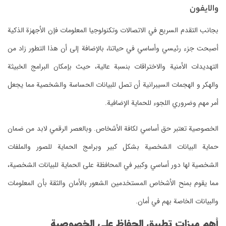
والايفون
بجانب التقدم السريع في الاتصالات وتكنولوجيا المعلومات فإن الأجهزة الذكية
أصبحت جزء رئيسي وأساسي في حياتنا، بالإضافة إلى أن هذا التطور زاد من
التهديدات الأمنية والاختراقات بنسبة عالية، حيث بإمكان البرامج الخبيثة
والهكر و الهجمات السيبرانية أن تصل للبيانات الحساسة والشخصية مما يجعل
أمر مهم وضروري اللجوء للحماية الإضافية.
الخصوصية تعتبر حق أساسي لكافة الأشخاص. وبالعصر الرقمي لابد من ضمان
حماية البيانات الشخصية بشكل كبير وبرامج الحماية للصور والملفات
الشخصية لها دور أساسي وكبير في المحافظة على الحماية للبيانات الشخصية،
مما يقوم بمنح الأشخاص المستخدمين الشعور بالأمان والثقة بأن المعلومات
والبيانات الخاصة بهم في أمان.
أهم ميزات تطبيق الحفاظ على الخصوصية