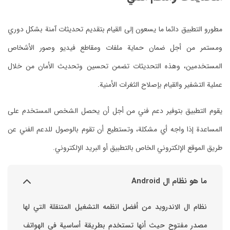
مطورو التطبيق دائما ما يسعون إلى القيام بتقديم تحديثات آمنة بشكل دوري
ومستمر من أجل ضمان حماية ملفات ومقاطع فيديو وصور الأشخاص
المستخدمين، وهذه التحديثات تضمن تحسين وتحديث الأمان من خلال
عملية التشفير والقيام بإصلاح الثغرات الأمنية.
يقوم التطبيق بتوفير دعم فني من أجل أن يحصل الشخص المستخدم على
المساعدة إذا واجه أي مشكلة، وتستطيع أن تقوم بالوصول للدعم الفني عن
طريق الموقع الإلكتروني الخاص بالتطبيق أو البريد الإلكتروني.
ما هو نظام ال Android
نظام ال الاندرويد من أفضل انظمه التشغيل المتنقلة التي لها
مصدر مفتوح حيث أنها تستخدم بطريقة أساسية في الهواتف