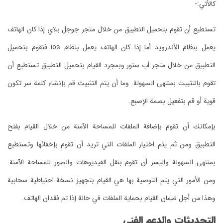
كالأتي:-
تستطيع أن تقوم بتحميل التطبيق من خلال متجر جوجل بلاي إذا كان الهاتف
يعمل بنظام الأندرويد أما إذا كان الهاتف يعمل بنظام ios فتقوم بتحميل
التطبيق من خلال متجر أب ستور وبمجرد القيام بتحميل التطبيق تستطيع أن
تقوم بالتثبيت بمنتهى السهولة.
وما أن يتم التثبيت قم بإنشاء كلمة سر تكون
قوية أو قم بتفعيل بصمة الإصبع.
بإمكانك أن تقوم بإضافة الملفات للمساحة الآمنة من خلال القيام بفتح
التطبيق ومن ثم يتم اختيار الملفات التي تريد أن تقوم بإخفائها وتستطيع
بمنتهى السهولة واليسر أن تقوم بنقل الفيديوهات والصور للمساحة الآمنة.
ومن الأمور التي يتم التوصية بها هي القيام بتجهيز نسخة احتياطية سحابية
وهذا من أجل ضمان القيام بحماية الملفات في حالة إذا تم فقدان الهاتف.
التحديثات والدعم الفني