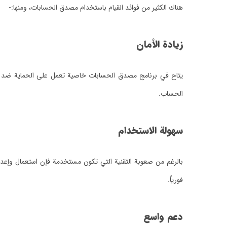
هناك الكثير من فوائد القيام باستخدام مصدق الحسابات، ومنها:-
زيادة الأمان
يتاح في برنامج مصدق الحسابات خاصية تعمل على الحماية ضد هجوم
الحساب.
سهولة الاستخدام
بالرغم من صعوبة التقنية التي تكون مستخدمة فإن استعمال وإعدا
فورياً.
دعم واسع