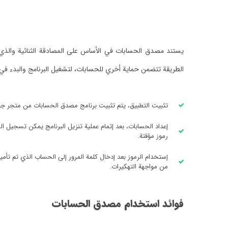
يستند مصدق الحسابات في الأساس على المصادقة الثنائية والذي يح
الطريقة تتضمن حماية أخري للحسابات، لتشغيل البرنامج والبدء في ا
تثبيت التطبيق، يتم تثبيت برنامج مصدق الحسابات من متجر جوجل بلاي لم
إعداد الحسابات، بعد إتمام عملية تنزيل البرنامج يمكن تسجيل ا
رموز مؤقتة.
إستخدام الرموز بعد إدخال كلمة المرور إلى الحساب الذي تم تأمين
من مواجهة التهكيرات.
فوائد استخدام مصدق الحسابات