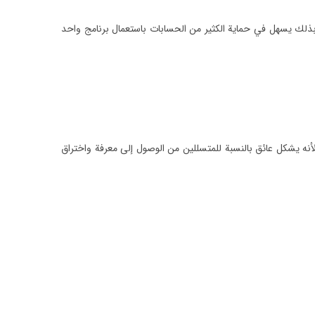
بذلك يسهل في حماية الكثير من الحسابات باستعمال برنامج واحد
لأنه يشكل عائق بالنسبة للمتسللين من الوصول إلى معرفة واختراق