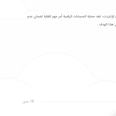
الإنترنت، تعد حماية الحسابات الرقمية أمر مهم للغاية لضمان عدم
ل هذا الهدف…
18 صور