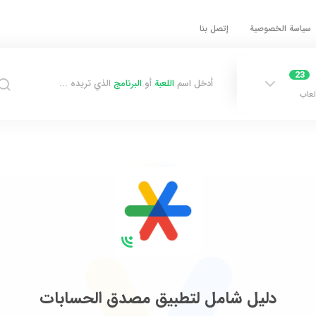
سياسة الخصوصية
إتصل بنا
23
أدخل اسم
اللعبة
أو
البرنامج
الذي تريده ...
لعاب
دليل شامل لتطبيق مصدق الحسابات