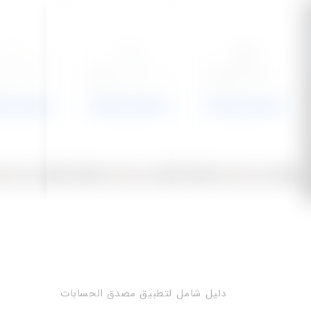
دليل شامل لتطبيق مصدق الحسابات