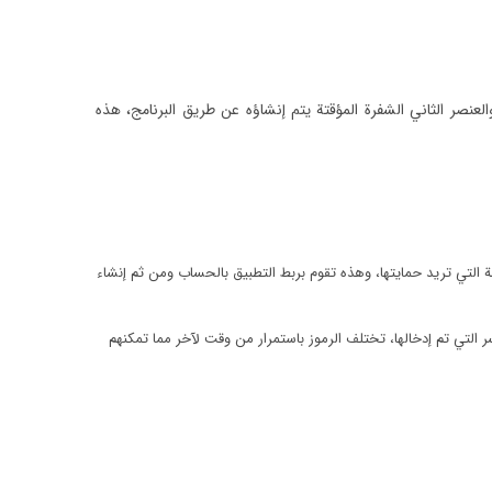
عنصر الثاني الشفرة المؤقتة يتم إنشاؤه عن طريق البرنامج، هذه
ة التي تريد حمايتها، وهذه تقوم بربط التطبيق بالحساب ومن ثم إنشاء
سر التي تم إدخالها، تختلف الرموز باستمرار من وقت لآخر مما تمكنهم