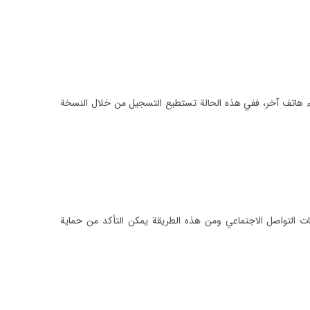
ء هاتف آخر، ففي هذه الحالة تستطيع التسجيل من خلال النسخة
ات التواصل الاجتماعي ومن هذه الطريقة يمكن التأكد من حماية