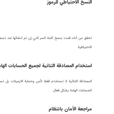
النسخ الاحتياطي للرموز
تحقق من أنك قمت بنسخ كلمة السر التي إن تم انشائها عند تسج
الاحتياطية.
استخدام المصادقة الثنائية لجميع الحسابات الها
المصادقة الثنائية لا تستخدم فقط لأمن وحماية الايميلات بل ت
الحسابات الهامة بشكل فعال.
مراجعة الأمان بانتظام