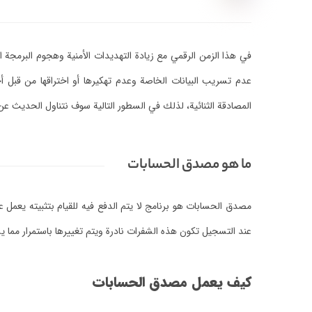
في هذا الزمن الرقمي مع زيادة التهديدات الأمنية وهجوم البرمجة ا
عدم تسريب البيانات الخاصة وعدم تهكيرها أو اختراقها من قبل
المصادقة الثنائية، لذلك في السطور التالية سوف نتناول الحديث ع
ما هو مصدق الحسابات
عند التسجيل تكون هذه الشفرات نادرة ويتم تغييرها باستمرار مما 
كيف يعمل مصدق الحسابات