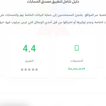
دليل شامل لتطبيق مصدق الحسابات
لنصية عبر المواقع يلتجئ المستخدمين إلى حماية البيانات الخاصة بهم والحسابات على 
ت الخاصة وعدم تهكيرها أو اختراقها من قبل أحدى الوسائل التي ليس مرغوب فيها، لني
4.4
التحميلات
التقييم
+١٠٠٬٠٠٠٬٠٠٠