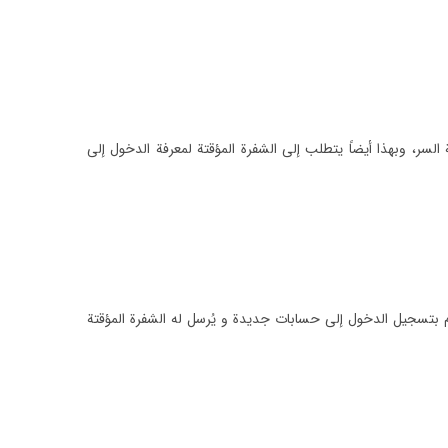
سر، وبهذا أيضاً يتطلب إلى الشفرة المؤقتة لمعرفة الدخول إلى
م بتسجيل الدخول إلى حسابات جديدة و يُرسل له الشفرة المؤقتة