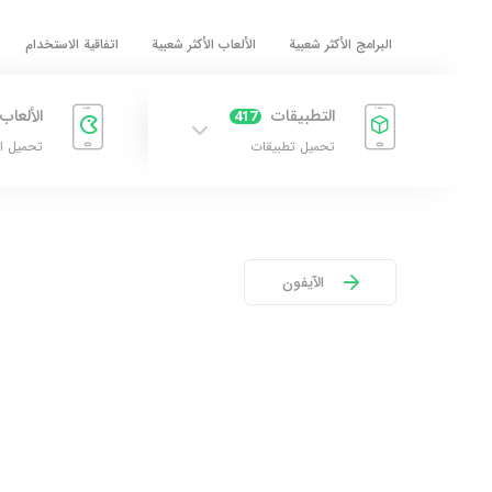
البرامج الأكثر شعبية
الألعاب الأكثر شعبية
اتفاقية الاستخدام
التطبيقات
الألعاب
417
تحميل تطبيقات
تحميل ا
الآيفون