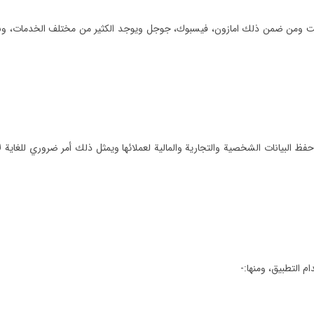
لإنترنت ومن ضمن ذلك امازون، فيسبوك، جوجل ويوجد الكثير من مختلف الخدمات، و
فظ البيانات الشخصية والتجارية والمالية لعملائها ويمثل ذلك أمر ضروري للغاية 
ام التطبيق، ومنها:-