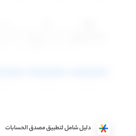
دليل شامل لتطبيق مصدق الحسابات