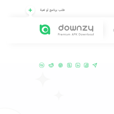
طلب برنامج أو لعبة