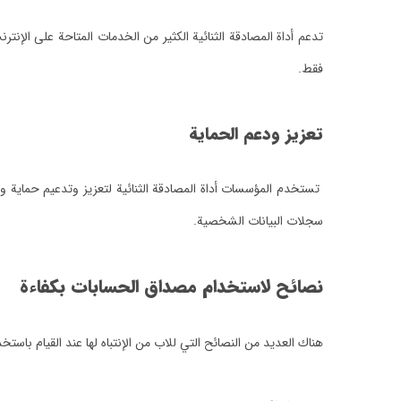
تدعم أداة المصادقة الثنائية الكثير من الخدمات المتاحة على ا
فقط.
تعزيز ودعم الحماية
تستخدم المؤسسات أداة المصادقة الثنائية لتعزيز وتدعيم حماية وح
سجلات البيانات الشخصية.
نصائح لاستخدام مصداق الحسابات بكفاءة
هناك العديد من النصائح التي للاب من الإنتباه لها عند القيام باستخد