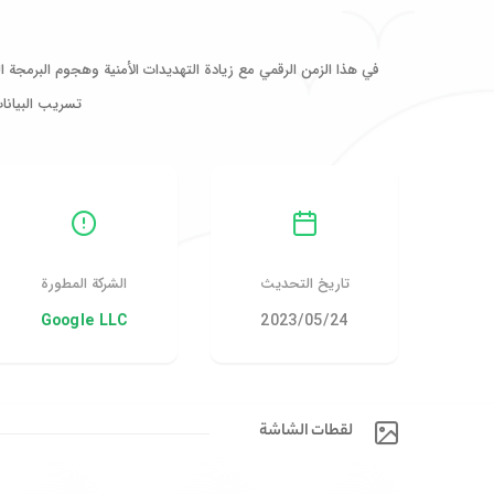
في هذا الزمن الرقمي مع زيادة التهديدات الأمنية وهجوم البرمجة ا
تسريب البيانا
تاريخ التحديث
الشركة المطورة
24‏/05‏/2023
Google LLC
لقطات الشاشة