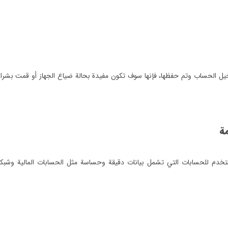
يل الحساب وتم حفظها، فإنها سوف تكون مفيدة بحالة ضياع الجهاز أو قمت بشرا
مة
ستخدم للحسابات التي تشمل بيانات دقيقة وحساسة مثل الحسابات المالية وشبك