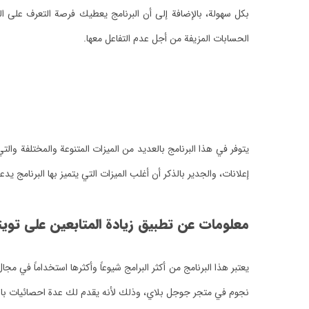
بكل سهولة، بالإضافة إلى أن البرنامج يعطيك فرصة التعرف على ال
الحسابات المزيفة من أجل عدم التفاعل معها.
يتوفر في هذا البرنامج بالعديد من الميزات المتنوعة والمختلفة وال
إعلانات، والجدير بالذكر أن أغلب الميزات التي يتميز بها البرنامج يد
معلومات عن تطبيق زيادة المتابعين على تويت
نجوم في متجر جوجل بلاي، وذلك لأنه يقدم لك عدة احصائيات بالمتاب