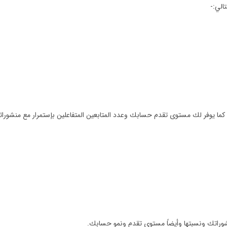
الي:-
 كما يوفر لك مستوى تقدم حسابك وعدد المتابعين المتفاعلين بإستمرار مع منشورا
منشوراتك ونسبتها وأيضاً مستوى تقدم ونمو حسابك.