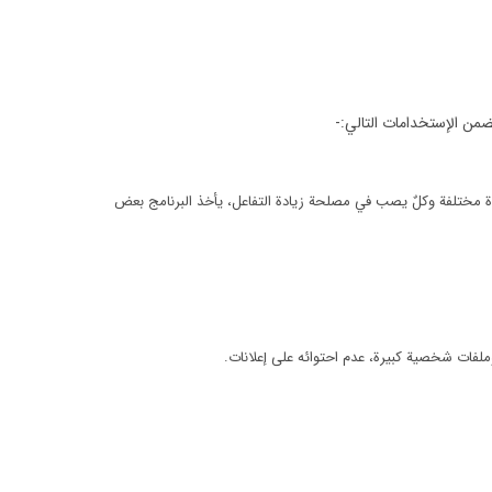
من الإستخدامات التالي:-
ة مختلفة وكلٌ يصب في مصلحة زيادة التفاعل، يأخذ البرنامج بعض
لفات شخصية كبيرة، عدم احتوائه على إعلانات.