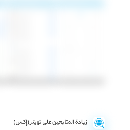
زيادة المتابعين على تويتر (إكس)