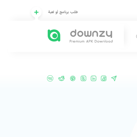
طلب برنامج أو لعبة