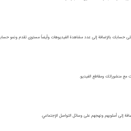
على حسابك بالإضافة إلى عدد مشاهدة الفيديوهات وأيضاً مستوى تقدم ونمو حساب
ت مع منشوراتك ومقاطع الفيديو.
ضافة إلى أسلوبهم ونهجهم على وسائل التواصل الإجتماعي.