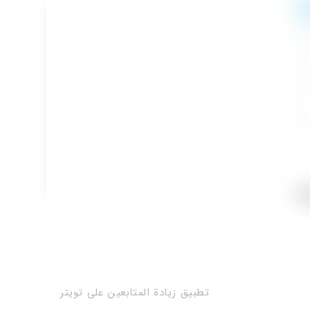
تطبيق زيادة المتابعين على تويتر