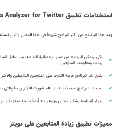
استخدامات تطبيق Followers Analyzer for Twitter
يعد هذا البرنامج من أكثر البرامج شيوعاً في هذا المجال والتي ت
لكي يتمكن البرنامج من عمل الإحصائية الخاصة، من تفاعل المتا
بيانات ومعلومات المتابعين.
يتيح لك البرنامج فرصة التعرف على المتابعين النشيطين والأكثر تف
يمنحك البرنامج إحصائية تتعلق بالمنشورات الأكثر رواجاً والتي يت
يتوفر البرنامج بشكل مجاني ويتوفر منه أيضاً نسخة مدفوعة وال
مميزات تطبيق زيادة المتابعين على تويتر