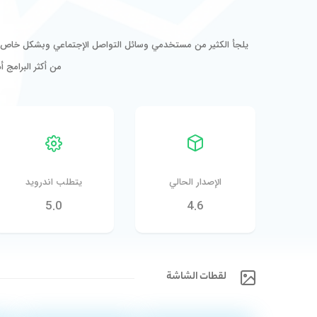
يلجأ الكثير من مستخدمي وسائل التواصل الإجتماعي وبشكل خاص توي
من أكثر البرامج أ
الإصدار الحالي
يتطلب اندرويد
5.0
4.6
لقطات الشاشة