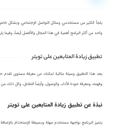
يلجأ الكثير من مستخدمي وسائل التواصل الإجتماعي وبشكل خاص تو
واحد من أكثر البرامج أهمية في هذا المجال والأفضل أيضاً، وفيما يلي سوف نتحدث بشكل مفصل عن برنام
تطبيق زيادة المتابعين على تويتر
يعد هذا التطبيق وسيلة مثالية تمكنك من معرفة مستوى تقدم حسا
وفهمه، ومعرفة جودة الأداء، والوصول، وأيضاً التفاعل، وكل ذلك من 
نبذة عن تطبيق زيادة المتابعين على تويتر
يتميز البرنامج بواجهة مستخدم سهلة وبسيطة الإستخدام بالإضافة