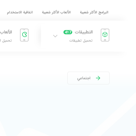
البرامج الأكثر شعبية
الألعاب الأكثر شعبية
اتفاقية الاستخدام
التطبيقات
الألعاب
417
تحميل تطبيقات
تحميل ا
اجتماعي