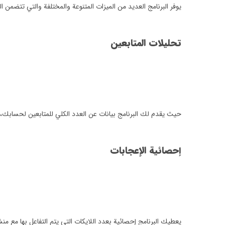
يوفر البرنامج العديد من الميزات المتنوعة والمختلفة والتي تتضمن الت
تحليلات المتابعين
حيث يقدم لك البرنامج بيانات عن العدد الكلي للمتابعين لحسابك،
إحصائية الإعجابات
يعطيك البرنامج إحصائية بعدد اللايكات التي يتم التفاعل بها مع 