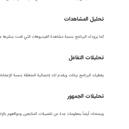
تحليل المشاهدات
كما يزودك البرنامج بنسبة مشاهدة الفيديوهات التي قمت بنشرها 
تحليلات التفاعل
يعطيك البرنامج بيانات ويقدم لك إحصائية المتعلقة بنسبة الإعجابا
تحليلات الجمهور
ويمنحك أيضاً بمعلومات عِدة عن تفضيلات المتابعين ومواقعهم بالإ