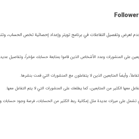
ستخدم لعرض وتفصيل التفاعلات في برنامج تويتر وإعداد إحصائية تخص الحساب، وتتض
بعين على المنشورات وعدد الأشخاص الذين قاموا بمتابعة حسابك مؤخراً، وتفاصيل عديد
اعلاً، وأيضاً المتابعين الذين لا يتفاعلون مع المنشورات التي قمت بنشرها.
فاعل معها الكثير من المتابعين، كما يطلعك على المنشورات التي لا يتم التفاعل معها.
تي تشمل على ميزات عديدة مثل إمكانية ربط الكثير من الحسابات، فرصة وجود حسابات وم