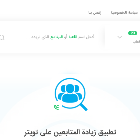
سياسة الخصوصية
إتصل بنا
23
أدخل اسم
اللعبة
أو
البرنامج
الذي تريده ...
لعاب
تطبيق زيادة المتابعين على تويتر