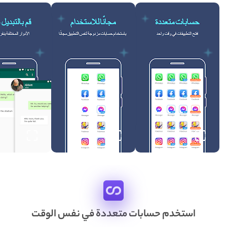
استخدم حسابات متعددة في نفس الوقت