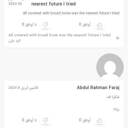
nearest future I tried
30 2024
All covered with broad bone was the nearest future I tried
0
0
أوافق
لا أوافق
All covered with broad bone was the nearest future I tried
الرد على
Abdul Rahman Faraj
الأثنين أبريل 8 2024
شكرا لك
رزدذ
0
0
أوافق
لا أوافق