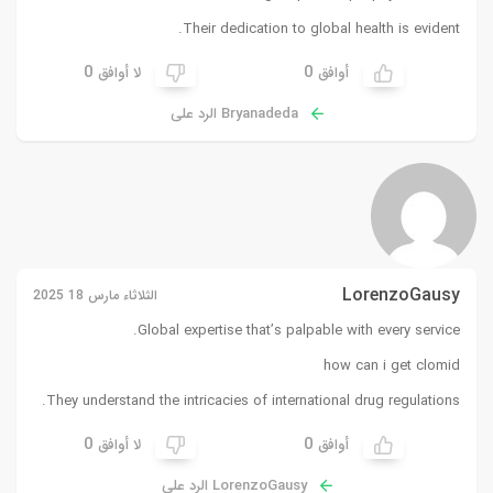
Their dedication to global health is evident.
0
0
أوافق
لا أوافق
Bryanadeda الرد على
LorenzoGausy
الثلاثاء مارس 18 2025
Global expertise that’s palpable with every service.
how can i get clomid
They understand the intricacies of international drug regulations.
0
0
أوافق
لا أوافق
LorenzoGausy الرد على