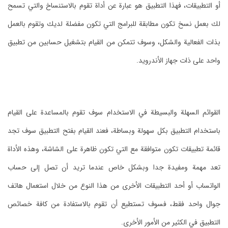
أو التطبيقات، فهذا التطبيق هو عبارة عن أداة تقوم بالاستنساخ والتي تسمح
لك بعمل نسخ تكون مطابقة للبرامج التي تكون مفضلة لديك وتقوم بالعمل
بذات الفعالية والشكل، وسوف تتمكن من القيام بتشغيل حسابين من تطبيق
واحد على ذات جهاز الأندرويد.
القوائم السهلة والبسيطة في الاستخدام سوف تقوم بالمساعدة على القيام
باستخدام التطبيق بكل سهولة وبساطة، فعند القيام بفتح التطبيق سوف تجد
قائمة تطبيقات تكون متوافقة مع التي تكون ظاهرة على الشاشة، وهذه الأداة
تعد مهمة ومفيدة جدا وبشكل خاص عندما تريد أن تصل إلى حساب
الواتساب أو أحد التطبيقات الأخرى من هذا النوع من خلال استعمال هاتف
جوال واحد فقط، فسوف تستطيع أن تقوم بالاستفادة من كافة خصائص
التطبيق في الكثير من الأمور الأخرى.