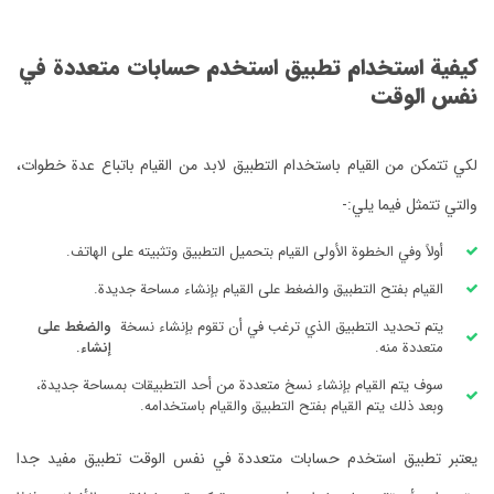
كيفية استخدام تطبيق استخدم حسابات متعددة في
نفس الوقت
لكي تتمكن من القيام باستخدام التطبيق لابد من القيام باتباع عدة خطوات،
والتي تتمثل فيما يلي:-
أولاً وفي الخطوة الأولى القيام بتحميل التطبيق وتثبيته على الهاتف.
القيام بفتح التطبيق والضغط على القيام بإنشاء مساحة جديدة.
يتم تحديد التطبيق الذي ترغب في أن تقوم بإنشاء نسخة
والضغط على
متعددة منه.
إنشاء.
سوف يتم القيام بإنشاء نسخ متعددة من أحد التطبيقات بمساحة جديدة،
وبعد ذلك يتم القيام بفتح التطبيق والقيام باستخدامه.
يعتبر تطبيق استخدم حسابات متعددة في نفس الوقت تطبيق مفيد جدا