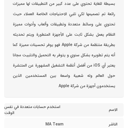
بسيطة للغاية تحتوي على عدد كبير من التطبيقات لها مميزات
رائعة تم تصميمها لكي تلبي الاحتياجات الخاصة العملاء حيث
تحتوي على وسائط متعددة وتطبيقات وألعاب وأدوات مميزة
‏النظام يعمل بشكل ثابت على الأجهزة المتطورة ويتم تحديثه
بطريقة منتظمة من شركة Apple فهو يوفر تحسينات مميزة كما
أنه يتم تطويره بشكل سنوي و يتوفر به التحميل والتثبيت مجانا
‏يعتبر أي iOS من أفضل أنظمة التشغيل المشهورة عن المنتشرة
حول العالم وله شعبية واسعة بين المستخدمين الذين
يستخدمون أجهزة من شركة Apple
استخدم حسابات متعددة في نفس
الاسم
الوقت
الناشر
MA Team