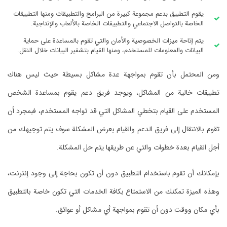
يقوم التطبيق بدعم مجموعة كبيرة من البرامج والتطبيقات ومنها التطبيقات
الخاصة بالتواصل الاجتماعي والتطبيقات الخاصة بالألعاب والإنتاجية.
يتم إتاحة ميزات الخصوصية والأمان والتي تقوم بالمساعدة على حماية
البيانات والمعلومات للمستخدم، ومنها القيام بتشفير البيانات خلال النقل.
ومن المحتمل بأن تقوم بمواجهة عدة مشاكل بسيطة حيث ليس هناك
تطبيقات خالية من المشاكل، ويوجد فريق دعم يقوم بمساعدة الشخص
المستخدم على القيام بتخطي المشاكل التي قد تواجه المستخدم، فبمجرد أن
تقوم بالانتقال إلى فريق الدعم والقيام بعرض المشكلة سوف يتم توجيهك من
أجل القيام بعدة خطوات والتي عن طريقها يتم حل المشكلة.
بإمكانك أن تقوم باستخدام التطبيق دون أن تكون بحاجة إلى وجود إنترنت،
وهذه الميزة تمكنك من الاستمتاع بكافة الخدمات التي تكون خاصة بالتطبيق
بأي مكان ووقت دون أن تقوم بمواجهة أي مشاكل أو عوائق.