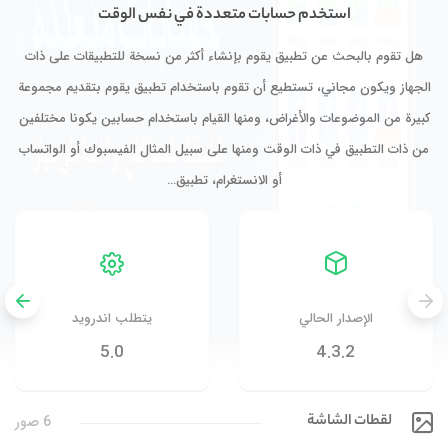
استخدم حسابات متعددة في نفس الوقت
هل تقوم بالبحث عن تطبيق يقوم بإنشاء أكثر من نسخة للتطبيقات على ذات
الجهاز ويكون مجاني، تستطيع أن تقوم باستخدام تطبيق يقوم بتقديم مجموعة
كبيرة من الموضوعات والأغراض، ومنها القيام باستخدام حسابين يكونا مختلفين
من ذات التطبيق في ذات الوقت ومنها على سبيل المثال الفيسبوك أو الواتساب
أو الانستغرام، تطبيق…
الإصدار الحالي
يتطلب اندرويد
5.0
4.3.2
لقطات الشاشة
6 صور