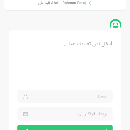
Abdul Rahman Faraj الرد على