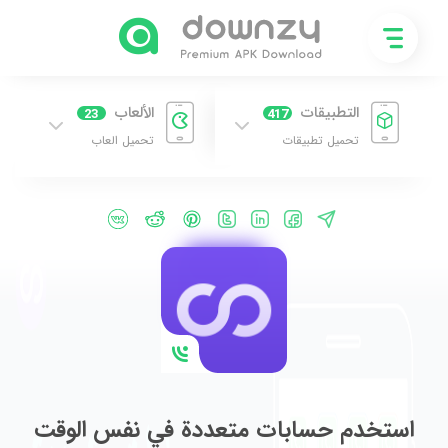
التطبيقات
الألعاب
23
417
تحميل تطبيقات
تحميل العاب
استخدم حسابات متعددة في نفس الوقت