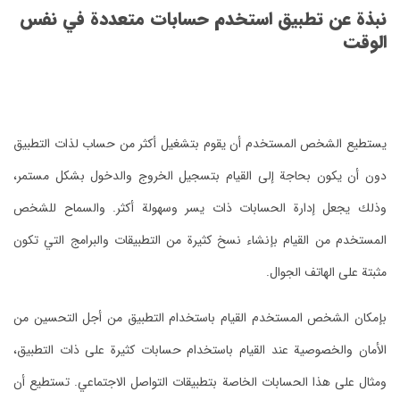
نبذة عن تطبيق استخدم حسابات متعددة في نفس
الوقت
يستطيع الشخص المستخدم أن يقوم بتشغيل أكثر من حساب لذات التطبيق
دون أن يكون بحاجة إلى القيام بتسجيل الخروج والدخول بشكل مستمر،
وذلك يجعل إدارة الحسابات ذات يسر وسهولة أكثر. والسماح للشخص
المستخدم من القيام بإنشاء نسخ كثيرة من التطبيقات والبرامج التي تكون
مثبتة على الهاتف الجوال.
بإمكان الشخص المستخدم القيام باستخدام التطبيق من أجل التحسين من
الأمان والخصوصية عند القيام باستخدام حسابات كثيرة على ذات التطبيق،
ومثال على هذا الحسابات الخاصة بتطبيقات التواصل الاجتماعي. تستطيع أن