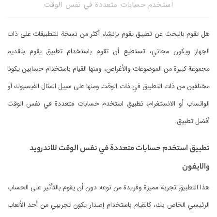
استخدم حسابات متعددة في نفس الوقت
هل تقوم بالبحث عن تطبيق يقوم بإنشاء أكثر من نسخة للتطبيقات على ذات
الجهاز ويكون مجاني، تستطيع أن تقوم باستخدام تطبيق يقوم بتقديم
مجموعة كبيرة من الموضوعات والأغراض، ومنها القيام باستخدام حسابين يكونا
مختلفين من ذات التطبيق في ذات الوقت ومنها على سبيل المثال الفيسبوك أو
الواتساب أو الانستغرام، تطبيق استخدم حسابات متعددة في نفس الوقت
أفضل تطبيق.
تطبيق استخدم حسابات متعددة في نفس الوقت للاندرويد
والايفون
هذا التطبيق تجربة مميزة وفريدة من نوعه دون أن يقوم بالتأثير على الحساب
الرئيسي الخاص بك، كالقيام باستخدام إصدار يكون تجريبي من أحد الألعاب