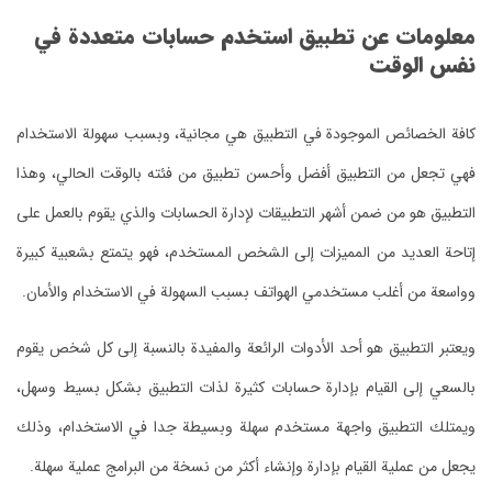
معلومات عن تطبيق استخدم حسابات متعددة في
نفس الوقت
كافة الخصائص الموجودة في التطبيق هي مجانية، وبسبب سهولة الاستخدام
فهي تجعل من التطبيق أفضل وأحسن تطبيق من فئته بالوقت الحالي، وهذا
التطبيق هو من ضمن أشهر التطبيقات لإدارة الحسابات والذي يقوم بالعمل على
إتاحة العديد من المميزات إلى الشخص المستخدم، فهو يتمتع بشعبية كبيرة
وواسعة من أغلب مستخدمي الهواتف بسبب السهولة في الاستخدام والأمان.
ويعتبر التطبيق هو أحد الأدوات الرائعة والمفيدة بالنسبة إلى كل شخص يقوم
بالسعي إلى القيام بإدارة حسابات كثيرة لذات التطبيق بشكل بسيط وسهل،
ويمتلك التطبيق واجهة مستخدم سهلة وبسيطة جدا في الاستخدام، وذلك
يجعل من عملية القيام بإدارة وإنشاء أكثر من نسخة من البرامج عملية سهلة.