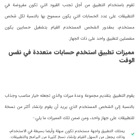
تقوم باستخدام التطبيق من أجل تجنب القيود التي تكون مفروضة في
التطبيقات على عدد الحسابات التي يكون مسموح بها بالنسبة لكل شخص
مستخدم، بمقدور الشخص المستخدم القيام بتشغيل حسابين يكون
منفصلين لتطبيق واحد على ذات الجهاز.
مميزات تطبيق استخدم حسابات متعددة في نفس
الوقت
يقوم التطبيق بتقديم مجموعة وعدة ميزات والذي تجعله خيار مناسب وجذاب
بالنسبة إلى الشخص المستخدم الذي يريد أن يقوم بإنشاء أكثر من نسخة
للتطبيقات على جهاز واحد، ومن ضمن تلك المميزات ما يلي:-
يمتلك التطبيق واجهة مستخدم تكون سهلة وأيضا بسيطة في الاستخدام،
وذلك يجعل من السهل القيام بإنشاء نسخ كثيرة من البرامج والتطبيقات.