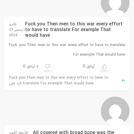
Fuck you Then men to this war every effort
الأحد
to have to translate For example That
ديسمبر 29
would have
2024
Fuck you Then men to this war every effort to have to translate
For example That would have
0
0
أوافق
لا أوافق
Fuck you Then men to this war every effort to have to
translate For example That would have الرد على
All covered with broad bone was the
الأربعاء أكتوبر