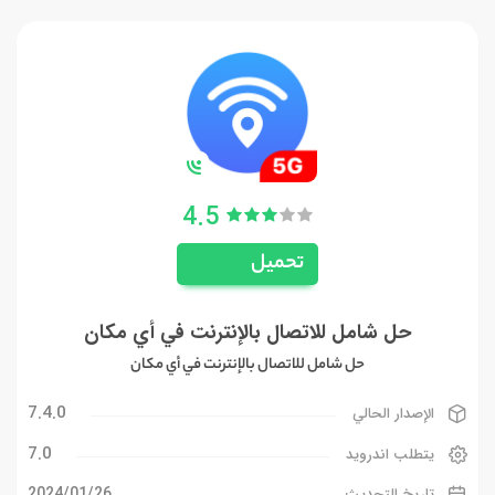
4.5
تحميل
حل شامل للاتصال بالإنترنت في أي مكان
حل شامل للاتصال بالإنترنت في أي مكان
7.4.0
الإصدار الحالي
7.0
يتطلب اندرويد
26‏/01‏/2024
تاريخ التحديث