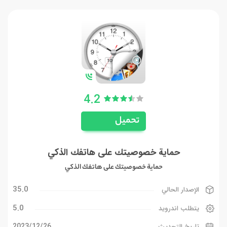
4.2
تحميل
حماية خصوصيتك على هاتفك الذكي
حماية خصوصيتك على هاتفك الذكي
35.0
الإصدار الحالي
5.0
يتطلب اندرويد
26‏/12‏/2023
تاريخ التحديث