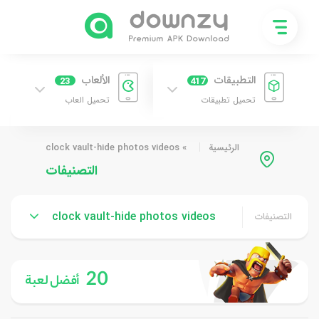
التطبيقات
الألعاب
23
417
تحميل تطبيقات
تحميل العاب
الرئيسية
»
clock vault-hide photos videos
التصنيفات
clock vault-hide photos videos
التصنيفات
20
أفضل لعبة