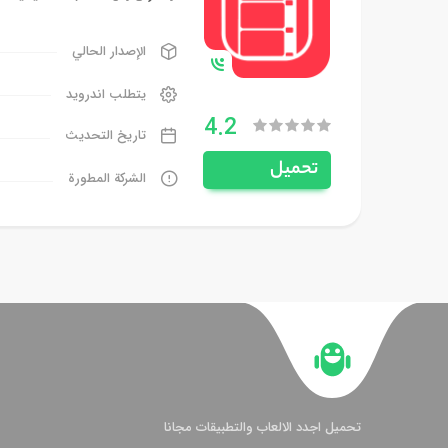
الإصدار الحالي
يتطلب اندرويد
4.2
تاريخ التحديث
تحميل
الشركة المطورة
تحميل اجدد الالعاب والتطبيقات مجانا