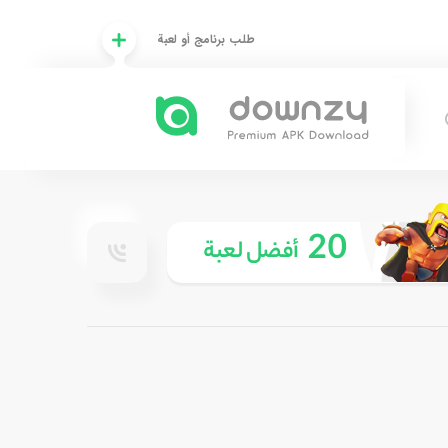
طلب برنامج أو لعبة
20
أفضل لعبة