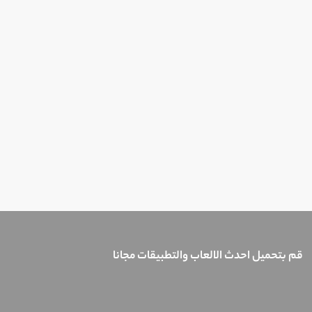
قم بتحميل احدث الالعاب والتطبيقات مجانا