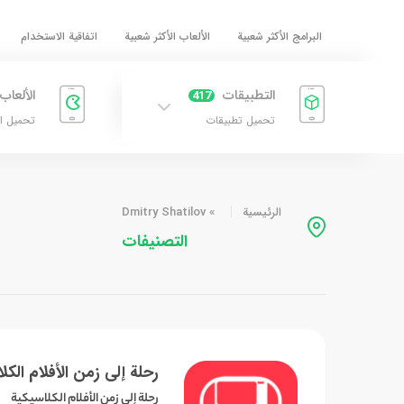
البرامج الأكثر شعبية
الألعاب الأكثر شعبية
اتفاقية الاستخدام
التطبيقات
الألعاب
417
تحميل تطبيقات
تحميل ا
الرئيسية
»
Dmitry Shatilov
التصنيفات
رحلة إلى زمن الأفلام الكل
رحلة إلى زمن الأفلام الكلاسيكية