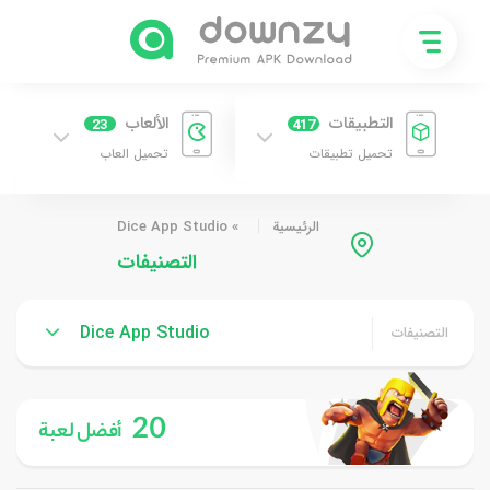
التطبيقات
الألعاب
23
417
تحميل تطبيقات
تحميل العاب
الرئيسية
»
Dice App Studio
التصنيفات
Dice App Studio
التصنيفات
20
أفضل لعبة