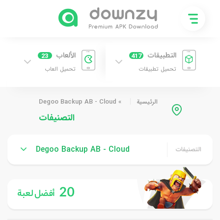
التطبيقات
الألعاب
23
417
تحميل تطبيقات
تحميل العاب
الرئيسية
»
Degoo Backup AB - Cloud
التصنيفات
Degoo Backup AB - Cloud
التصنيفات
20
أفضل لعبة