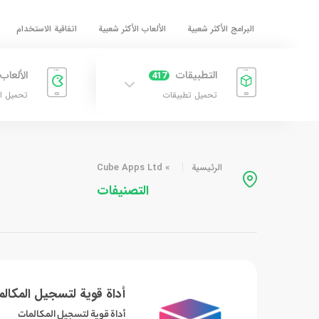
البرامج الأكثر شعبية
الألعاب الأكثر شعبية
اتفاقية الاستخدام
التطبيقات
الألعاب
417
تحميل تطبيقات
تحميل ا
الرئيسية
»
Cube Apps Ltd
التصنيفات
أداة قوية لتسجيل المكال
أداة قوية لتسجيل المكالمات