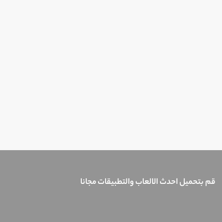
قم بتحميل احدث الالعاب والتطبيقات مجانا