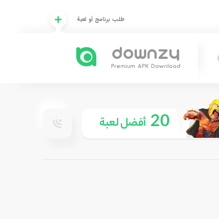
طلب برنامج أو لعبة
20
أفضل لعبة