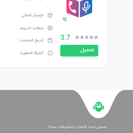
الإصدار الحالي
يتطلب اندرويد
3.7
تاريخ التحديث
تحميل
الشركة المطورة
تحميل اجدد الالعاب والتطبيقات مجانا