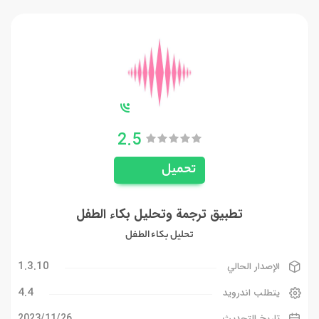
2.5
تحميل
تطبيق ترجمة وتحليل بكاء الطفل
تحليل بكاء الطفل
1.3.10
الإصدار الحالي
4.4
يتطلب اندرويد
26‏/11‏/2023
تاريخ التحديث