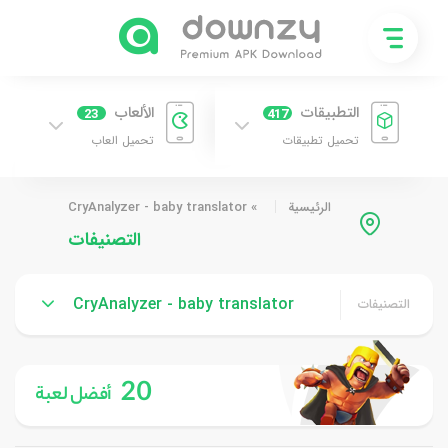
التطبيقات
الألعاب
23
417
تحميل تطبيقات
تحميل العاب
الرئيسية
»
CryAnalyzer - baby translator
التصنيفات
CryAnalyzer - baby translator
التصنيفات
20
أفضل لعبة