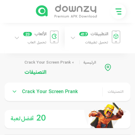
التطبيقات
الألعاب
23
417
تحميل تطبيقات
تحميل العاب
الرئيسية
»
Crack Your Screen Prank
التصنيفات
Crack Your Screen Prank
التصنيفات
20
أفضل لعبة