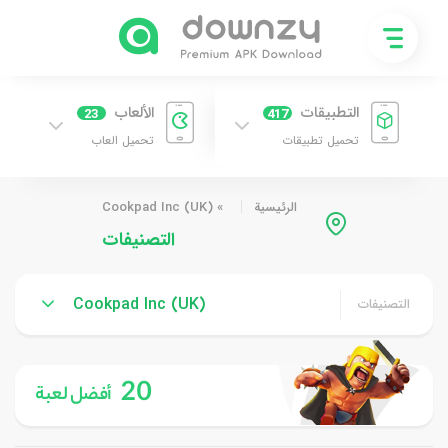
التطبيقات
الألعاب
23
417
تحميل تطبيقات
تحميل العاب
الرئيسية
»
Cookpad Inc (UK)
التصنيفات
Cookpad Inc (UK)
التصنيفات
20
أفضل لعبة