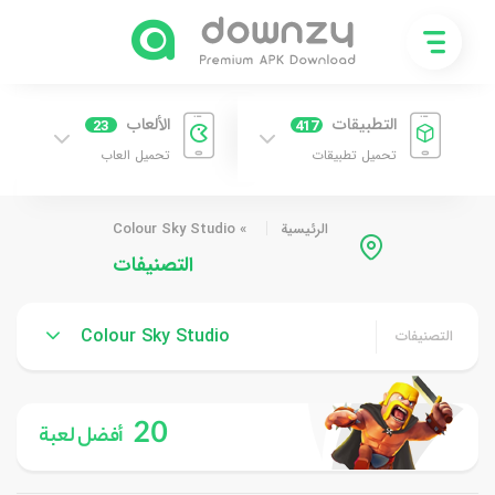
التطبيقات
الألعاب
23
417
تحميل تطبيقات
تحميل العاب
الرئيسية
»
Colour Sky Studio
التصنيفات
Colour Sky Studio
التصنيفات
20
أفضل لعبة