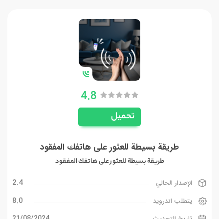
4.8
تحميل
طريقة بسيطة للعثور على هاتفك المفقود
طريقة بسيطة للعثور على هاتفك المفقود
2.4
الإصدار الحالي
8.0
يتطلب اندرويد
21/08/2024
تاريخ التحديث