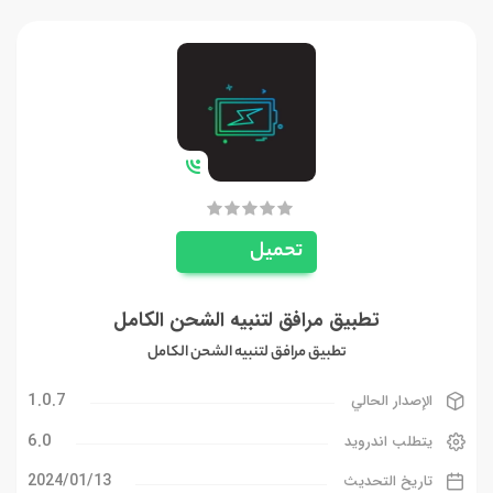
تحميل
تطبيق مرافق لتنبيه الشحن الكامل
تطبيق مرافق لتنبيه الشحن الكامل
1.0.7
الإصدار الحالي
6.0
يتطلب اندرويد
13‏/01‏/2024
تاريخ التحديث