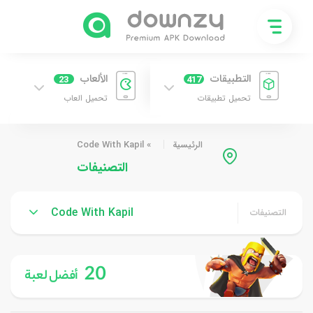
التطبيقات
الألعاب
23
417
تحميل تطبيقات
تحميل العاب
الرئيسية
»
Code With Kapil
التصنيفات
Code With Kapil
التصنيفات
20
أفضل لعبة