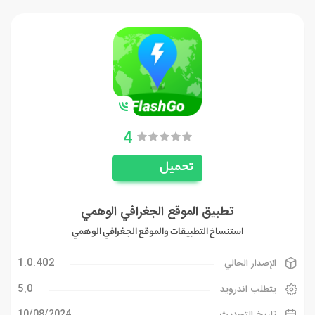
4
تحميل
تطبيق الموقع الجغرافي الوهمي
استنساخ التطبيقات والموقع الجغرافي الوهمي
1.0.402
الإصدار الحالي
5.0
يتطلب اندرويد
10/08/2024
تاريخ التحديث