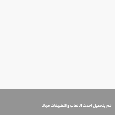
قم بتحميل احدث الالعاب والتطبيقات مجانا