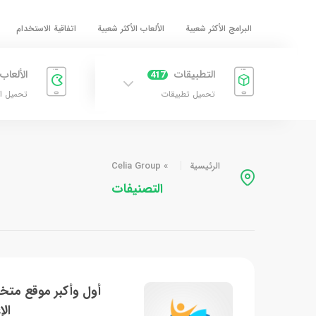
البرامج الأكثر شعبية
الألعاب الأكثر شعبية
اتفاقية الاستخدام
التطبيقات
الألعاب
417
تحميل تطبيقات
تحميل ا
الرئيسية
»
Celia Group
التصنيفات
أول وأكبر موقع مت
الإعدا