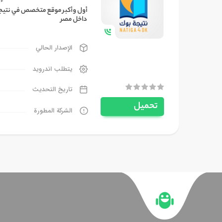
داخل مصر
الإصدار الحالي
يتطلب اندرويد
تاريخ التحديث
تحميل
الشركة المطورة