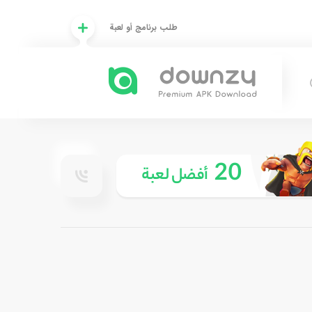
طلب برنامج أو لعبة
20
أفضل لعبة