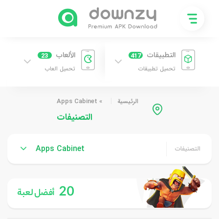
التطبيقات
الألعاب
23
417
تحميل تطبيقات
تحميل العاب
الرئيسية
»
Apps Cabinet
التصنيفات
Apps Cabinet
التصنيفات
20
أفضل لعبة