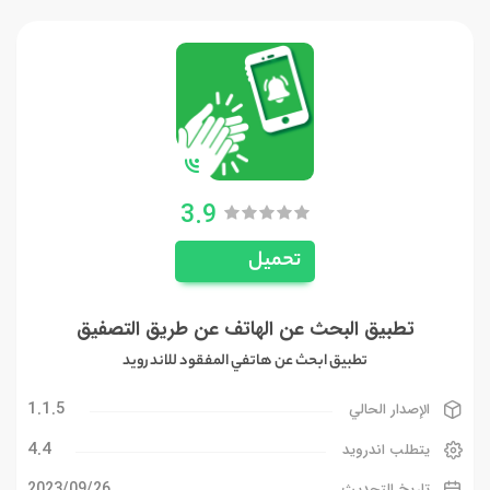
3.9
تحميل
تطبيق البحث عن الهاتف عن طريق التصفيق
تطبيق ابحث عن هاتفي المفقود للاندرويد
1.1.5
الإصدار الحالي
4.4
يتطلب اندرويد
26‏/09‏/2023
تاريخ التحديث