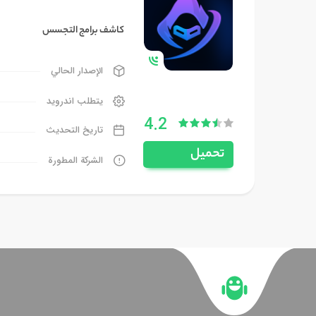
كاشف برامج التجسس
الإصدار الحالي
يتطلب اندرويد
4.2
تاريخ التحديث
تحميل
الشركة المطورة