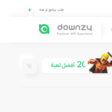
طلب برنامج أو لعبة
20
أفضل لعبة