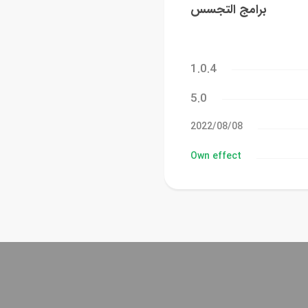
برامج التجسس
1.0.4
5.0
08‏/08‏/2022
Own effect