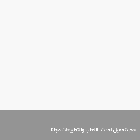
قم بتحميل احدث الالعاب والتطبيقات مجانا