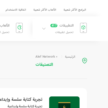
البرامج الأكثر شعبية
الألعاب الأكثر شعبية
اتفاقية الاستخدام
التطبيقات
الألعاب
417
تحميل تطبيقات
تحميل ا
الرئيسية
»
Alef Network
التصنيفات
تجربة كتابة سلسة وإبداع
تجربة كتابة سلسة وإبداعية