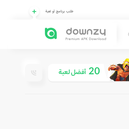
طلب برنامج أو لعبة
20
أفضل لعبة