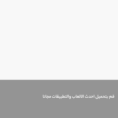
قم بتحميل احدث الالعاب والتطبيقات مجانا