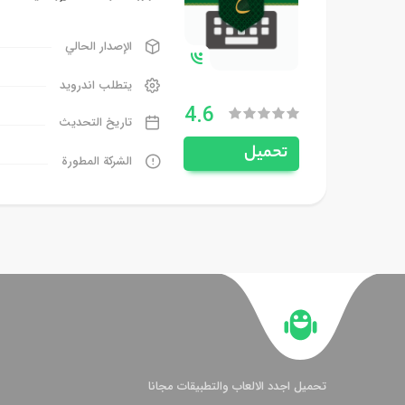
الإصدار الحالي
يتطلب اندرويد
4.6
تاريخ التحديث
تحميل
الشركة المطورة
تحميل اجدد الالعاب والتطبيقات مجانا