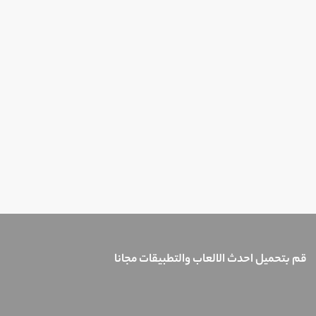
قم بتحميل احدث الالعاب والتطبيقات مجانا