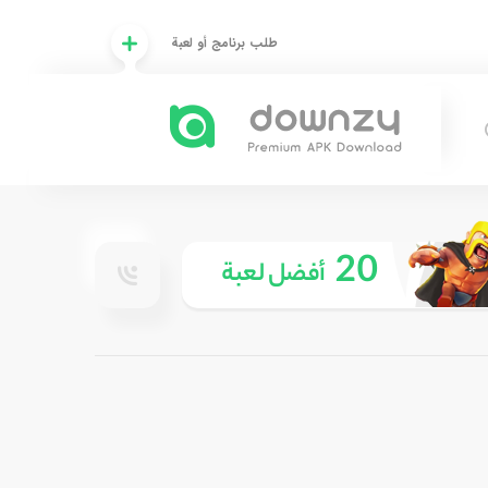
طلب برنامج أو لعبة
20
أفضل لعبة