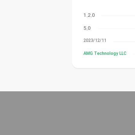
1.2.0
5.0
11‏/12‏/2023
AMG Technology LLC