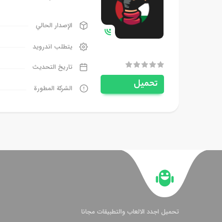
الإصدار الحالي
يتطلب اندرويد
تاريخ التحديث
تحميل
الشركة المطورة
تحميل اجدد الالعاب والتطبيقات مجانا