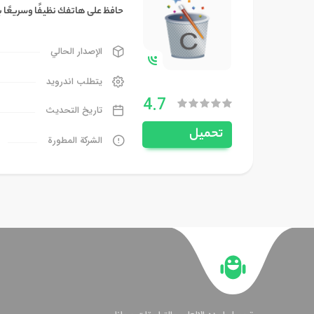
حافظ على هاتفك نظيفًا وسريعًا 
الإصدار الحالي
يتطلب اندرويد
4.7
تاريخ التحديث
تحميل
الشركة المطورة