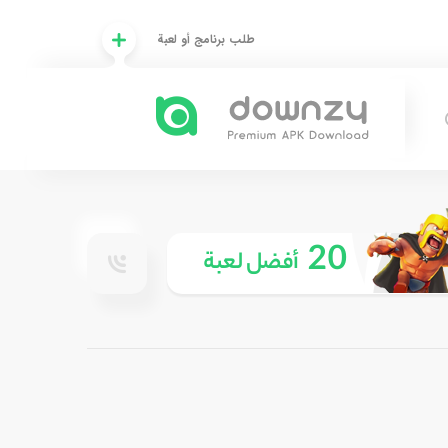
طلب برنامج أو لعبة
20
أفضل لعبة