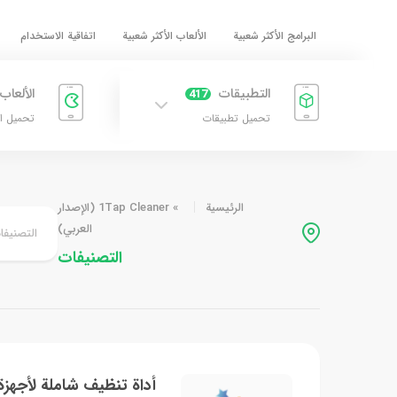
البرامج الأكثر شعبية
الألعاب الأكثر شعبية
اتفاقية الاستخدام
التطبيقات
الألعاب
417
تحميل تطبيقات
تحميل ا
الرئيسية
»
1Tap Cleaner (الإصدار
العربي)
التصنيفا
التصنيفات
أداة تنظيف شاملة لأجهزة