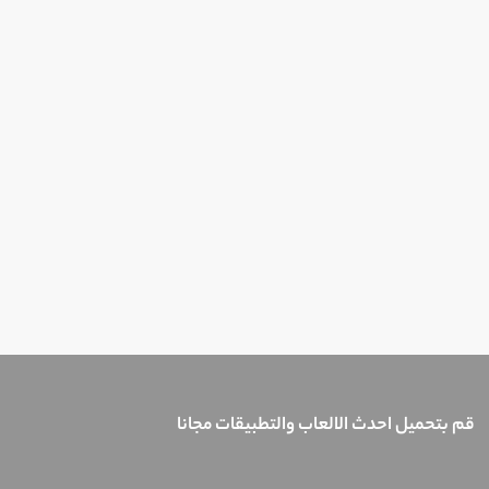
قم بتحميل احدث الالعاب والتطبيقات مجانا