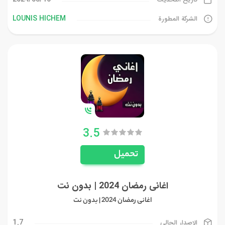
LOUNIS HICHEM
الشركة المطورة
3.5
تحميل
اغانى رمضان 2024 | بدون نت
اغانى رمضان 2024 | بدون نت
1.7
الإصدار الحالي