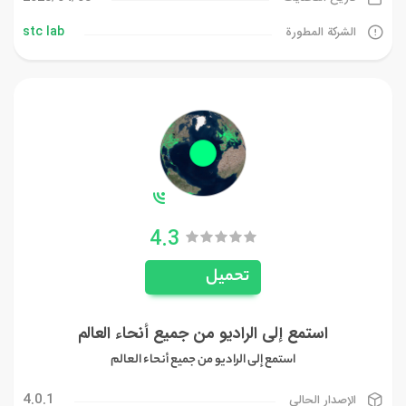
stc lab
الشركة المطورة
4.3
تحميل
استمع إلى الراديو من جميع أنحاء العالم
استمع إلى الراديو من جميع أنحاء العالم
4.0.1
الإصدار الحالي