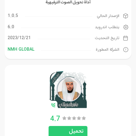
أداة تحويل الصوت الترفيهية
1.0.5
الإصدار الحالي
6.0
يتطلب اندرويد
21‏/12‏/2023
تاريخ التحديث
NMH GLOBAL
الشركة المطورة
4.7
تحميل