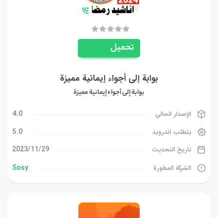
تحميل
بوابة إلى أجواء إيمانية مميزة
بوابة إلى أجواء إيمانية مميزة
4.0
الإصدار الحالي
5.0
يتطلب اندرويد
29‏/11‏/2023
تاريخ التحديث
Sosy
الشركة المطورة