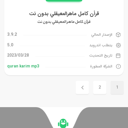
قرأن كامل ماهرالمعيقلي بدون نت
قرآن كامل ماهر المعيقلي بدون نت
3.9.2
الإصدار الحالي
5.0
يتطلب اندرويد
28‏/03‏/2023
تاريخ التحديث
quran karim mp3
الشركة المطورة
2
1