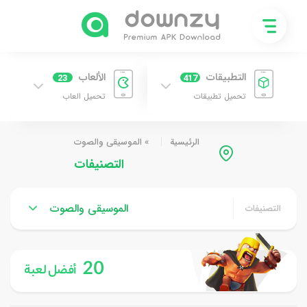
التطبيقات
الألعاب
23
417
تحميل تطبيقات
تحميل العاب
الرئيسية
»
الموسيقى والصوت
التصنيفات
الموسيقى والصوت
التصنيفات
20
أفضل لعبة