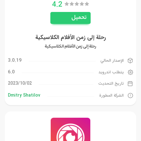
4.2
تحميل
رحلة إلى زمن الأفلام الكلاسيكية
رحلة إلى زمن الأفلام الكلاسيكية
3.0.19
الإصدار الحالي
6.0
يتطلب اندرويد
02‏/10‏/2023
تاريخ التحديث
Dmitry Shatilov
الشركة المطورة