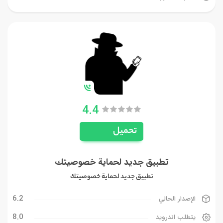
4.4
تحميل
تطبيق جديد لحماية خصوصيتك
تطبيق جديد لحماية خصوصيتك
6.2
الإصدار الحالي
8.0
يتطلب اندرويد