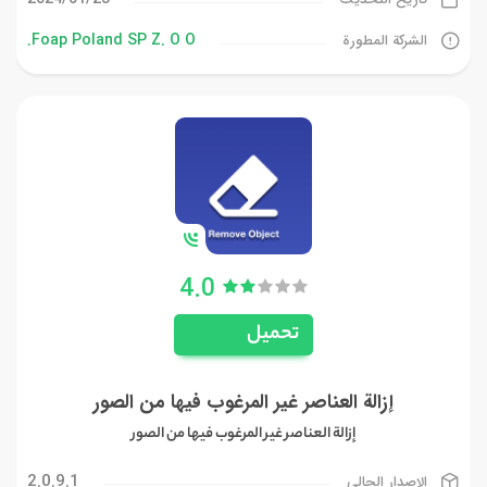
Foap Poland SP Z. O O.
الشركة المطورة
4.0
تحميل
إزالة العناصر غير المرغوب فيها من الصور
إزالة العناصر غير المرغوب فيها من الصور
2.0.9.1
الإصدار الحالي