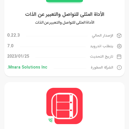
الأداة المثلى للتواصل والتعبير عن الذات
الأداة المثلى للتواصل والتعبير عن الذات
0.22.3
الإصدار الحالي
7.0
يتطلب اندرويد
25‏/01‏/2023
تاريخ التحديث
Mnara Solutions Inc.
الشركة المطورة