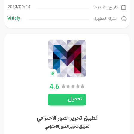
14‏/09‏/2023
تاريخ التحديث
Viticly
الشركة المطورة
4.6
تحميل
تطبيق تحرير الصور الاحترافي
تطبيق تحرير الصور الاحترافي