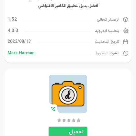
أفضل بديل لتطبيق الكاميرا الافتراضي
1.52
الإصدار الحالي
4.0.3
يتطلب اندرويد
13‏/08‏/2023
تاريخ التحديث
Mark Harman
الشركة المطورة
تحميل