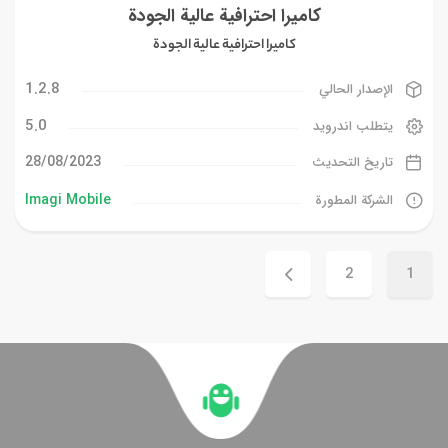
كاميرا احترافية عالية الجودة
كاميرا احترافية عالية الجودة
1.2.8
الإصدار الحالي
5.0
يتطلب اندرويد
28/08/2023
تاريخ التحديث
Imagi Mobile
الشركة المطورة
2
1