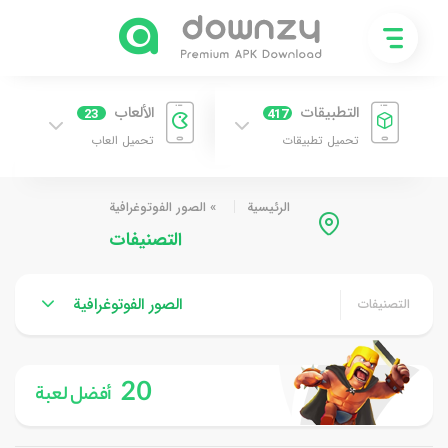
التطبيقات
الألعاب
23
417
تحميل تطبيقات
تحميل العاب
الرئيسية
»
الصور الفوتوغرافية
التصنيفات
الصور الفوتوغرافية
التصنيفات
20
أفضل لعبة