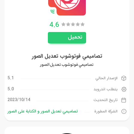
4.6
تحميل
تصاميمي فوتوشوب تعديل الصور
تصاميمي فوتوشوب تعديل الصور
5.1
الإصدار الحالي
5.0
يتطلب اندرويد
14‏/10‏/2023
تاريخ التحديث
تصاميمي تعديل الصور و الكتابة على الصور
الشركة المطورة