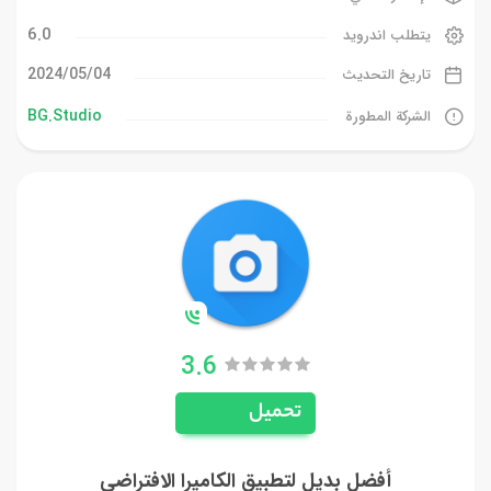
6.0
يتطلب اندرويد
04‏/05‏/2024
تاريخ التحديث
BG.Studio
الشركة المطورة
3.6
تحميل
أفضل بديل لتطبيق الكاميرا الافتراضي