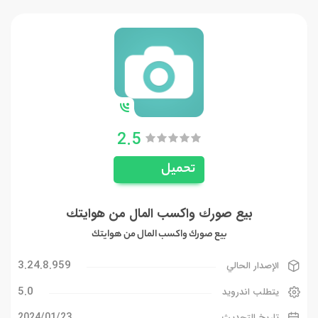
2.5
تحميل
بيع صورك واكسب المال من هوايتك
بيع صورك واكسب المال من هوايتك
3.24.8.959
الإصدار الحالي
5.0
يتطلب اندرويد
23‏/01‏/2024
تاريخ التحديث