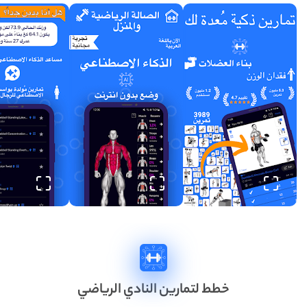
خطط لتمارين النادي الرياضي