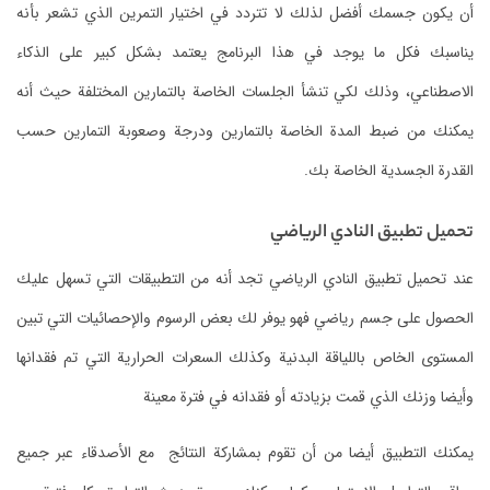
أن يكون جسمك أفضل لذلك لا تتردد في اختيار التمرين الذي تشعر بأنه
يناسبك فكل ما يوجد في هذا البرنامج يعتمد بشكل كبير على الذكاء
الاصطناعي، وذلك لكي تنشأ الجلسات الخاصة بالتمارين المختلفة حيث أنه
يمكنك من ضبط المدة الخاصة بالتمارين ودرجة وصعوبة التمارين حسب
القدرة الجسدية الخاصة بك.
‏تحميل تطبيق النادي الرياضي
‏عند تحميل تطبيق النادي الرياضي تجد أنه من التطبيقات التي تسهل عليك
الحصول على جسم رياضي فهو يوفر لك بعض الرسوم والإحصائيات التي تبين
المستوى الخاص باللياقة البدنية وكذلك السعرات الحرارية التي تم فقدانها
وأيضا وزنك الذي قمت بزيادته أو فقدانه في فترة معينة
‏يمكنك التطبيق أيضا من أن تقوم بمشاركة النتائج مع الأصدقاء عبر جميع