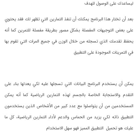
ليساعدك على الوصول للهدف
‏بعد أن تختار هذا البرنامج يمكنك أن تنفذ التمارين التي تظهر لك فقد يحتوي
على بعض التوجيهات المفصلة بشكل مصور بطريقة مفصلة للتمرين كما أنه
يحفظ تقدمك الذي تسجله من خلال الوزن في جميع المرات التي تقوم بها
في التمرينات الموجودة على التطبيق
‏يمكن أن يستخدم البرنامج البيانات التي تسجلها عليه لكي يعدلها بناء على
التقدم والاستجابة الخاصة بالجسم لهذه التمارين الرياضية كما أنه يمكن
المستخدمين من أن يتواصلوا مع عدد كبير من الأشخاص الذين يستخدمون
التطبيق ذاته لكي يزيد من الحماس والدعم لأداء التمارين الرياضية،
‏كل ما
عليك هو تحميل التطبيق المميز فهو سهل الاستخدام