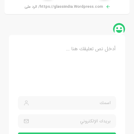
https://glassiindia.Wordpress.com/ الرد على