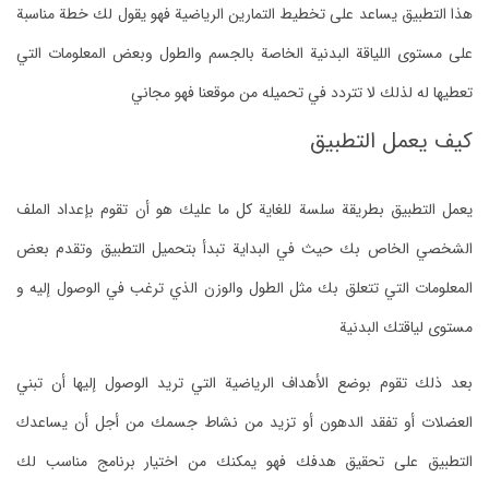
‏هذا التطبيق يساعد على تخطيط التمارين الرياضية فهو يقول لك خطة مناسبة
على مستوى اللياقة البدنية الخاصة بالجسم والطول وبعض المعلومات التي
تعطيها له لذلك لا تتردد في تحميله من موقعنا فهو مجاني
‏كيف يعمل التطبيق
‏يعمل التطبيق بطريقة سلسة للغاية كل ما عليك هو أن تقوم بإعداد الملف
الشخصي الخاص بك حيث في البداية تبدأ بتحميل التطبيق وتقدم بعض
المعلومات التي تتعلق بك مثل الطول والوزن الذي ترغب في الوصول إليه و
مستوى لياقتك البدنية
‏بعد ذلك تقوم بوضع الأهداف الرياضية التي تريد الوصول إليها أن تبني
العضلات أو تفقد الدهون أو تزيد من نشاط جسمك من أجل أن يساعدك
التطبيق على تحقيق هدفك فهو يمكنك من اختيار برنامج مناسب لك