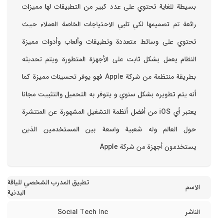
بسيطة للغاية تحتوي على عدد كبير من التطبيقات لها مميزات
رائعة تم تصميمها لكي تلبي الاحتياجات الخاصة العملاء حيث
تحتوي على وسائط متعددة وتطبيقات وألعاب وأدوات مميزة
‏النظام يعمل بشكل ثابت على الأجهزة المتطورة ويتم تحديثه
بطريقة منتظمة من شركة Apple فهو يوفر تحسينات مميزة كما
أنه يتم تطويره بشكل سنوي و يتوفر به التحميل والتثبيت مجانا
‏يعتبر أي iOS من أفضل أنظمة التشغيل المشهورة عن المنتشرة
حول العالم وله شعبية واسعة بين المستخدمين الذين
يستخدمون أجهزة من شركة Apple
تطبيق المدرب الشخصي للياقة
الاسم
البدنية
الناشر
Social Tech Inc