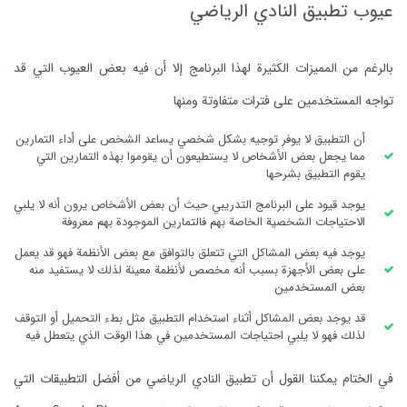
‏عيوب تطبيق النادي الرياضي
‏بالرغم من المميزات الكثيرة لهذا البرنامج إلا أن فيه بعض العيوب التي قد
تواجه المستخدمين على فترات متفاوتة ومنها
‏أن التطبيق لا يوفر توجيه بشكل شخصي يساعد الشخص على أداء التمارين
مما يجعل بعض الأشخاص لا يستطيعون أن يقوموا بهذه التمارين التي
يقوم التطبيق بشرحها
‏يوجد قيود على البرنامج التدريبي حيث أن بعض الأشخاص يرون أنه لا يلبي
الاحتياجات الشخصية الخاصة بهم فالتمارين الموجودة بهم معروفة
‏يوجد فيه بعض المشاكل التي تتعلق بالتوافق مع بعض الأنظمة فهو قد يعمل
على بعض الأجهزة بسبب أنه مخصص لأنظمة معينة لذلك لا يستفيد منه
بعض المستخدمين
‏قد يوجد بعض المشاكل أثناء استخدام التطبيق مثل بطء التحميل أو التوقف
لذلك فهو لا يلبي احتياجات المستخدمين في هذا الوقت الذي يتعطل فيه
في ‏الختام يمكننا القول أن تطبيق النادي الرياضي من أفضل التطبيقات التي