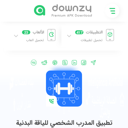
التطبيقات
الألعاب
23
417
تحميل تطبيقات
تحميل العاب
تطبيق المدرب الشخصي للياقة البدنية