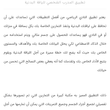
تطبيق المدرب الشخصي للياقة البدنية
‏يعتبر تطبيق النادي الرياضي من أفضل التطبيقات التي تساعدك على أن
تحافظ على لياقتك البدنية وتنفذ التمارين الخاصة بك بكل بساطة في منزلك
أو في النادي فهو يساعدك للحصول على جسم مثالي ويتم استخدامه من
خلال الذكاء الاصطناعي لكي يحلل البيانات الخاصة بك والأهداف والمستوى
الخاص بك حيث أنه يضع لك خطة مميزة من أجل اللياقة البدنية ويقوم
بتتبع الأداء الخاص بك وتقدمك كما أنه يعطي بعض النصائح التي تحسن من
حياتك
‏ذلك التطبيق المميز به مكتبة كبيرة من التمارين التي تم تصويرها بشكل
تفصيلي لجميع أجزاء الجسم وجميع التمرينات التي يمكن أن تمارسها من أجل