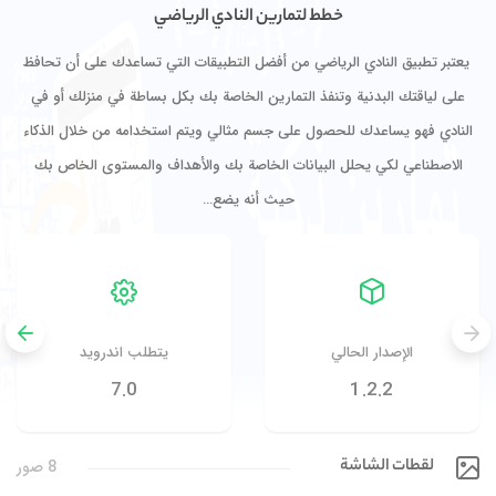
خطط لتمارين النادي الرياضي
‏يعتبر تطبيق النادي الرياضي من أفضل التطبيقات التي تساعدك على أن تحافظ
على لياقتك البدنية وتنفذ التمارين الخاصة بك بكل بساطة في منزلك أو في
النادي فهو يساعدك للحصول على جسم مثالي ويتم استخدامه من خلال الذكاء
الاصطناعي لكي يحلل البيانات الخاصة بك والأهداف والمستوى الخاص بك
حيث أنه يضع…
الإصدار الحالي
يتطلب اندرويد
7.0
1.2.2
لقطات الشاشة
8 صور