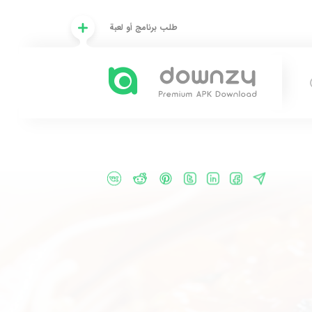
طلب برنامج أو لعبة