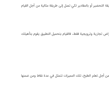
 التحضير أو بالمقادير لكي تصل إلى طريقة مثالية من أجل القيام
اض تجارية وترويجية فقط، فالقيام بتحميل التطبيق يقوم بتأهيلك
ة من أجل تعلم الطبخ، تلك المميزات تتمثل في عدة نقاط ومن ضمنها