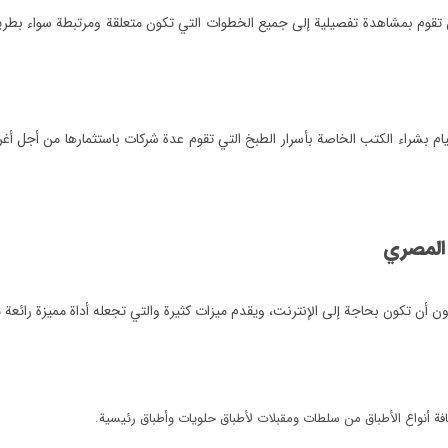
 تقوم بمشاهدة تفصيلية إلى جميع الخطوات التي تكون متعلقة ومرتبطة سواء بطريقة
بشراء الكتب الخاصة بأسرار الطبخ التي تقوم عدة شركات باستثمارها من أجل أغر
المصري
ن أن تكون بحاجة إلى الإنترنت، ويقدم ميزات كثيرة والتي تجعله أداة مميزة رائع
فة أنواع الأطباق من سلطات ومقبلات لأطباق حلويات وأطباق رئيسية.