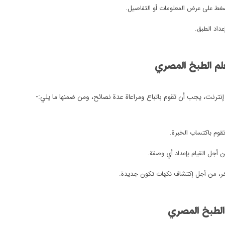
ضغط على عرض المعلومات أو التفاصيل.
عداد الطبق.
م الطبخ المصري
ترنت، يجب أن تقوم باتباع ومراعاة عدة نصائح، ومن ضمنها ما يلي:-
قوم باكتساب الخبرة.
أجل القيام بإعداد أي وصفة.
ر، من أجل إكتشاف نكهات تكون جديدة.
الطبخ المصري