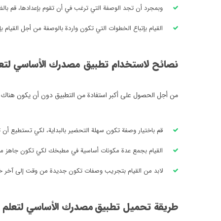
وبمجرد أن تجد الوصفة التي ترغب في أن تقوم بإعدادها، قم بال
القيام بإتباع الخطوات التي تكون واردة بالوصفة من أجل القيام بإ
نصائح لاستخدام تطبيق مصدرك الأساسي لتعل
من أجل الحصول على أكبر استفادة من التطبيق دون أن يكون هناك إن
قم باختيار وصفة تكون سهلة التحضير بالبداية، لكي تستطيع أن ت
القيام بجمع عدة مكونات أساسية في مطبخك لكي تكون جاهز من 
لابد من القيام بتجريب وصفات تكون جديدة من وقت إلى آخر خ
طريقة تحميل تطبيق
مصدرك الأساسي لتعلم 