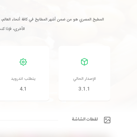
المطبخ المصري هو من ضمن أشهر المطابخ في كافة أنحاء العالم، يتم
الأخرى، فإذا ك
الإصدار الحالي
يتطلب اندرويد
4.1
3.1.1
لقطات الشاشة