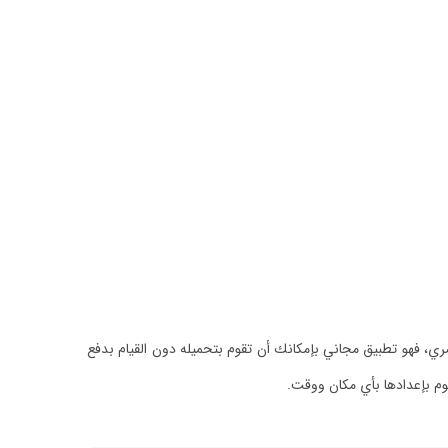
صري، فهو تطبيق مجاني بإمكانك أن تقوم بتحميله دون القيام بدفع
قوم بإعدادها بأي مكان ووقت.