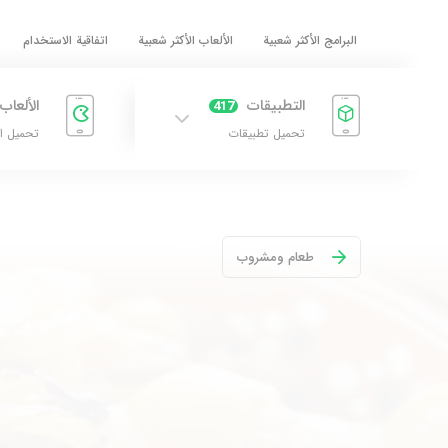
البرامج الأكثر شعبية
الألعاب الأكثر شعبية
اتفاقية الاستخدام
التطبيقات
الألعاب
417
تحميل تطبيقات
تحميل ا
طعام ومشروب