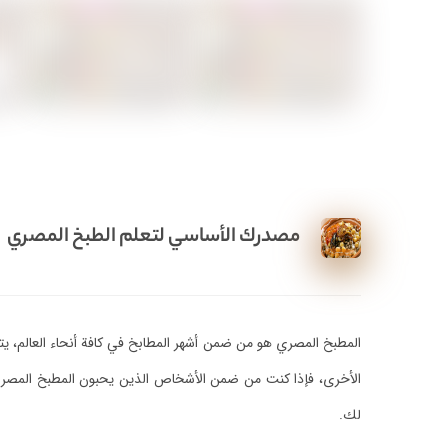
مصدرك الأساسي لتعلم الطبخ المصري
المطبخ المصري هو من ضمن أشهر المطابخ في كافة أنحاء العالم، يتميز
الأخرى، فإذا كنت من ضمن الأشخاص الذين يحبون المطبخ المصري أ
لك.