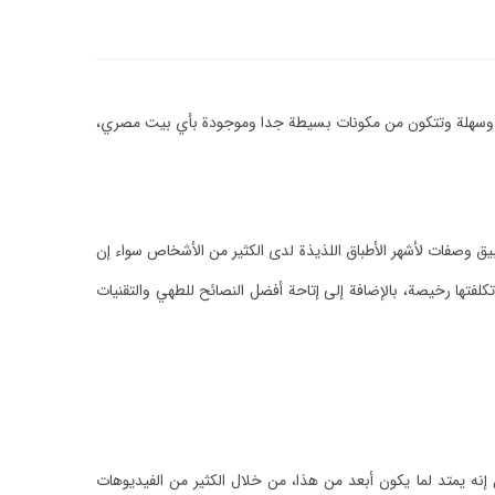
يصة وسهلة وتتكون من مكونات بسيطة جدا وموجودة بأي بيت مصري،
يق وصفات لأشهر الأطباق اللذيذة لدى الكثير من الأشخاص سواء إن
فتها رخيصة، بالإضافة إلى إتاحة أفضل النصائح للطهي والتقنيات
نه يمتد لما يكون أبعد من هذا، من خلال الكثير من الفيديوهات