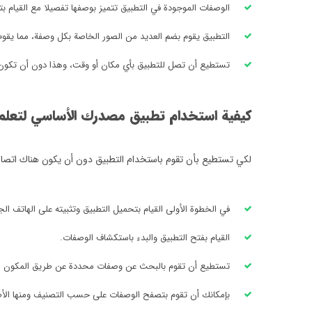
الوصفات الموجودة في التطبيق تتميز بوصفها تفصيلا مع القيام ب
التطبيق يقوم بضم العديد من الصور الخاصة بكل وصفة، مما يقوم
تستطيع أن تصل للتطبيق بأي مكان أو وقت، وهذا دون أن تكون ب
كيفية استخدام تطبيق مصدرك الأساسي لتعلم
لكي تستطيع بأن تقوم باستخدام التطبيق دون أن يكون هناك اتصال
في الخطوة الأولى القيام بتحميل التطبيق وتثبيته على الهاتف الج
القيام بفتح التطبيق والبدء باستكشاف الوصفات.
تستطيع أن تقوم بالبحث عن وصفات محددة عن طريق المكون ال
بإمكانك أن تقوم بتصفح الوصفات على حسب التصنيف ومنها الأطباق