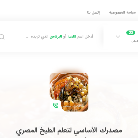
سياسة الخصوصية
إتصل بنا
23
أدخل اسم
اللعبة
أو
البرنامج
الذي تريده ...
لعاب
مصدرك الأساسي لتعلم الطبخ المصري