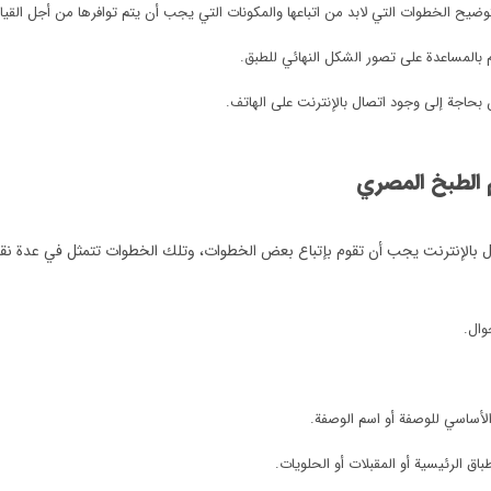
توضيح الخطوات التي لابد من اتباعها والمكونات التي يجب أن يتم توافرها من أجل القيا
 بالمساعدة على تصور الشكل النهائي للطبق.
حاجة إلى وجود اتصال بالإنترنت على الهاتف.
 الطبخ المصري
 بالإنترنت يجب أن تقوم بإتباع بعض الخطوات، وتلك الخطوات تتمثل في عدة نقا
وال.
أساسي للوصفة أو اسم الوصفة.
 الرئيسية أو المقبلات أو الحلويات.