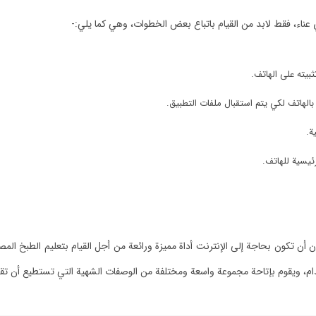
ناء، فقط لابد من القيام باتباع بعض الخطوات، وهي كما يلي:-
بيته على الهاتف.
بالهاتف لكي يتم استقبال ملفات التطبيق.
ة.
ئيسية للهاتف.
ن تكون بحاجة إلى الإنترنت أداة مميزة ورائعة من أجل القيام بتعليم الطبخ الم
خدام، ويقوم بإتاحة مجموعة واسعة ومختلفة من الوصفات الشهية التي تستطيع أن ت