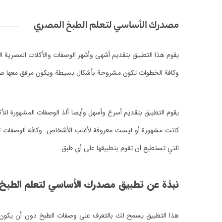
مصدرك الأساسي لتعلم الطبخ المصري
يقوم هذا التطبيق بتقديم أشهى وأشهر الوصفات والأكلات المصرية
وكافة الخطوات تكون مشروحة بأشكال بسيطة ويكون مرفق معها صو
يقوم التطبيق بتقديم أسرع وأسهل وأيضا ألذ الوصفات المشهورة للأ
كانت مشهورة أو ليست معروفة لأغلب الأشخاص. وكافة الوصفات تتكو
التي تستطيع أن تقوم بتطبيقها على أي طبق.
نبذة عن تطبيق مصدرك الأساسي لتعلم الطبخ
هذا التطبيق يسمح لك بالتعرف على وصفات الطبخ دون أن يكون هنا