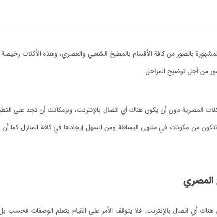
 المشهورة بالصور من كافة الأقسام بالمطبخ الشعبي والعصري، وهذه الأكلات رخ
ر من أجل توضيح المراحل.
كلات المصرية دون أن يكون هناك أي اتصال بالإنترنت، وبإمكانك أن تجد على التطب
ن من مكونات في منتهى البساطة ومن السهل إيجادها في كافة المنازل كما أن تكل
 المصري
ك أي اتصال بالإنترنت. فلا يتوقف الأمر على القيام بتعلم الوصفات فحسب بل إ