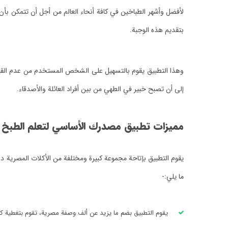
لأفضل وأشهر الطباخين في كافة أنحاء العالم من أجل أن تتمكن بأن
بتقديم هذه الوجبة.
وهذا التطبيق يقوم بالتسهيل على الشخص المستخدم من عدم القيام 
إلى أن تصبح خبير في الطهي من بين أفراد العائلة والأصدقاء.
مميزات تطبيق مصدرك الأساسي لتعلم الطبخ 
يقوم التطبيق بإتاحة مجموعة كبيرة ومختلفة من الأكلات المصرية دو
ما يلي:-
يقوم التطبيق بضم ما يزيد عن ألف وصفة مصرية، تقوم بتغطية كا