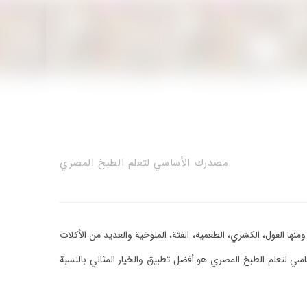
مصدرك الأساسي لتعلم الطبخ المصري
منها الفول، الكشري، الطعمية، الفتة، الملوخية والعديد من الأكلات
ي لتعلم الطبخ المصري هو أفضل تطبيق والخيار المثالي بالنسبة