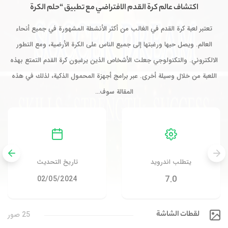
اكتشاف عالم كرة القدم الافتراضي مع تطبيق “حلم الكرة
تعتبر لعبة كرة القدم في الغالب من أكثر الأنشطة المشهورة في جميع أنحاء
العالم. ويصل حبها ورغبتها إلى جميع الناس على الكرة الأرضية، ومع التطور
الالكتروني. والتكنولوجي جعلت الأشخاص الذين يرغبون كرة القدم التمتع بهذه
اللعبة من خلال وسيلة أخرى. عبر برامج أجهزة المحمول الذكية، لذلك في هذه
المقالة سوف…
يتطلب اندرويد
تاريخ التحديث
7.0
02/05/2024
لقطات الشاشة
25 صور