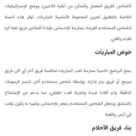
لأشخاص الفريق المفضل والتمكن من تنقية اللاعبين، ووضع الإستراتيجيات
الخاصة بالتطبيق تعيين المجموعة الأساسية للمباريات، توفر هذه السمة
للشخص المستخدم الفرصة بممارسة الإحساس بقيادة أشخاص فريق لعبة كرة
القدم واقعي.
خوض المباريات
يمنح البرنامج خاصية ممارسة لعب المباريات لمنافسة فريق آخر أي كان فريق
مبرمج أو فريق يتم إدارته بواسطة شخص مستخدم آخر، تتسم الرسومات
الدقيقة وذو كفاءة جيدة وتجربة لعب حقيقي، مما يدعم من الإستمتاع
بالتسابق ويجعل الشخص المستخدم يشعر بالإحساس وشبيه ما يكون يلعب
في أرض واقعية.
بناء فريق الأحلام