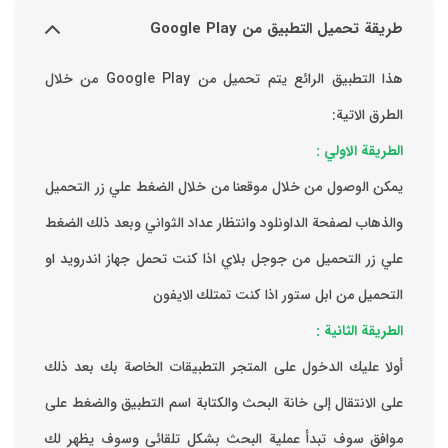
طريقة تحميل التطبيق من Google Play
هذا التطبيق الرائع يتم تحميل من Google Play من خلال
الطرق الاتية:
الطريقة الاولي :
يمكن الوصول من خلال موقعنا من خلال الضغط علي زر التحميل
والذهاب لصفحة الداونلود وانتظار عداد الثواني وبعد ذلك الضغط
علي زر التحميل من جوجل بلاي اذا كنت تحمل جهاز اندرويد او
التحميل من ابل ستور اذا كنت تمتلك الايفون
الطريقة الثانية :
‏أولا عليك الدخول على المتجر التطبيقات الخاصة بك ‏بعد ذلك
على الانتقال إلى خانة البحث والكتابة اسم التطبيق والضغط على
موافق ‏سوف تبدأ عملية البحث بشكل تلقائي وسوف يظهر لك