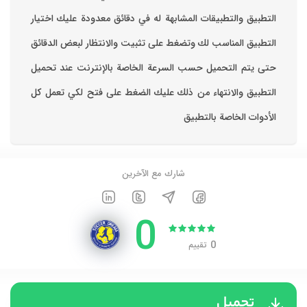
التطبيق والتطبيقات المشابهة له في دقائق معدودة ‏عليك اختيار
التطبيق المناسب لك وتضغط على تثبيت والانتظار لبعض الدقائق
حتى يتم التحميل حسب السرعة الخاصة بالإنترنت ‏عند تحميل
التطبيق والانتهاء من ذلك عليك الضغط على فتح لكي تعمل كل
الأدوات الخاصة بالتطبيق
شارك مع الآخرين
0
0
تقييم
تحميل