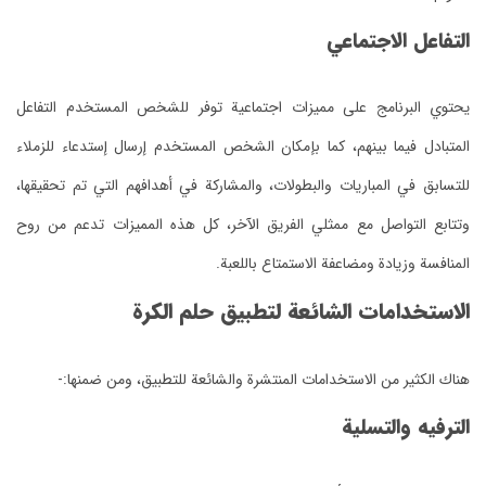
التفاعل الاجتماعي
يحتوي البرنامج على مميزات اجتماعية توفر للشخص المستخدم التفاعل
المتبادل فيما بينهم، كما بإمكان الشخص المستخدم إرسال إستدعاء للزملاء
للتسابق في المباريات والبطولات، والمشاركة في أهدافهم التي تم تحقيقها،
وتتابع التواصل مع ممثلي الفريق الآخر، كل هذه المميزات تدعم من روح
المنافسة وزيادة ومضاعفة الاستمتاع باللعبة.
الاستخدامات الشائعة لتطبيق حلم الكرة
هناك الكثير من الاستخدامات المنتشرة والشائعة للتطبيق، ومن ضمنها:-
الترفيه والتسلية