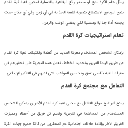
يمثل حلم الكرة منبع أو مصدر رائع الرفاهية والتسلية لمحبي لعبة كرة القدم
يتيح البرنامج الاستمتاع بتجربة اللعبة الجذابة في أي زمن وفي أي مكان حيث
يجعله أداة جذابة ومسلية لكي يمضي الوقت والزمن.
تعلم استراتيجيات كرة القدم
بإمكان الشخص المستخدم معرفة العديد عن أنظمة وتكتيكات لعبة كرة القدم
عن طريق قيادة الفريق وتحديد الخطط، تعمل هذه التجربة على تحفيزهم في
معرفة اللعبة بأقصى عمق وتحسين المواهب التي لديهم في التفكير الإبداعي.
التفاعل مع مجتمع كرة القدم
يمنح البرنامج موقع للتفاعل مع محبي لعبة كرة القدم الآخرين يتمكن الشخص
المستخدم من المساهمة في التجربة وتعلم كل فريق من أخطاء ومميزات
الفريق الآخر وإقامة علاقات اجتماعية مع المحفزين من كافة جميع جهات الكرة