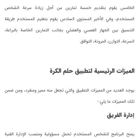
الخامس يقوم بتقديم خمسة تمارين من أجل زيادة سرعة الشخص
المستخدم، وفي الأخير المستوى السادس يقوم بتعليم المستخدم طريقة
التنسيق بين الجهاز العصبي والعضلي بجانب التمارين الخاصة بالبراعة،
السرعة، التوازن، المرونة، التوافق.
الميزات الرئيسية لتطبيق حلم الكرة
يوجد العديد من المميزات للتطبيق والتي تجعل منه مميز ومنفرد، ومن ضمن
تلك المميزات ما يلي:-
إدارة الفريق
يمنح البرنامج للشخص المستخدم تحمل مسؤولية ومنصب الإدارة الفنية