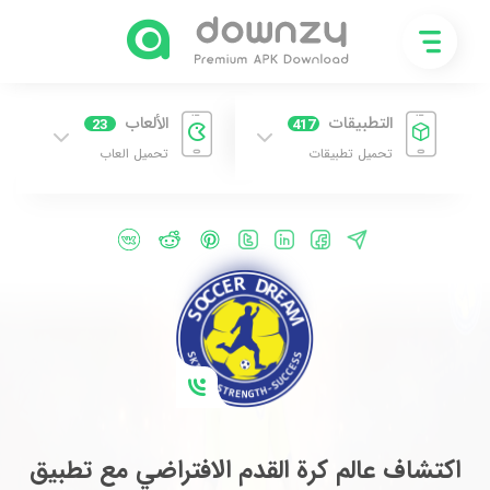
التطبيقات
الألعاب
23
417
تحميل تطبيقات
تحميل العاب
اكتشاف عالم كرة القدم الافتراضي مع تطبيق