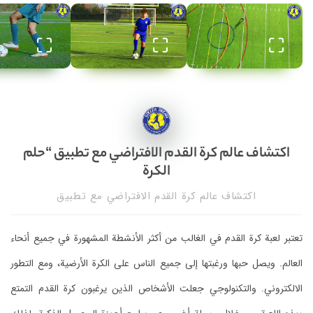
اكتشاف عالم كرة القدم الافتراضي مع تطبيق “حلم
الكرة
اكتشاف عالم كرة القدم الافتراضي مع تطبيق
تعتبر لعبة كرة القدم في الغالب من أكثر الأنشطة المشهورة في جميع أنحاء
العالم. ويصل حبها ورغبتها إلى جميع الناس على الكرة الأرضية، ومع التطور
الالكتروني. والتكنولوجي جعلت الأشخاص الذين يرغبون كرة القدم التمتع