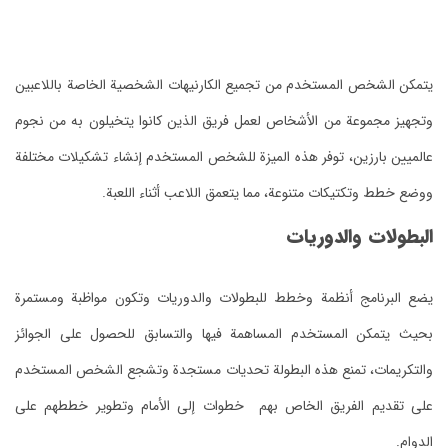
يتمكن الشخص المستخدم من تجميع الكارنيهات الشخصية الخاصة باللاعبين
وتجهيز مجموعة من الأشخاص لعمل فريق الذين كانوا يتخيلون به من نجوم
عالميين بارزين، توفر هذه الميزة للشخص المستخدم إنشاء تشكيلات مختلفة
ووضع خطط وتكتيكات متنوعة، مما يتعمق اللاعب أثناء اللعبة.
البطولات والدوريات
يضع البرنامج أنظمة وخطط للبطولات والدوريات وتكون مواظبة ومستمرة
بحيث يتمكن المستخدم المساهمة فيها والتسابق للحصول على الجوائز
والتكريمات، تمنع هذه البطولة تحديات مستجدة وتشجع الشخص المستخدم
على تقديم الفريق الخاص بهم خطوات إلى الأمام وتطوير خططهم على
الدوام.