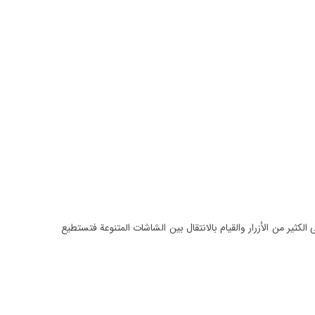
كثير من الأزرار والقيام بالانتقال بين الشاشات المتنوعة فتستطيع