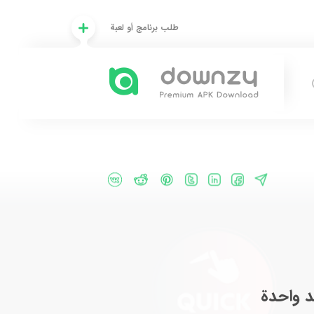
طلب برنامج أو لعبة
د واحدة