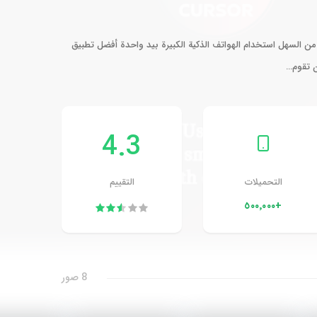
من السهل استخدام الهواتف الذكية الكبيرة بيد واحدة أفضل تطبيق
ن تقوم…
4.3
التحميلات
التقييم
+٥٠٠٬٠٠٠
8 صور