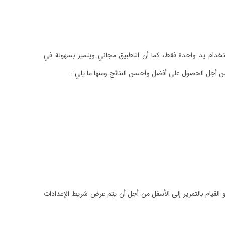
خدام يد واحدة فقط، كما أن التطبيق مجاني ويتميز بسهولة في
من أجل الحصول على أفضل وأحسن النتائج ومنها ما يلي:-
 القيام بالتمرير إلى الأسفل من أجل أن يتم عرض شريط الإعدادات