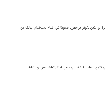
أو الذين يكونوا يواجهون صعوبة في القيام باستخدام الهاتف من
 تكون تتطلب الدقة، على سبيل المثال كتابة النص أو الكتابة.