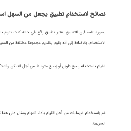
نصائح لاستخدام تطبيق يجعل من السهل استخدا
بصورة عامة فإن التطبيق يعتبر تطبيق رائع في حالة كنت تقوم 
الاستخدام، بالإضافة إلى أنه يقوم بتقديم مجموعة مختلفة من المم
القيام باستخدام إصبع طويل أو إصبع متوسط من أجل التمكن والتح
قم باستخدام الإيماءات من أجل القيام بأداء المهام ومثال على هذ
السريعة.