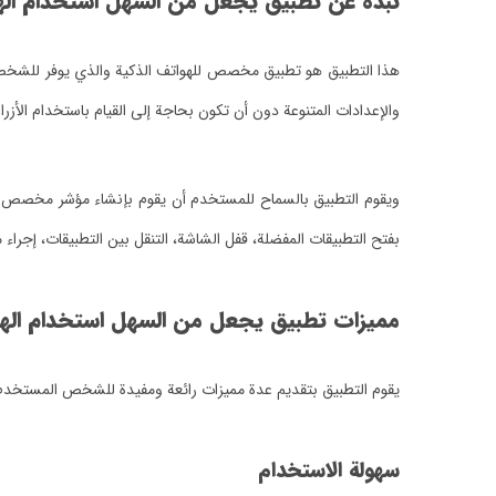
نبذة عن تطبيق يجعل من السهل استخدام الهوا
هذا التطبيق هو تطبيق مخصص للهواتف الذكية والذي يوفر للشخص 
والإعدادات المتنوعة دون أن تكون بحاجة إلى القيام باستخدام الأزرا
ويقوم التطبيق بالسماح للمستخدم أن يقوم بإنشاء مؤشر مخصص وال
بفتح التطبيقات المفضلة، قفل الشاشة، التنقل بين التطبيقات، إجراء م
مميزات تطبيق يجعل من السهل استخدام الهوات
يقوم التطبيق بتقديم عدة مميزات رائعة ومفيدة للشخص المستخدم،
سهولة الاستخدام