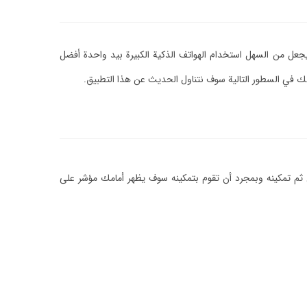
يجعل من السهل استخدام الهواتف الذكية الكبيرة بيد واحدة أفضل
ك في السطور التالية سوف نتناول الحديث عن هذا التطبيق.
من ثم تمكينه وبمجرد أن تقوم بتمكينه سوف يظهر أمامك مؤشر على