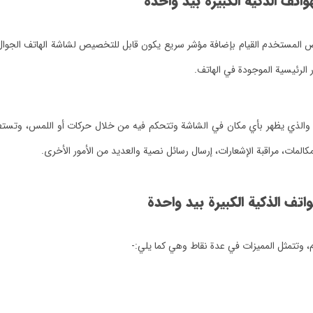
تف الذكية الكبيرة بيد واحدة
المستخدم القيام بإضافة مؤشر سريع يكون قابل للتخصيص لشاشة الهاتف الجوال، 
ر الرئيسية الموجودة في الهاتف.
ذي يظهر بأي مكان في الشاشة وتتحكم فيه من خلال حركات أو اللمس، وتستطيع أ
كالمات، مراقبة الإشعارات، إرسال رسائل نصية والعديد من الأمور الأخرى.
ف الذكية الكبيرة بيد واحدة
 وتتمثل المميزات في عدة نقاط وهي كما يلي:-