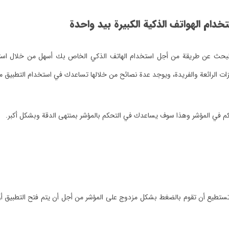
م الهواتف الذكية الكبيرة بيد واحدة
بالبحث عن طريقة من أجل استخدام الهاتف الذكي الخاص بك أسهل من خلال است
يزات الرائعة والفريدة، ويوجد عدة نصائح من خلالها تساعدك في استخدام التطبيق 
كم في المؤشر وهذا سوف يساعدك في التحكم بالمؤشر بمنتهى الدقة وبشكل أكبر.
ا تستطيع أن تقوم بالضغط بشكل مزدوج على المؤشر من أجل أن يتم فتح التطبيق أو