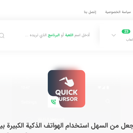
سياسة الخصوصية
إتصل بنا
23
أدخل اسم
اللعبة
أو
البرنامج
الذي تريده ...
لعاب
عل من السهل استخدام الهواتف الذكية الكبيرة بي