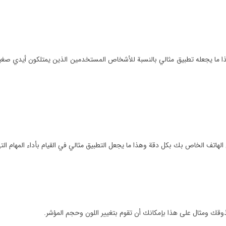
ما يجعله تطبيق مثالي بالنسبة للأشخاص المستخدمين الذين يمتلكون أيدي صغيرة 
هاتف الخاص بك بكل دقة وهذا ما يجعل التطبيق مثالي في القيام بأداء المهام التي
قك ومثال على هذا بإمكانك أن تقوم بتغيير اللون وحجم المؤشر.