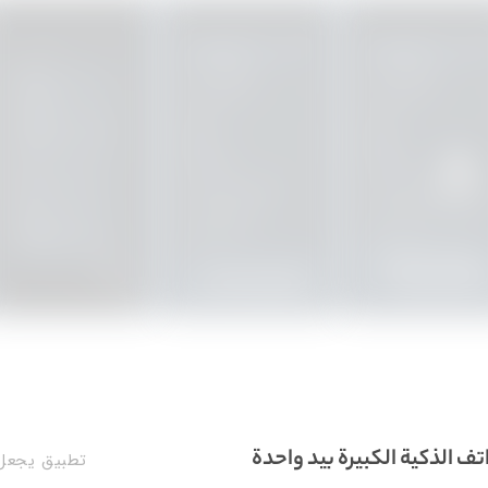
 الذكية الكبيرة بيد واحدة
تطبيق يجعل 