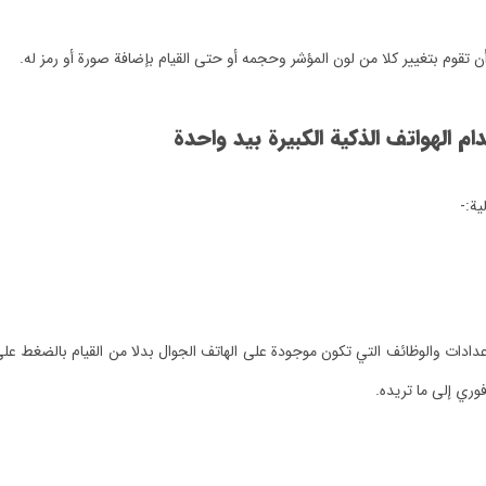
قوم بتغيير كلا من لون المؤشر وحجمه أو حتى القيام بإضافة صورة أو رمز له.
الهواتف الذكية الكبيرة بيد واحدة
لية:-
دات والوظائف التي تكون موجودة على الهاتف الجوال بدلا من القيام بالضغط على ال
ري إلى ما تريده.