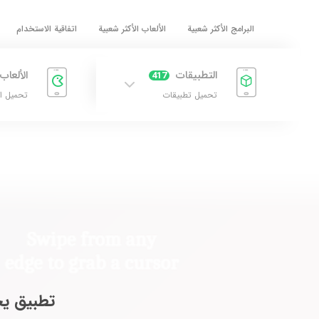
البرامج الأكثر شعبية
الألعاب الأكثر شعبية
اتفاقية الاستخدام
التطبيقات
الألعاب
417
تحميل تطبيقات
تحميل ا
تطبيق يج