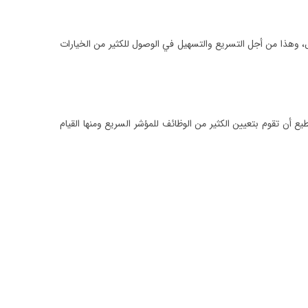
وهذا من أجل التسريع والتسهيل في الوصول للكثير من الخيارات
ن تقوم بتعيين الكثير من الوظائف للمؤشر السريع ومنها القيام