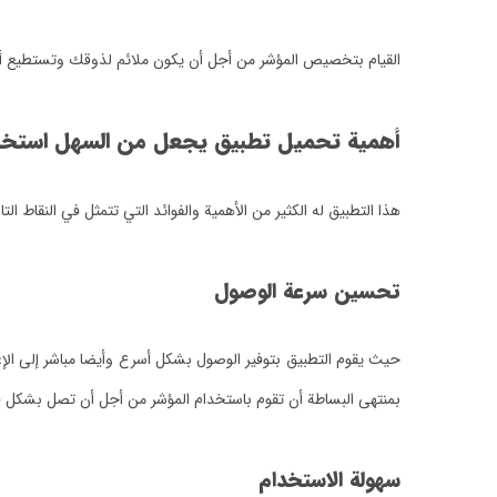
القيام بتخصيص المؤشر من أجل أن يكون ملائم لذوقك وتستطيع أن ت
أهمية تحميل تطبيق يجعل من السهل استخدام 
هذا التطبيق له الكثير من الأهمية والفوائد التي تتمثل في النقاط التا
تحسين سرعة الوصول
حيث يقوم التطبيق بتوفير الوصول بشكل أسرع وأيضا مباشر إلى الإعدا
بمنتهى البساطة أن تقوم باستخدام المؤشر من أجل أن تصل بشكل فو
سهولة الاستخدام