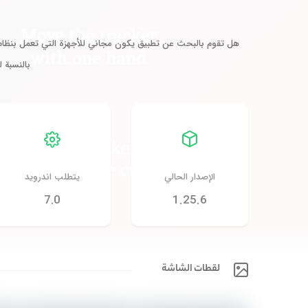
هل تقوم بالبحث عن تطبيق يكون مجاني للأجهزة التي تعمل بنظام ال
بالنسبة 
الإصدار الحالي
يتطلب اندرويد
7.0
1.25.6
لقطات الشاشة