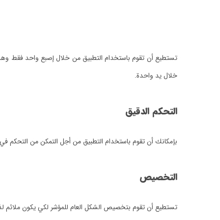
تستطيع أن تقوم باستخدام التطبيق من خلال إصبع واحد فقط وهذا 
خلال يد واحدة.
التحكم الدقيق
بإمكانك أن تقوم باستخدام التطبيق من أجل التمكن من التحكم في ال
التخصيص
تستطيع أن تقوم بتخصيص الشكل العام للمؤشر لكي يكون ملائم لذو