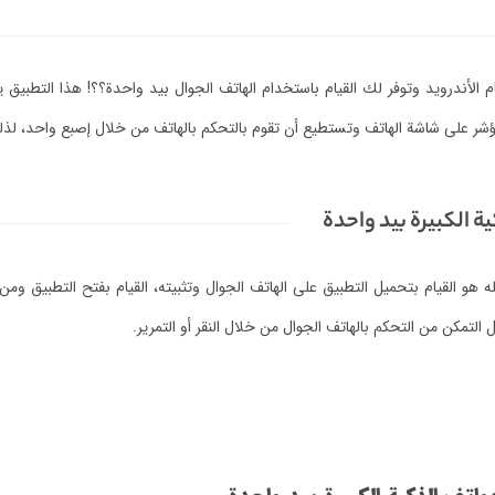
لأندرويد وتوفر لك القيام باستخدام الهاتف الجوال بيد واحدة؟؟! هذا التطبيق 
ؤشر على شاشة الهاتف وتستطيع أن تقوم بالتحكم بالهاتف من خلال إصبع واحد، لذل
 الكبيرة بيد واحدة
 هو القيام بتحميل التطبيق على الهاتف الجوال وتثبيته، القيام بفتح التطبيق و
تمكن من التحكم بالهاتف الجوال من خلال النقر أو التمرير.