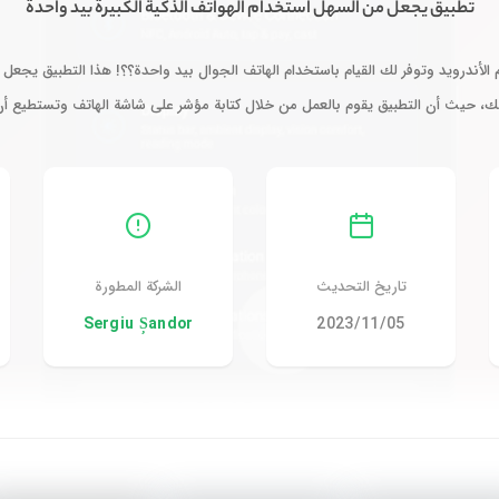
تطبيق يجعل من السهل استخدام الهواتف الذكية الكبيرة بيد واحدة
أندرويد وتوفر لك القيام باستخدام الهاتف الجوال بيد واحدة؟؟! هذا التطبيق يجعل 
لك، حيث أن التطبيق يقوم بالعمل من خلال كتابة مؤشر على شاشة الهاتف وتستطيع أ
تاريخ التحديث
الشركة المطورة
05‏/11‏/2023
Sergiu Șandor