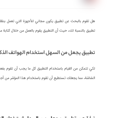
هل تقوم بالبحث عن تطبيق يكون مجاني للأجهزة التي تعمل بنظام ا
تطبيق بالنسبة لك، حيث أن التطبيق يقوم بالعمل من خلال كتابة م
تطبيق يجعل من السهل استخدام الهواتف الذكية
لكي تتمكن من القيام باستخدام التطبيق كل ما يجب أن تقوم بفعله
الشاشة، مما يجعلك تستطيع أن تقوم باستخدام هذا المؤشر من أجل ال