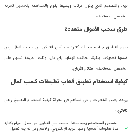
الشخص المستخدم.
طرق سحب الأموال متعددة
الشخص المستخدم استلام الأرباح.
كيفية استخدام تطبيق ألعاب تطبيقات كسب المال
كالأتي:-
عدة معلومات أساسية ومنها البريد الإلكتروني، والاسم ومن ثم يتم تفعيل