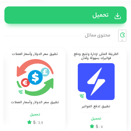
تحميل
محتوی مماثل
الطريقة المثلى لإدارة وتتبع ودفع
تطبيق سعر الدولار وأسعار العملات
فواتيرك بسهولة وأمان
تطبيق سعر الدولار وأسعار العملات
تطبيق لدفع الفواتير
تحميل
تحميل
5
/
3.9
5
/
4