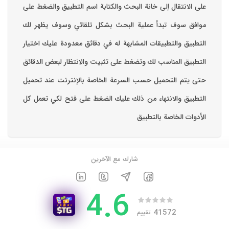
على الانتقال إلى خانة البحث والكتابة اسم التطبيق والضغط على
موافق ‏سوف تبدأ عملية البحث بشكل تلقائي وسوف يظهر لك
التطبيق والتطبيقات المشابهة له في دقائق معدودة ‏عليك اختيار
التطبيق المناسب لك وتضغط على تثبيت والانتظار لبعض الدقائق
حتى يتم التحميل حسب السرعة الخاصة بالإنترنت ‏عند تحميل
التطبيق والانتهاء من ذلك عليك الضغط على فتح لكي تعمل كل
الأدوات الخاصة بالتطبيق
شارك مع الآخرين
4.6
41572
تقييم