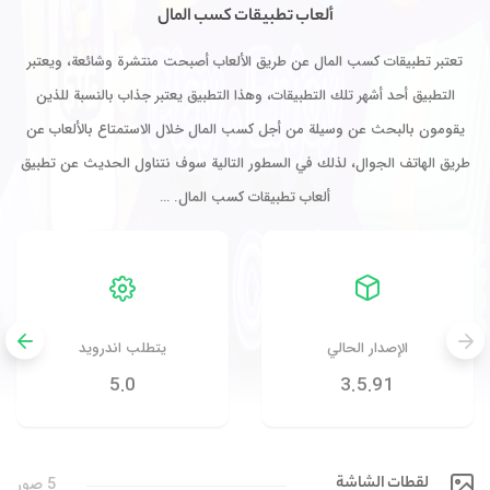
ألعاب تطبيقات كسب المال
تعتبر تطبيقات كسب المال عن طريق الألعاب أصبحت منتشرة وشائعة، ويعتبر
التطبيق أحد أشهر تلك التطبيقات، وهذا التطبيق يعتبر جذاب بالنسبة للذين
يقومون بالبحث عن وسيلة من أجل كسب المال خلال الاستمتاع بالألعاب عن
طريق الهاتف الجوال، لذلك في السطور التالية سوف نتناول الحديث عن تطبيق
ألعاب تطبيقات كسب المال. …
الإصدار الحالي
يتطلب اندرويد
5.0
3.5.91
لقطات الشاشة
5 صور