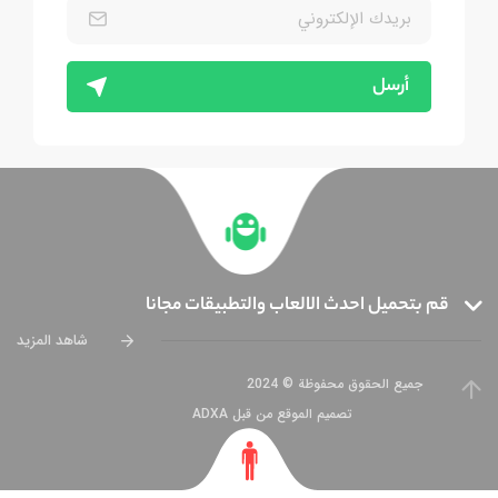
أرسل
قم بتحميل احدث الالعاب والتطبيقات مجانا
شاهد المزيد
جميع الحقوق محفوظة © 2024
تصميم الموقع من قبل ADXA