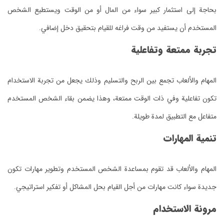
المستخدم أن يستفيد من وقت فراغه للقيام بتحقيق دخل إضافي.
تجربة ممتعة وتفاعلية
متفاعل مع التطبيق لمدة طويلة.
تنمية المهارات
جديدة سواء كانت مهارات من أجل القيام بحل المشاكل أو تفكير استراتيجي.
مرونة الاستخدام