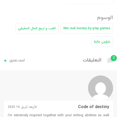
الوسوم
Win real money by play games
العب و اربح المال الحقيقي
شؤون مالية
0
التعليقات
أضف تعليق
Code of destiny
الأربعاء أبريل 16 2025
I’m extremely inspired together with your writing abilities as well