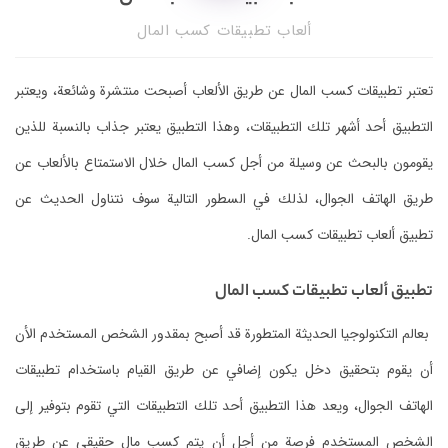
ألعاب تطبيقات كسب المال
تطبيق ألعاب تطبيقات كسب المال.
تطبيق ألعاب تطبيقات كسب المال