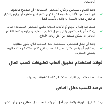
الحساب.
وبعد القيام بالتسجيل بإمكان الشخص المستخدم أن يتصفح مجموعة
كبيرة جداً من الألعاب والمهام التي تكون متوفرة، ويستطيع أن يقوم باختيار
ما يكون ملائم بالنسبة له والبدء بكسب المال.
عندما يتم إكمال المهام أو الألعاب فسوف يتلقى الشخص المستخدم نقاط
بإمكانه أن يقوم بتحويلها إلى أموال كما يجب عليه أن يقوم بمتابعة التقدم
الخاص به بشكل منتظم من أجل زيادة الأرباح.
وبعد أن يصل الشخص المستخدم لحد السحب الذي يكون مطلوب
يستطيع أن يقوم باختيار وسيلة السحب التي تكون ملائمة واستلام الربح
بمنتهى السهولة.
فوائد استخدام تطبيق ألعاب تطبيقات كسب المال
هناك عدة فوائد عن القيام باستخدام تلك التطبيقات ومنها:-
فرصة لكسب دخل إضافي