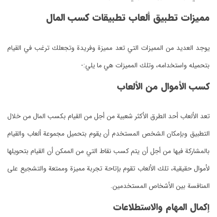
مميزات تطبيق ألعاب تطبيقات كسب المال
بتحميله واستخدامه، وتلك المميزات هي ما يلي:-
كسب الأموال من الألعاب
المنافسة بين الأشخاص المستخدمين.
إكمال المهام والاستطلاعات