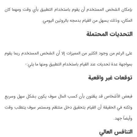
المكان، وذلك يسهل من القيام بدمجه بالروتين اليومي.
التحديات المحتملة
بمواجهة عدة تحديات عند القيام باستخدام التطبيق ومنها ما يلي:-
توقعات غير واقعية
وأيضاً جهد.
التنافس العالي