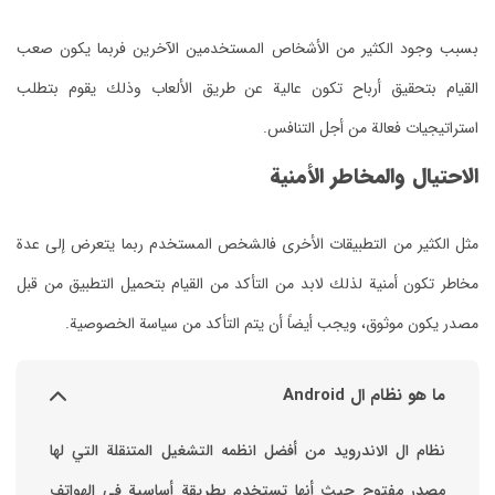
استراتيجيات فعالة من أجل التنافس.
الاحتيال والمخاطر الأمنية
مصدر يكون موثوق، ويجب أيضاً أن يتم التأكد من سياسة الخصوصية.
ما هو نظام ال Android
نظام ال الاندرويد من أفضل انظمه التشغيل المتنقلة التي لها
مصدر مفتوح حيث أنها تستخدم بطريقة أساسية في الهواتف