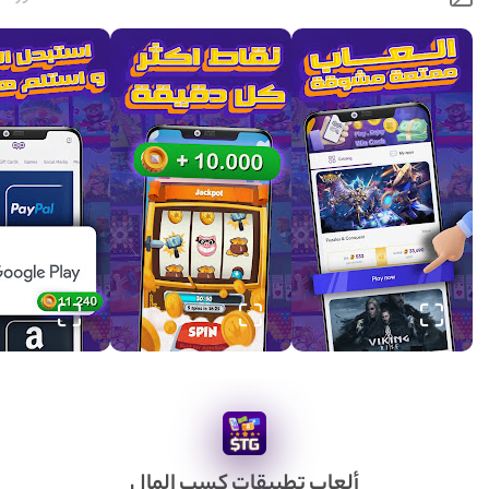
ألعاب تطبيقات كسب المال