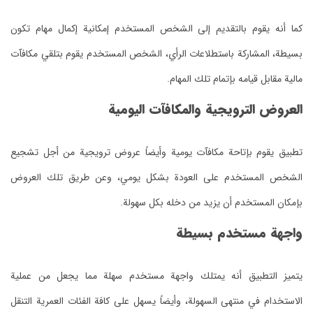
مالية مقابل قيامه بإتمام تلك المهام.
العروض الترويجية والمكافآت اليومية
بإمكان المستخدم أن يزيد من دخله بكل سهولة.
واجهة مستخدم بسيطة