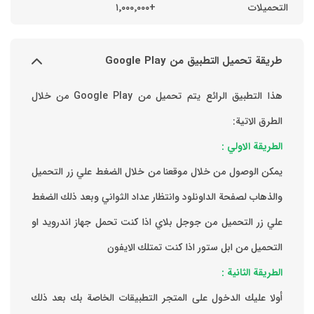
التحميلات
+١٬٠٠٠٬٠٠٠
طريقة تحميل التطبيق من Google Play
هذا التطبيق الرائع يتم تحميل من Google Play من خلال
الطرق الاتية:
الطريقة الاولي :
يمكن الوصول من خلال موقعنا من خلال الضغط علي زر التحميل
والذهاب لصفحة الداونلود وانتظار عداد الثواني وبعد ذلك الضغط
علي زر التحميل من جوجل بلاي اذا كنت تحمل جهاز اندرويد او
التحميل من ابل ستور اذا كنت تمتلك الايفون
الطريقة الثانية :
‏أولا عليك الدخول على المتجر التطبيقات الخاصة بك ‏بعد ذلك