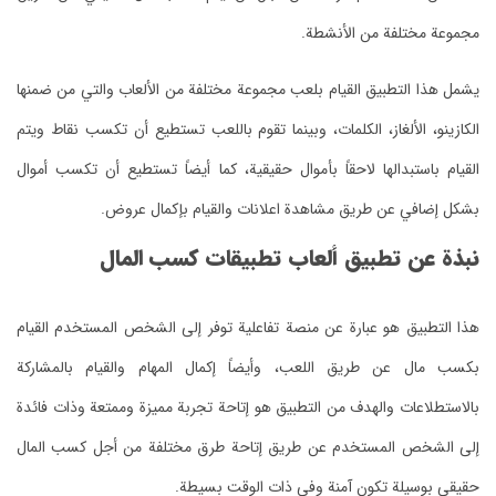
مجموعة مختلفة من الأنشطة.
بشكل إضافي عن طريق مشاهدة اعلانات والقيام بإكمال عروض.
نبذة عن تطبيق ألعاب تطبيقات كسب المال
حقيقي بوسيلة تكون آمنة وفي ذات الوقت بسيطة.