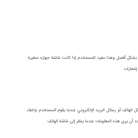
ظهر بشكل أفضل وهذا مفيد للمستخدم إذا كانت شاشة جهازه صغيرة.
إشعارات
هاتف أو رسائل البريد الإلكتروني عندما يقوم المستخدم بإخفاء
ن يرى هذه المعلومات عندما ينظر إلى شاشة الهاتف.