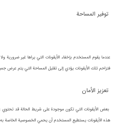
توفير المساحة
عندما يقوم المستخدم بإخفاء الأيقونات التي يراها غير ضرورية و
فتزاحم تلك الأيقونات يؤدي إلى تقليل المساحة التي يتم عرض جميع 
تعزيز الأمان
بعض الأيقونات التي تكون موجودة على شريط الحالة قد تحتوي على
هذه الأيقونات يستطيع المستخدم أن يحمي الخصوصية الخاصة به وي