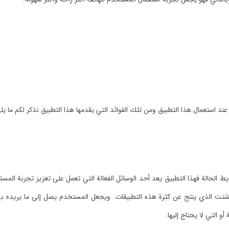
عند استعمال هذا التطبيق ومن تلك الفوائد التي يقدمها هذا التطبيق نذكر لكم ما يل
 الحالة فهذا التطبيق يعد أحد الوسائل الفعالة التي تعمل على تعزيز تجربة ال
ل التشتت الذي ينتج عن كثرة هذه التطبيقات. ويجعل المستخدم يصل إلى ما يري
أو التي لا يحتاج إليها.