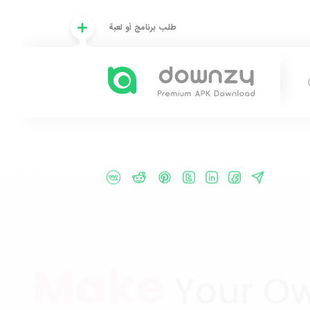
طلب برنامج أو لعبة