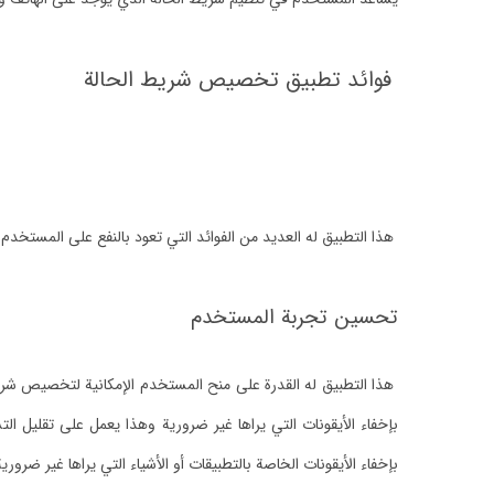
فوائد تطبيق تخصيص شريط الحالة
هذا التطبيق له العديد من الفوائد التي تعود بالنفع على المستخدم 
تحسين تجربة المستخدم
هذا التطبيق له القدرة على منح المستخدم الإمكانية لتخصيص شريط
بإخفاء الأيقونات التي يراها غير ضرورية وهذا يعمل على تقلي
بإخفاء الأيقونات الخاصة بالتطبيقات أو الأشياء التي يراها غير ضرورية 