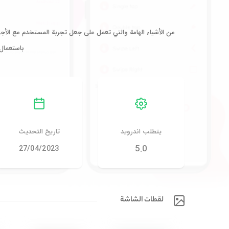
من الأشياء الهامة والتي تعمل على جعل تجربة المستخدم مع الأ
باستعمال
يتطلب اندرويد
تاريخ التحديث
5.0
27/04/2023
لقطات الشاشة