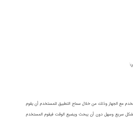
ي:
مستخدم مع الجهاز وذلك من خلال سماح التطبيق للمستخدم أن يقوم
ده بشكل سريع وسهل دون أن يبحث ويضيع الوقت فيقوم المستخدم