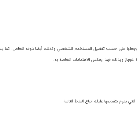
علها على حسب تفضيل المستخدم الشخصي وكذلك أيضا ذوقه الخاص. كما يستطيع
للجهاز وبذلك فهذا يعكس الاهتمامات الخاصة به.
يقوم بتقديمها عليك اتباع النقاط التالية: