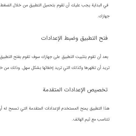
في البداية يجب عليك أن تقوم بتحميل التطبيق من خلال الضغط ع
جهازك.
فتح التطبيق وضبط الإعدادات
بعد أن تقوم بتثبيت التطبيق على جهازك سوف تقوم بفتح التطبيق 
تريد أن تظهرها وكذلك التي تريد إخفائها بشكل سهل. وذلك من خل
تخصيص الإعدادات المتقدمة
هذا التطبيق يمنح المستخدم الإعدادات المتقدمة التي تسمح له أ
تتناسب مع ثيم الهاتف.