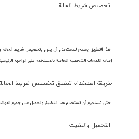
تخصيص شريط الحالة
هذا التطبيق يسمح للمستخدم أن يقوم بتخصيص شريط الحالة وج
إضافة اللمسات الشخصية الخاصة بالمستخدم على الواجهة الرئيسية 
طريقة استخدام تطبيق تخصيص شريط الحالة
حتى تستطيع أن تستخدم هذا التطبيق وتحصل على جميع الفوائد التي 
التحميل والتثبيت