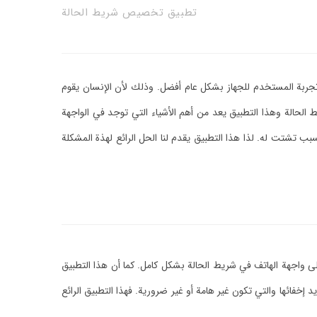
تطبيق تخصيص شريط الحالة
ربة المستخدم للجهاز بشكل عام أفضل. وذلك لأن الإنسان يقوم
الحالة وهذا التطبيق يعد من أهم الأشياء التي توجد في الواجهة
بب تشتت له. لذا هذا التطبيق يقدم لنا الحل الرائع لهذة المشكلة
لى واجهة الهاتف في شريط الحالة بشكل كامل. كما أن هذا التطبيق
فائها والتي تكون غير هامة أو غير ضرورية. فهذا التطبيق الرائع