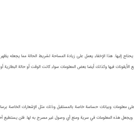
لا يحتاج إليها. هذا الإخفاء يعمل على زيادة المساحة لشريط الحالة مما يجعله ي
الأيقونات فيها وكذلك أيضا بعض المعلومات سواء كانت الوقت أو حالة البطارية أو 
 معلومات وبيانات حساسة خاصة بالمستقبل وذلك مثل الإشعارات الخاصة برسائل ال
جعل هذه المعلومات في سرية ومنع أي وصول غير مصرح به لها. فلن يستطيع أحد أ