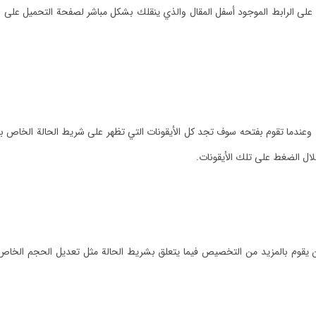
لى الرابط الموجود أسفل المقال والذي ينقلك بشكل مباشر لصفحة التحميل على 
وعندما تقوم بفتحه سوف تجد كل الأيقونات التي تظهر على شريط الحالة الخاص بجه
ال الضغط على تلك الأيقونات.
ن يقوم بالمزيد من التخصيص فيما يتعلق بشريط الحالة مثل تعديل الحجم الخاص 