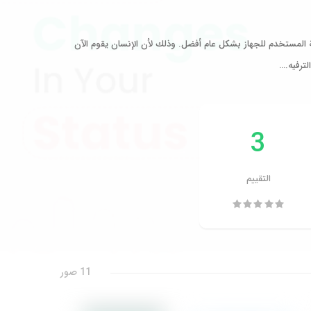
المستخدم للجهاز بشكل عام أفضل. وذلك لأن الإنسان يقوم الآن
ترفيه.…
3
التقييم
11 صور