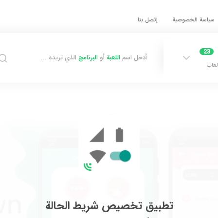
سياسة الخصوصية
إتصل بنا
23
أدخل اسم
اللعبة
أو
البرنامج
الذي تريده ...
لعاب
تطبيق تخصيص شريط الحالة