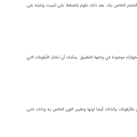
المتجر الخاص بك. بعد ذلك تقوم بالضغط على تثبيت وتثبته على
ازك موجودة في واجهة التطبيق. يمكنك أن تختار الأيقونات التي
بالأيقونات وكذلك أيضا لونها وتغيير اللون الخاص به وذلك حتى