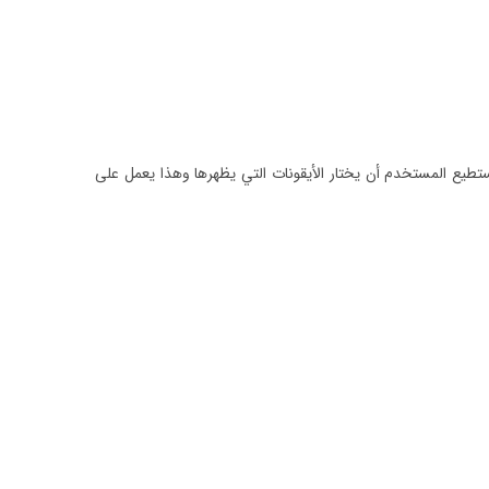
 المستخدم أن يختار الأيقونات التي يظهرها وهذا يعمل على