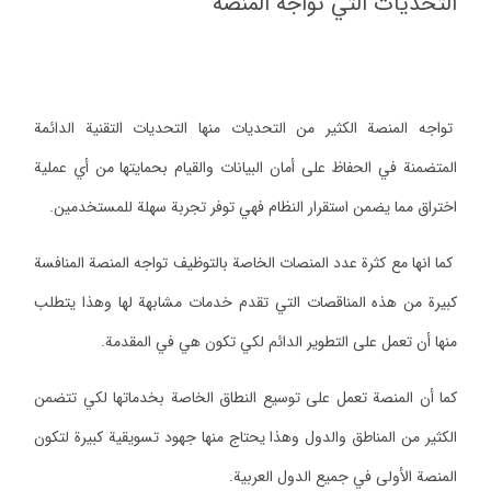
التحديات التي تواجه المنصة
تواجه المنصة الكثير من التحديات منها التحديات التقنية الدائمة
المتضمنة في الحفاظ على أمان البيانات والقيام بحمايتها من أي عملية
اختراق مما يضمن استقرار النظام فهي توفر تجربة سهلة للمستخدمين.
كما انها مع كثرة عدد المنصات الخاصة بالتوظيف تواجه المنصة المنافسة
كبيرة من هذه المناقصات التي تقدم خدمات مشابهة لها وهذا يتطلب
منها أن تعمل على التطوير الدائم لكي تكون هي في المقدمة.
كما أن المنصة تعمل على توسيع النطاق الخاصة بخدماتها لكي تتضمن
الكثير من المناطق والدول وهذا يحتاج منها جهود تسويقية كبيرة لتكون
المنصة الأولى في جميع الدول العربية.