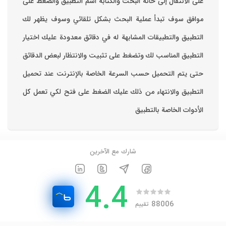
على الانتقال إلى خانة البحث والكتابة اسم التطبيق والضغط على
موافق ‏سوف تبدأ عملية البحث بشكل تلقائي وسوف يظهر لك
التطبيق والتطبيقات المشابهة له في دقائق معدودة ‏عليك اختيار
التطبيق المناسب لك وتضغط على تثبيت والانتظار لبعض الدقائق
حتى يتم التحميل حسب السرعة الخاصة بالإنترنت ‏عند تحميل
التطبيق والانتهاء من ذلك عليك الضغط على فتح لكي تعمل كل
الأدوات الخاصة بالتطبيق
شارك مع الآخرين
4.4
88006
تقييم