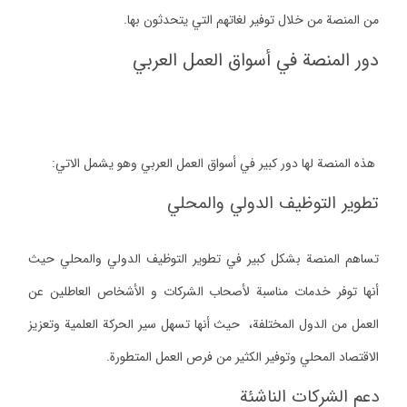
من المنصة من خلال توفير لغاتهم التي يتحدثون بها.
دور المنصة في أسواق العمل العربي
هذه المنصة لها دور كبير في أسواق العمل العربي وهو يشمل الاتي:
تطوير التوظيف الدولي والمحلي
تساهم المنصة بشكل كبير في تطوير التوظيف الدولي والمحلي حيث
أنها توفر خدمات مناسبة لأصحاب الشركات و الأشخاص العاطلين عن
العمل من الدول المختلفة، حيث أنها تسهل سير الحركة العلمية وتعزيز
الاقتصاد المحلي وتوفير الكثير من فرص العمل المتطورة.
دعم الشركات الناشئة