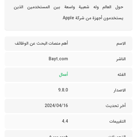
حول العالم وله شعبية واسعة بين المستخدمين الذين
يستخدمون أجهزة من شركة Apple
الاسم
أهم منصات البحث عن الوظائف
الناشر
Bayt.com
الفئه
أعمال
الاصدار
9.8.0
أخر تحديث
16‏/04‏/2024
التقييمات
4.4