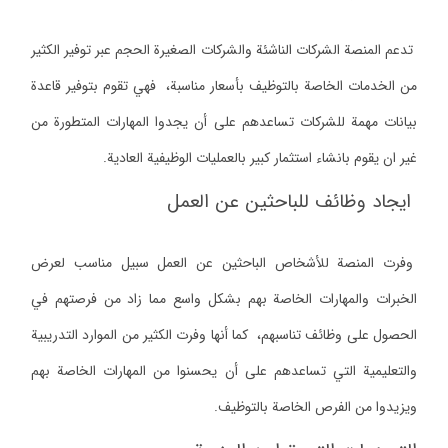
تدعم المنصة الشركات الناشئة والشركات الصغيرة الحجم عبر توفير الكثير
من الخدمات الخاصة بالتوظيف بأسعار مناسبة، فهي تقوم بتوفير قاعدة
بيانات مهمة للشركات تساعدهم على أن يجدوا المهارات المتطورة من
غير ان يقوم بانشاء استثمار كبير بالعمليات الوظيفية العادية.
ايجاد وظائف للباحثين عن العمل
وفرت المنصة للأشخاص الباحثين عن العمل سبيل مناسب لعرض
الخبرات والمهارات الخاصة بهم بشكل واسع مما زاد من فرصتهم في
الحصول على وظائف تناسبهم، كما أنها وفرت الكثير من الموارد التدريبية
والتعليمية التي تساعدهم على أن يحسنوا من المهارات الخاصة بهم
ويزيدوا من الفرص الخاصة بالتوظيف.