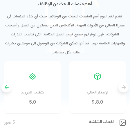
أهم منصات البحث عن الوظائف
نقدم لكم اليوم أهم المنصات البحث عن الوظائف حيث أن هذه المنصات في
عصرنا الحالي من الأدوات المهمة. للأشخاص الذين يبحثون عن العمل واأصحاب
الشركات، فهي توفر لهم جميع فرص العمل المتاحة. التي تناسب القدرات
والمهارات الخاصة بهم، كما أنها تمكن الشركات من الوصول الى موظفين بخبرات
عالية بكل بساطة.…
الإصدار الحالي
يتطلب اندرويد
5.0
9.8.0
لقطات الشاشة
5 صور