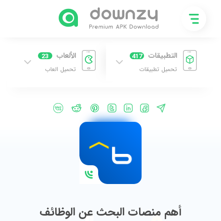
التطبيقات
الألعاب
23
417
تحميل تطبيقات
تحميل العاب
أهم منصات البحث عن الوظائف