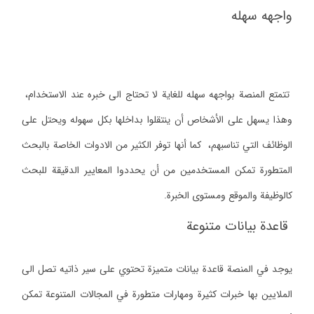
واجهه سهله
تتمتع المنصة بواجهه سهله للغاية لا تحتاج الى خبره عند الاستخدام،
وهذا يسهل على الأشخاص أن ينتقلوا بداخلها بكل سهوله ويحتل على
الوظائف التي تناسبهم، كما أنها توفر الكثير من الادوات الخاصة بالبحث
المتطورة تمكن المستخدمين من أن يحددوا المعايير الدقيقة للبحث
كالوظيفة والموقع ومستوى الخبرة.
قاعدة بيانات متنوعة
يوجد في المنصة قاعدة بيانات متميزة تحتوي على سير ذاتيه تصل الى
الملايين بها خبرات كثيرة ومهارات متطورة في المجالات المتنوعة تمكن