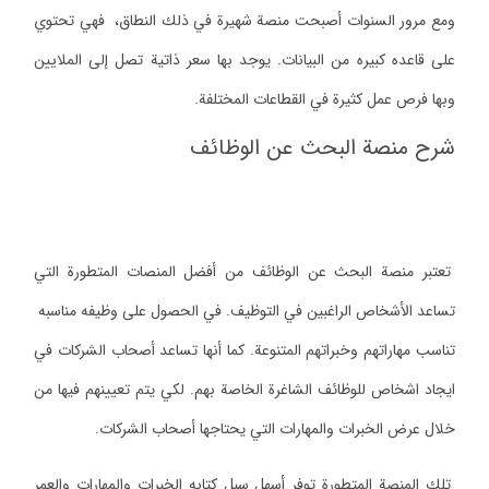
ومع مرور السنوات أصبحت منصة شهيرة في ذلك النطاق، فهي تحتوي
على قاعده كبيره من البيانات. يوجد بها سعر ذاتية تصل إلى الملايين
وبها فرص عمل كثيرة في القطاعات المختلفة.
شرح منصة البحث عن الوظائف
تعتبر منصة البحث عن الوظائف من أفضل المنصات المتطورة التي
تساعد الأشخاص الراغبين في التوظيف. في الحصول على وظيفه مناسبه
تناسب مهاراتهم وخبراتهم المتنوعة. كما أنها تساعد أصحاب الشركات في
ايجاد اشخاص للوظائف الشاغرة الخاصة بهم. لكي يتم تعيينهم فيها من
خلال عرض الخبرات والمهارات التي يحتاجها أصحاب الشركات.
تلك المنصة المتطورة توفر أسهل سبل كتابه الخبرات والمهارات والعمر