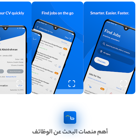
أهم منصات البحث عن الوظائف