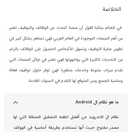
الخلاصة
في الختام يمكننا القول أن منصة البحث عن الوظائف والتوظيف تعتبر
من أهم المنصات الموجودة في العالم العربي فهي تساهم بشكل كبير في
تطوير عملية التوظيف وتسهل للأشخاص الحصول على الوظائف بالرغم
من التحديات الكثيرة التي يواجهونها فهي تعتبر في اوائل المنصات التي
تقدم ميزات متنوعة وخدمات متطورة فهي توفر حلول توظيف فعالة
ومناسبة للجميع ومن المتوقع لها التقدم في السنوات القادمة.
ما هو نظام ال Android
نظام ال الاندرويد من أفضل انظمه التشغيل المتنقلة التي لها
مصدر مفتوح حيث أنها تستخدم بطريقة أساسية في الهواتف