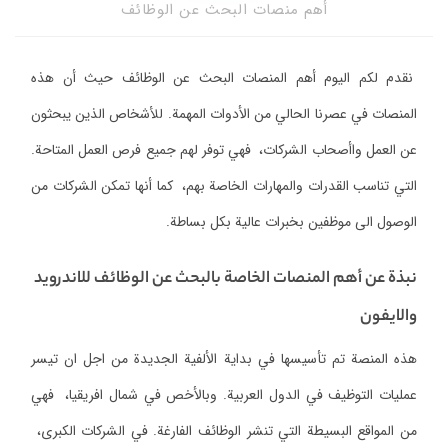
أهم منصات البحث عن الوظائف
نقدم لكم اليوم أهم المنصات البحث عن الوظائف حيث أن هذه
المنصات في عصرنا الحالي من الأدوات المهمة. للأشخاص الذين يبحثون
عن العمل واأصحاب الشركات، فهي توفر لهم جميع فرص العمل المتاحة.
التي تناسب القدرات والمهارات الخاصة بهم، كما أنها تمكن الشركات من
الوصول الى موظفين بخبرات عالية بكل بساطة.
نبذة عن أهم المنصات الخاصة بالبحث عن الوظائف للاندرويد
والايفون
هذه المنصة تم تأسيسها في بداية الألفية الجديدة من اجل ان تيسر
عمليات التوظيف في الدول العربية. وبالأخص في شمال افريقيا، فهي
من المواقع البسيطة التي تنشر الوظائف الفارغة. في الشركات الكبرى،