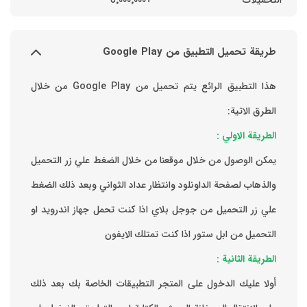
التحميلات
+٥٬٠٠٠٬٠٠٠
طريقة تحميل التطبيق من Google Play
هذا التطبيق الرائع يتم تحميل من Google Play من خلال
الطرق الاتية:
الطريقة الاولي :
يمكن الوصول من خلال موقعنا من خلال الضغط علي زر التحميل
والذهاب لصفحة الداونلود وانتظار عداد الثواني وبعد ذلك الضغط
علي زر التحميل من جوجل بلاي اذا كنت تحمل جهاز اندرويد او
التحميل من ابل ستور اذا كنت تمتلك الايفون
الطريقة الثانية :
‏أولا عليك الدخول على المتجر التطبيقات الخاصة بك ‏بعد ذلك