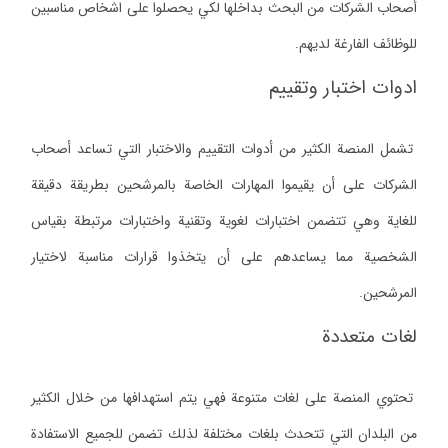
أصحاب الشركات من البحث بداخلها لكي يحصلوا على اشخاص مناسبين
للوظائف الفارغة لديهم.
ادوات اختبار وتقييم
تشمل المنصة الكثير من أدوات التقييم والاختبار التي تساعد أصحاب
الشركات على أن يقيموا المهارات الخاصة بالمرشحين بطريقة دقيقة
للغاية وهي تتضمن اختبارات لغوية وتقنية واختبارات مرتبطة بقياس
الشخصية مما يساعدهم على أن يتخذوا قرارات مناسبة لاختيار
المرشحين.
لغات متعددة
تحتوي المنصة على لغات متنوعة فهي يتم استهدافها من خلال الكثير
من البلدان التي تتحدث بلغات مختلفة لذلك تضمن للجميع الاستفادة