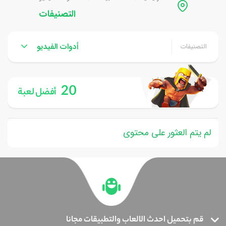
التصنيفات
أدوات الفيديو
التصنيفات
20
أفضل لعبة
لم يتم العثور على محتوى
قم بتحميل احدث الالعاب والتطبيقات مجانا