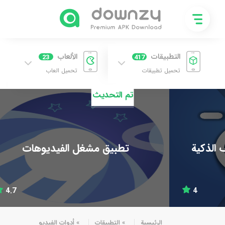
التطبيقات
الألعاب
23
417
تحميل تطبيقات
تحميل العاب
تم التحديث
تطبيق مشغل الفيديوهات
4.7
الرئيسية
»
التطبيقات
»
أدوات الفيديو